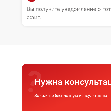
Вы получите уведомление о гото
офис.
Нужна консульта
Закажите бесплатную консультацию