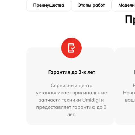
Преимущества
Этапы работ
Модели
П
Гарантия до 3-х лет
Сервисный центр
устанавливает оригинальные
Новг
запчасти техники Umidigi и
ваш
предоставляет гарантию до 3
лет.