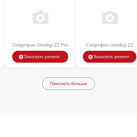
Смартфон Umidigi Z2 Pro
Смартфон Umidigi Z2
Заказать ремонт
Заказать ремонт
Показать больше