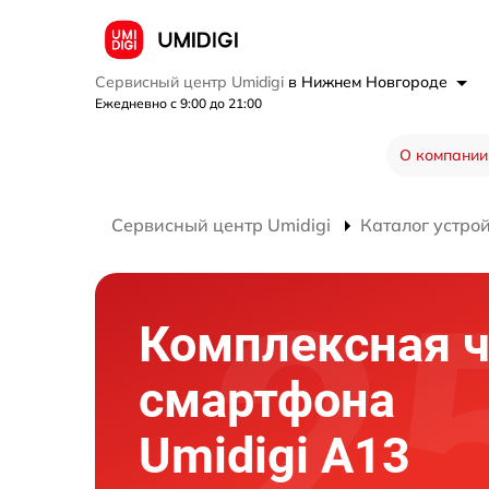
Сервисный центр Umidigi
в Нижнем Новгороде
Ежедневно с 9:00 до 21:00
О компании
Сервисный центр Umidigi
Каталог устро
Комплексная ч
смартфона
Umidigi A13