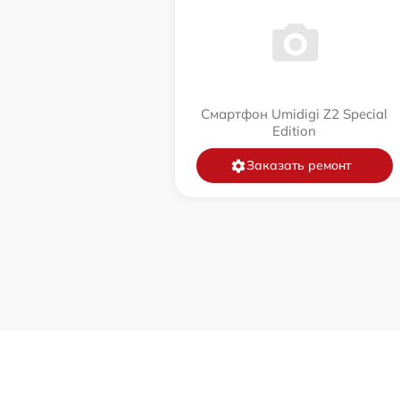
Смартфон Umidigi Z2 Special
Edition
Заказать ремонт