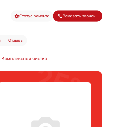
Статус ремонта
Заказать звонок
ы
Отзывы
Комплексная чистка