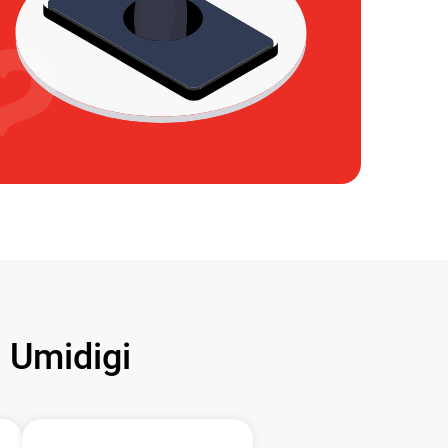
Umidigi