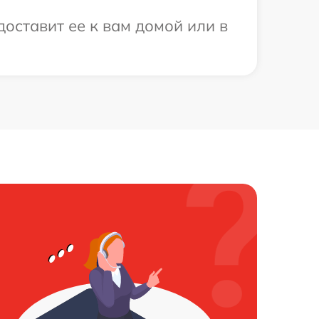
доставит ее к вам домой или в