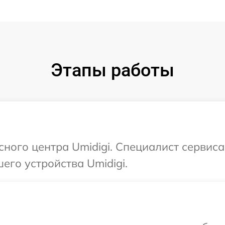
Этапы работы
сного центра Umidigi. Специалист сервиса
его устройства Umidigi.