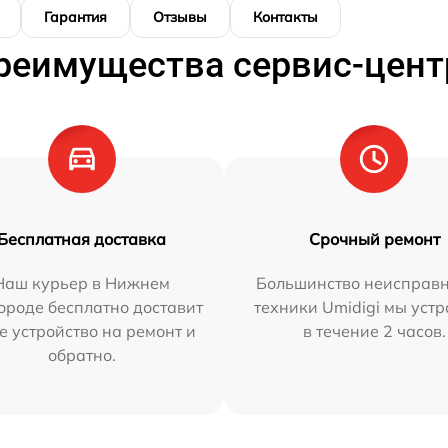
Гарантия
Отзывы
Контакты
реимущества сервис-цент
Бесплатная доставка
Срочный ремонт
Наш курьер в Нижнем
Большинство неисправн
ороде бесплатно доставит
техники Umidigi мы уст
е устройство на ремонт и
в течение 2 часов.
обратно.