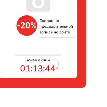
Скидка по
-20%
предварительной
записи на сайте
Конец акции
01:13:43