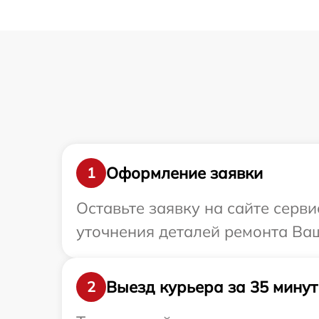
Оформление заявки
1
Оставьте заявку на сайте серви
уточнения деталей ремонта Ваш
Выезд курьера за 35 минут
2