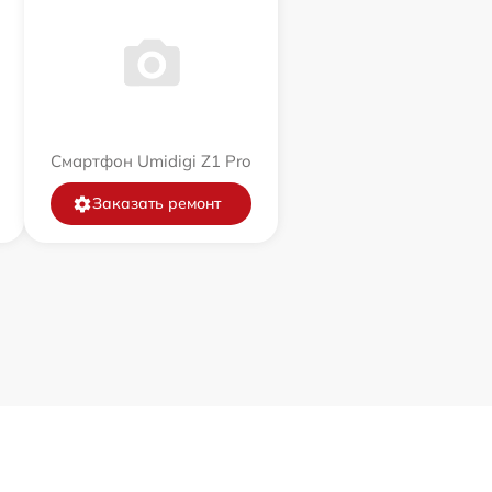
Смартфон Umidigi Z1 Pro
Заказать ремонт