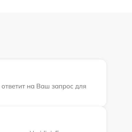
 ответит на Ваш запрос для