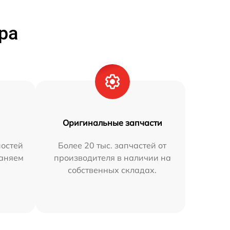
ра
Оригинальные запчасти
остей
Более 20 тыс. запчастей от
раняем
производителя в наличии на
собственных складах.