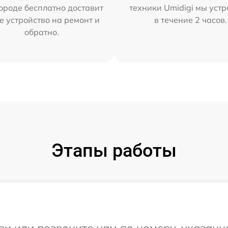
ороде бесплатно доставит
техники Umidigi мы уст
е устройство на ремонт и
в течение 2 часов.
обратно.
Этапы работы