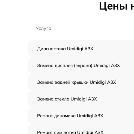
Цены н
Услуга
Диагностика Umidigi A3X
Замена дисплея (экрана) Umidigi A3X
Замена задней крышки Umidigi A3X
Замена стекла Umidigi A3X
Ремонт динамика Umidigi A3X
Ремонт сим лотка Umidigi A3X