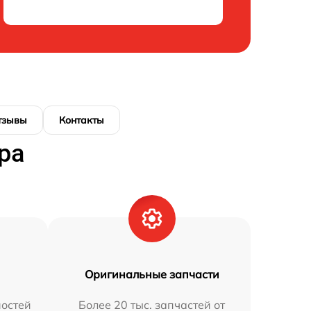
тзывы
Контакты
ра
Оригинальные запчасти
остей
Более 20 тыс. запчастей от