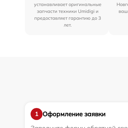
устанавливает оригинальные
Новг
запчасти техники Umidigi и
ваш
предоставляет гарантию до 3
лет.
Оформление заявки
1