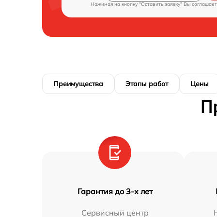
Нажимая на кнопку "Оставить заявку" Вы соглашает
Преимущества
Этапы работ
Цены
П
Гарантия до 3-х лет
Сервисный центр