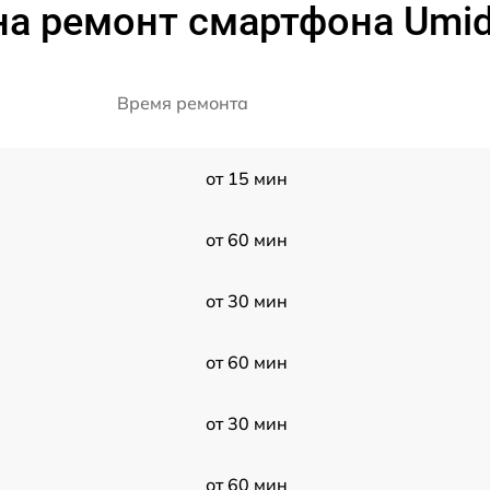
а ремонт смартфона Umid
Время ремонта
от 15 мин
от 60 мин
от 30 мин
от 60 мин
от 30 мин
от 60 мин