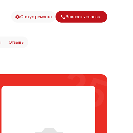
Статус ремонта
Заказать звонок
ы
Отзывы