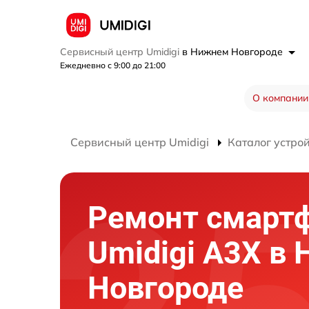
Сервисный центр Umidigi
в Нижнем Новгороде
Ежедневно с 9:00 до 21:00
О компании
Сервисный центр Umidigi
Каталог устро
Ремонт смарт
Umidigi A3X в
Новгороде