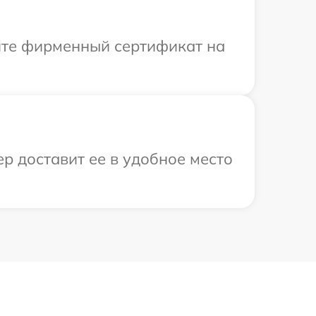
ите фирменный сертификат на
р доставит ее в удобное место