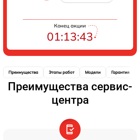
Конец акции
01:13:42
Преимущества
Этапы работ
Модели
Гарантия
Преимущества сервис-
центра