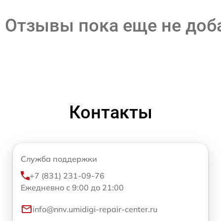
Отзывы пока еще не до
Контакты
Служба поддержки
+7 (831) 231-09-76
Ежедневно с 9:00 до 21:00
info@nnv.umidigi-repair-center.ru