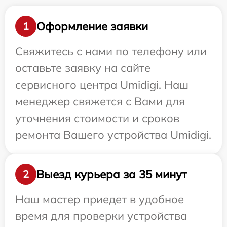
Оформление заявки
1
Свяжитесь с нами по телефону или
оставьте заявку на сайте
сервисного центра Umidigi. Наш
менеджер свяжется с Вами для
уточнения стоимости и сроков
ремонта Вашего устройства Umidigi.
Выезд курьера за 35 минут
2
Наш мастер приедет в удобное
время для проверки устройства