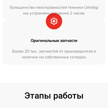
Большинство неисправностей техники Umidigi
мы устраняем в течение 2 часов.
Оригинальные запчасти
Более 20 тыс. запчастей от производителя в
наличии на собственных складах.
Этапы работы