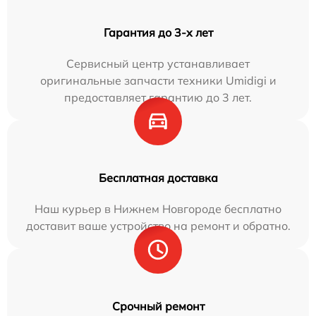
Гарантия до 3-х лет
Сервисный центр устанавливает
оригинальные запчасти техники Umidigi и
предоставляет гарантию до 3 лет.
Бесплатная доставка
Наш курьер в Нижнем Новгороде бесплатно
доставит ваше устройство на ремонт и обратно.
Срочный ремонт