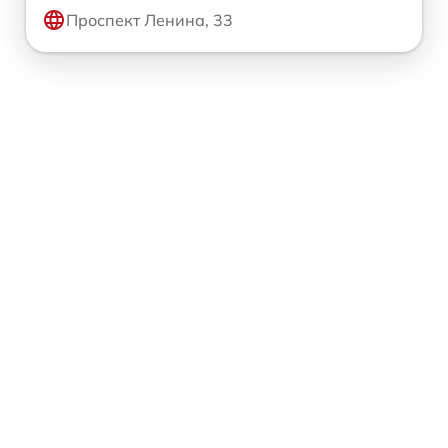
Проспект Ленина, 33