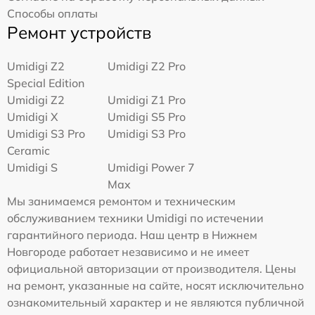
Способы оплаты
Ремонт устройств
Umidigi Z2
Umidigi Z2 Pro
Special Edition
Umidigi Z2
Umidigi Z1 Pro
Umidigi X
Umidigi S5 Pro
Umidigi S3 Pro
Umidigi S3 Pro
Ceramic
Umidigi S
Umidigi Power 7
Max
Мы занимаемся ремонтом и техническим
обслуживанием техники Umidigi по истечении
гарантийного периода. Наш центр в Нижнем
Новгороде работает независимо и не имеет
официальной авторизации от производителя. Цены
на ремонт, указанные на сайте, носят исключительно
ознакомительный характер и не являются публичной