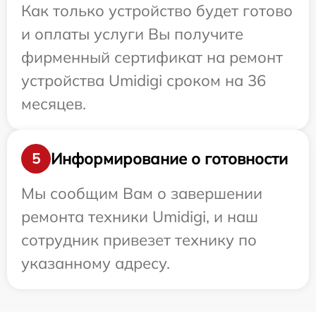
Как только устройство будет готово
и оплаты услуги Вы получите
фирменный сертификат на ремонт
устройства Umidigi сроком на 36
месяцев.
Информирование о готовности
5
Мы сообщим Вам о завершении
ремонта техники Umidigi, и наш
сотрудник привезет технику по
указанному адресу.