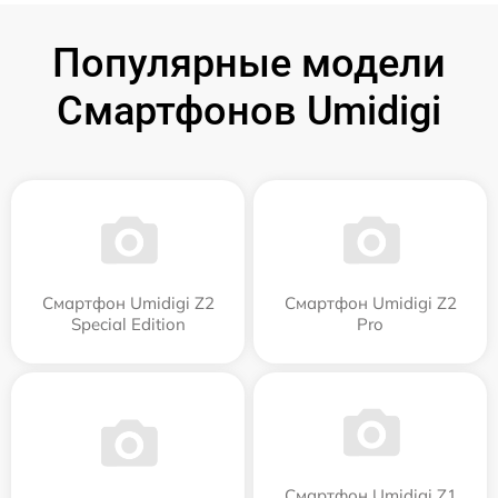
Популярные модели
Смартфонов Umidigi
Смартфон Umidigi Z2
Смартфон Umidigi Z2
Special Edition
Pro
Смартфон Umidigi Z1