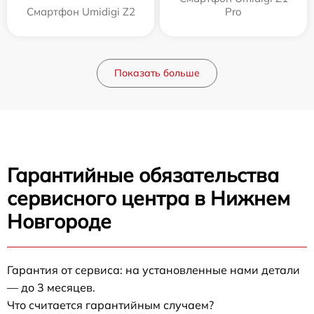
Смартфон Umidigi Z2
Pro
Показать больше
Гарантийные обязательства
сервисного центра в Нижнем
Новгороде
Гарантия от сервиса: на установленные нами детали
— до 3 месяцев.
Что считается гарантийным случаем?