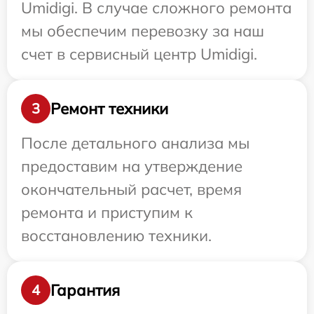
Umidigi. В случае сложного ремонта
мы обеспечим перевозку за наш
счет в сервисный центр Umidigi.
Ремонт техники
3
После детального анализа мы
предоставим на утверждение
окончательный расчет, время
ремонта и приступим к
восстановлению техники.
Гарантия
4