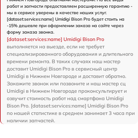
работ и запчасти предоставляем расширенную гарантию -
мы в сервисе уверены в качестве наших услуг.
[dataset:services:name] Umidigi Bison Pro будет стоить на
-15% дешевле при оформлении заказа на сайте через
форму заказа звонка.
[dataset:services:name] Umidigi Bison Pro
выполняется на выезде, если не требует
специализированного оборудования и длительного
времени ремонта. В таких случаях наш мастер
доставит Umidigi Bison Pro в сервисный центр
Umidigi в Нижнем Новгороде и доставит обратно.
Закажите звонок или позвоните и наш мастер сц
Umidigi в Нижнем Новгороде проконсультирует и
озвучит стоимость работ над смартфона Umidigi
Bison Pro. [dataset:services:name] Umidigi Bison Pro
по нашей статистике в среднем занимает 3 часа при
наличии запчастей.