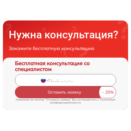
Нужна консультация?
Закажите бесплатную консультацию
Бесплатная консультация со
специалистом
Оставить заявку
Нажимая на кнопку "Оставить заявку" Вы соглашаетесь c
политикой
конфиденциальности