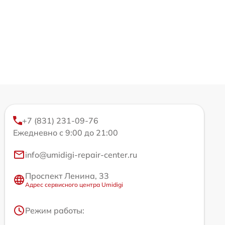
+7 (831) 231-09-76
Ежедневно с 9:00 до 21:00
info@umidigi-repair-center.ru
Проспект Ленина, 33
Адрес сервисного центра Umidigi
Режим работы: