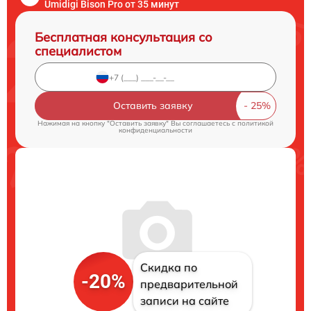
Umidigi Bison Pro от 35 минут
Бесплатная консультация со
специалистом
Оставить заявку
Нажимая на кнопку "Оставить заявку" Вы соглашаетесь c
политикой
конфиденциальности
Скидка по
-20%
предварительной
записи на сайте