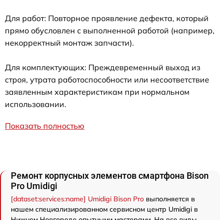
Для работ: Повторное проявление дефекта, который
прямо обусловлен с выполненной работой (например,
некорректный монтаж запчасти).
Для комплектующих: Преждевременный выход из
строя, утрата работоспособности или несоответствие
заявленным характеристикам при нормальном
использовании.
Показать полностью
Ремонт корпусных элементов смартфона Bison
Pro Umidigi
[dataset:services:name] Umidigi Bison Pro
выполняется в
нашем специализированном сервисном центр Umidigi в
Нижнем Новгороде опытными мастерами. На все виды