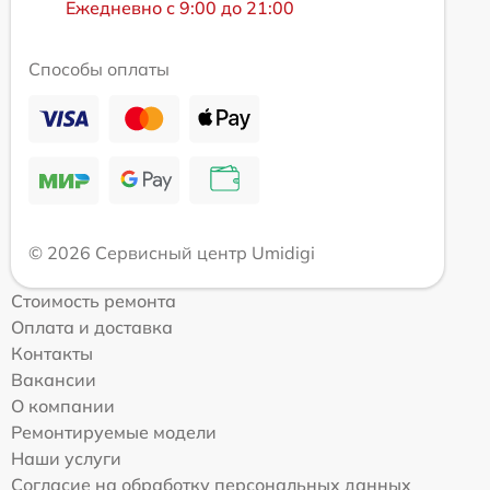
Ежедневно с 9:00 до 21:00
Способы оплаты
© 2026 Сервисный центр Umidigi
Стоимость ремонта
Оплата и доставка
Контакты
Вакансии
О компании
Ремонтируемые модели
Наши услуги
Согласие на обработку персональных данных