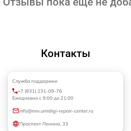
Отзывы пока еще не до
Контакты
Служба поддержки
+7 (831) 231-09-76
Ежедневно с 9:00 до 21:00
info@nnv.umidigi-repair-center.ru
Проспект Ленина, 33