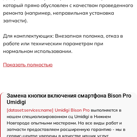
который прямо обусловлен с качеством проведенного
ремонта (например, неправильная установка
запчасти).
Для комплектующих: Внезапная поломка, отказ в
работе или техническим параметрам при
нормальном использовании.
Показать полностью
Замена кнопки включения смартфона Bison Pro
Umidigi
[dataset:services:name] Umidigi Bison Pro
выполняется в
нашем специализированном сц Umidigi в Нижнем
Новгороде опытными мастерами. На все виды работ и
запчасти предоставляем расширенную гарантию - мы в
сервис-центре уверены в качестве наших услуг.