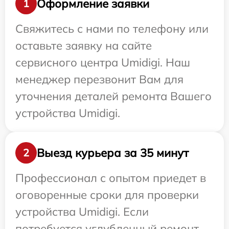
Оформление заявки
1
Свяжитесь с нами по телефону или
оставьте заявку на сайте
сервисного центра Umidigi. Наш
менеджер перезвонит Вам для
уточнения деталей ремонта Вашего
устройства Umidigi.
Выезд курьера за 35 минут
2
Профессионал с опытом приедет в
оговоренные сроки для проверки
устройства Umidigi. Если
потребуется углубленный ремонт