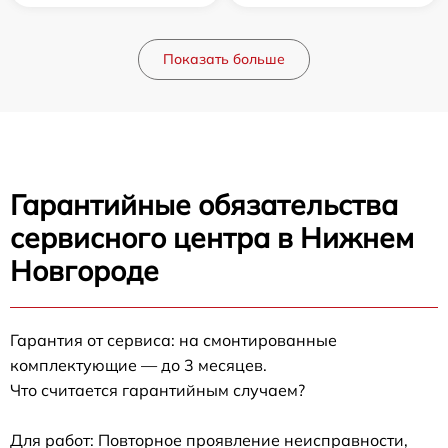
Показать больше
Гарантийные обязательства
сервисного центра в Нижнем
Новгороде
Гарантия от сервиса: на смонтированные
комплектующие — до 3 месяцев.
Что считается гарантийным случаем?
Для работ: Повторное проявление неисправности,