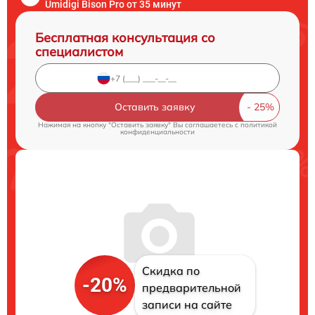
Umidigi Bison Pro от 35 минут
Бесплатная консультация со
специалистом
Оставить заявку
Нажимая на кнопку "Оставить заявку" Вы соглашаетесь c
политикой
конфиденциальности
Скидка по
-20%
предварительной
записи на сайте