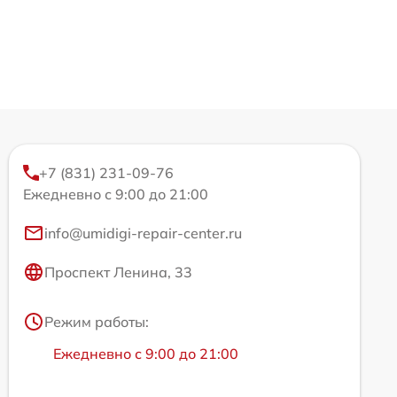
+7 (831) 231-09-76
Ежедневно с 9:00 до 21:00
info@umidigi-repair-center.ru
Проспект Ленина, 33
Режим работы:
Ежедневно с 9:00 до 21:00