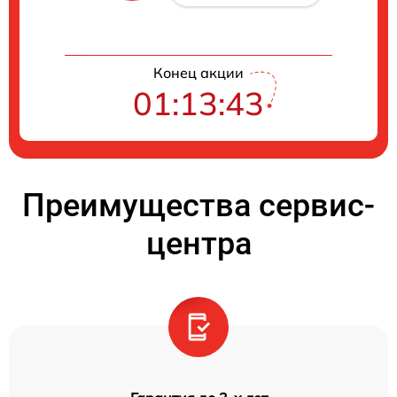
Конец акции
01:13:42
Преимущества сервис-
центра