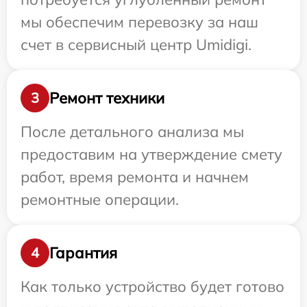
мы обеспечим перевозку за наш
счет в сервисный центр Umidigi.
Ремонт техники
3
После детального анализа мы
предоставим на утверждение смету
работ, время ремонта и начнем
ремонтные операции.
Гарантия
4
Как только устройство будет готово