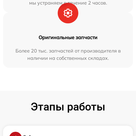
мы устраняем в течение 2 часов.
Оригинальные запчасти
Более 20 тыс. запчастей от производителя в
наличии на собственных складах.
Этапы работы