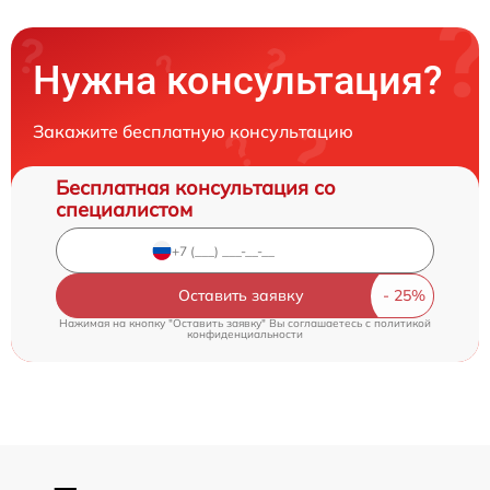
Нужна консультация?
Закажите бесплатную консультацию
Бесплатная консультация со
специалистом
Оставить заявку
Нажимая на кнопку "Оставить заявку" Вы соглашаетесь c
политикой
конфиденциальности