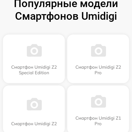
Популярные модели
Смартфонов Umidigi
Смартфон Umidigi Z2
Смартфон Umidigi Z2
Special Edition
Pro
Смартфон Umidigi Z1
Смартфон Umidigi Z2
Pro