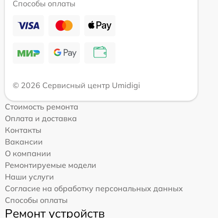
Способы оплаты
© 2026 Сервисный центр Umidigi
Стоимость ремонта
Оплата и доставка
Контакты
Вакансии
О компании
Ремонтируемые модели
Наши услуги
Согласие на обработку персональных данных
Способы оплаты
Ремонт устройств