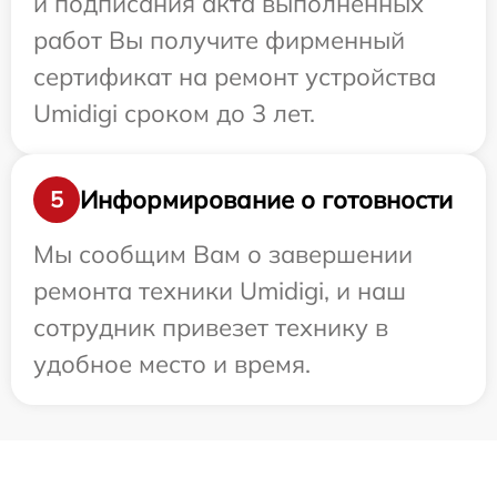
и подписания акта выполненных
работ Вы получите фирменный
сертификат на ремонт устройства
Umidigi сроком до 3 лет.
Информирование о готовности
5
Мы сообщим Вам о завершении
ремонта техники Umidigi, и наш
сотрудник привезет технику в
удобное место и время.