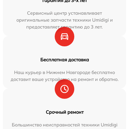
Гарантия до 3-х лет
Сервисный центр устанавливает
оригинальные запчасти техники Umidigi и
предоставляет гарантию до 3 лет.
Бесплатная доставка
Наш курьер в Нижнем Новгороде бесплатно
доставит ваше устройство на ремонт и обратно.
Срочный ремонт
Большинство неисправностей техники Umidigi