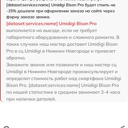
[dataset:services:name] Umidigi Bison Pro будет стоить на
-15% дешевле при оформлении заказа на сайте через
форму заказа звонка.
[dataset:services:name] Umidigi Bison Pro
выполняется на выезде, если не требует
габаритного оборудования и сложного ремонта. В
таких случаях наш мастер доставит Umidigi Bison
Pro в сц Umidigi в Нижнем Новгороде и привезет
обратно.
Закажите звонок или позвоните и наш мастер сц
Umidigi в Нижнем Новгороде проконсультирует и
определит стоимость работ над смартфона Umidigi
Bison Pro. [dataset:services:name] Umidigi Bison Pro
по нашей статистике в среднем занимает 3-4 часа
при наличии деталей.