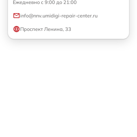
Ежедневно с 9:00 до 21:00
info@nnv.umidigi-repair-center.ru
Проспект Ленина, 33