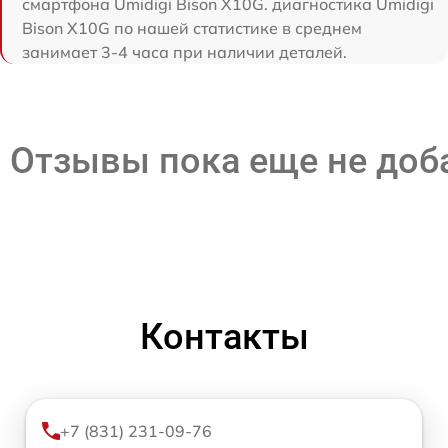
смартфона Umidigi Bison X10G. диагностика Umidigi
Bison X10G по нашей статистике в среднем
занимает 3-4 часа при наличии деталей.
Отзывы пока еще не до
Контакты
+7 (831) 231-09-76