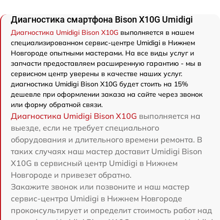
Диагностика смартфона Bison X10G Umidigi
Диагностика Umidigi Bison X10G
выполняется в нашем
специализированном сервис-центре Umidigi в Нижнем
Новгороде опытными мастерами. На все виды услуг и
запчасти предоставляем расширенную гарантию - мы в
сервисном центр уверены в качестве наших услуг.
диагностика Umidigi Bison X10G будет стоить на 15%
дешевле при оформлении заказа на сайте через звонок
или форму обратной связи.
Диагностика Umidigi Bison X10G
выполняется на
выезде, если не требует специального
оборудования и длительного времени ремонта. В
таких случаях наш мастер доставит Umidigi Bison
X10G в сервисный центр Umidigi в Нижнем
Новгороде и привезет обратно.
Закажите звонок или позвоните и наш мастер
сервис-центра Umidigi в Нижнем Новгороде
проконсультирует и определит стоимость работ над