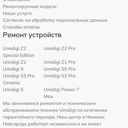
Ремонтируемые модели
Наши услуги
Согласие на обработку персональных данных
Способы оплаты
Ремонт устройств
Umidigi Z2
Umidigi Z2 Pro
Special Edition
Umidigi Z2
Umidigi Z1 Pro
Umidigi X
Umidigi S5 Pro
Umidigi S3 Pro
Umidigi S3 Pro
Ceramic
Umidigi S
Umidigi Power 7
Max
Мы занимаемся ремонтом и техническим
обслуживанием техники Umidigi по истечении
гарантийного периода. Наш центр в Нижнем
Новгороде работает независимо и не имеет