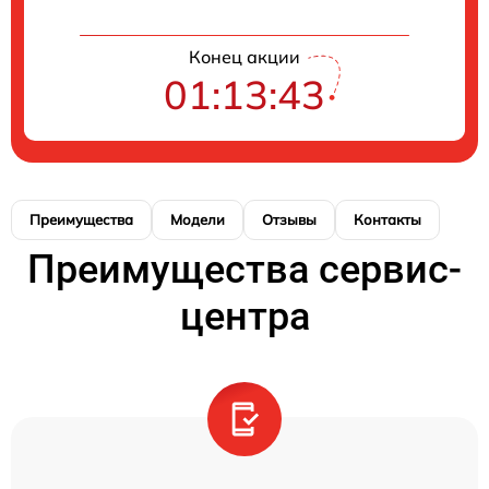
Конец акции
01:13:43
Преимущества
Модели
Отзывы
Контакты
Преимущества сервис-
центра