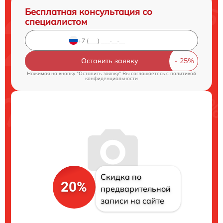
Бесплатная консультация со
специалистом
Оставить заявку
Нажимая на кнопку "Оставить заявку" Вы соглашаетесь c
политикой
конфиденциальности
Скидка по
20%
предварительной
записи на сайте