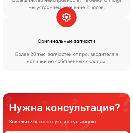
Большинство неисправностей техники Umidigi
мы устраняем в течение 2 часов.
Оригинальные запчасти
Более 20 тыс. запчастей от производителя в
наличии на собственных складах.
Нужна консультация?
Закажите бесплатную консультацию