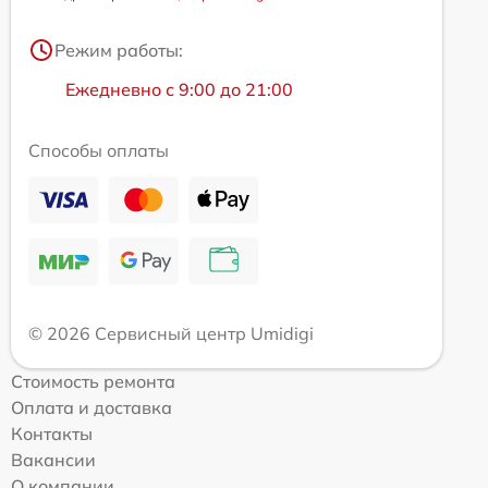
Режим работы:
Ежедневно с 9:00 до 21:00
Способы оплаты
© 2026 Сервисный центр Umidigi
Стоимость ремонта
Оплата и доставка
Контакты
Вакансии
О компании