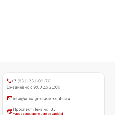
+7 (831) 231-09-76
Ежедневно с 9:00 до 21:00
info@umidigi-repair-center.ru
Проспект Ленина, 33
Адрес сервисного центра Umidigi