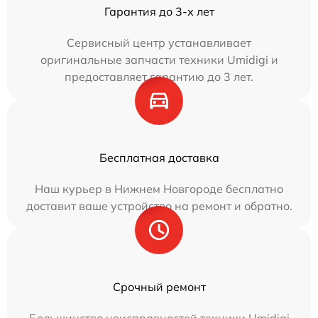
Гарантия до 3-х лет
Сервисный центр устанавливает
оригинальные запчасти техники Umidigi и
предоставляет гарантию до 3 лет.
Бесплатная доставка
Наш курьер в Нижнем Новгороде бесплатно
доставит ваше устройство на ремонт и обратно.
Срочный ремонт