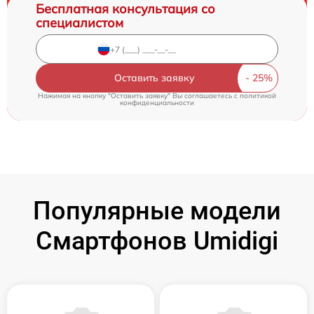
Бесплатная консультация со
специалистом
Оставить заявку
Нажимая на кнопку "Оставить заявку" Вы соглашаетесь c
политикой
конфиденциальности
Популярные модели
Смартфонов Umidigi