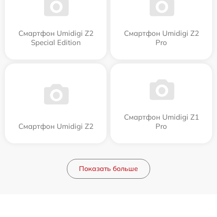
Смартфон Umidigi Z2
Смартфон Umidigi Z2
Special Edition
Pro
Смартфон Umidigi Z1
Смартфон Umidigi Z2
Pro
Показать больше