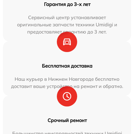
Гарантия до 3-х лет
Сервисный центр устанавливает
оригинальные запчасти техники Umidigi и
предоставляет гарантию до 3 лет.
Бесплатная доставка
Наш курьер в Нижнем Новгороде бесплатно
доставит ваше устройство на ремонт и обратно.
Срочный ремонт
Большинство неисправностей техники Umidigi