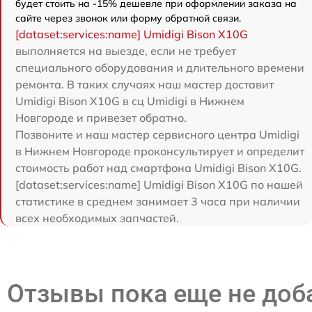
будет стоить на -15% дешевле при оформлении заказа на
сайте через звонок или форму обратной связи.
[dataset:services:name] Umidigi Bison X10G
выполняется на выезде, если не требует
специального оборудования и длительного времени
ремонта. В таких случаях наш мастер доставит
Umidigi Bison X10G в сц Umidigi в Нижнем
Новгороде и привезет обратно.
Позвоните и наш мастер сервисного центра Umidigi
в Нижнем Новгороде проконсультирует и определит
стоимость работ над смартфона Umidigi Bison X10G.
[dataset:services:name] Umidigi Bison X10G по нашей
статистике в среднем занимает 3 часа при наличии
всех необходимых запчастей.
Отзывы пока еще не до