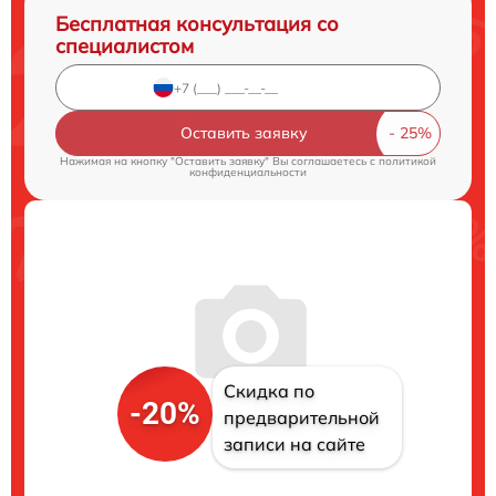
Бесплатная консультация со
специалистом
Оставить заявку
Нажимая на кнопку "Оставить заявку" Вы соглашаетесь c
политикой
конфиденциальности
Скидка по
-20%
предварительной
записи на сайте