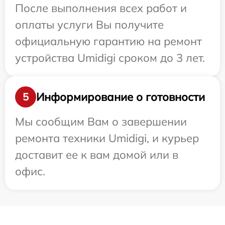
После выполнения всех работ и
оплаты услуги Вы получите
официальную гарантию на ремонт
устройства Umidigi сроком до 3 лет.
Информирование о готовности
5
Мы сообщим Вам о завершении
ремонта техники Umidigi, и курьер
доставит ее к вам домой или в
офис.