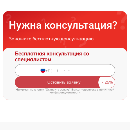
Нужна консультация?
Закажите бесплатную консультацию
Бесплатная консультация со
специалистом
Оставить заявку
Нажимая на кнопку "Оставить заявку" Вы соглашаетесь c
политикой
конфиденциальности