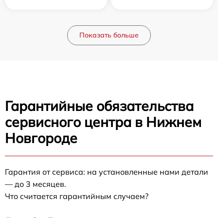
Показать больше
Гарантийные обязательства
сервисного центра в Нижнем
Новгороде
Гарантия от сервиса: на установленные нами детали
— до 3 месяцев.
Что считается гарантийным случаем?