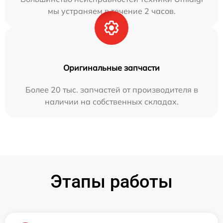
мы устраняем в течение 2 часов.
Оригинальные запчасти
Более 20 тыс. запчастей от производителя в
наличии на собственных складах.
Этапы работы