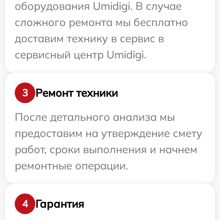
оборудования Umidigi. В случае
сложного ремонта мы бесплатно
доставим технику в сервис в
сервисный центр Umidigi.
Ремонт техники
3
После детального анализа мы
предоставим на утверждение смету
работ, сроки выполнения и начнем
ремонтные операции.
Гарантия
4