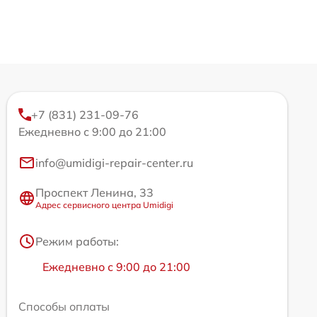
+7 (831) 231-09-76
Ежедневно с 9:00 до 21:00
info@umidigi-repair-center.ru
Проспект Ленина, 33
Адрес сервисного центра Umidigi
Режим работы:
Ежедневно с 9:00 до 21:00
Способы оплаты