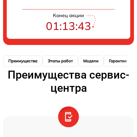
Конец акции
01:13:42
Преимущества
Этапы работ
Модели
Гарантия
Преимущества сервис-
центра