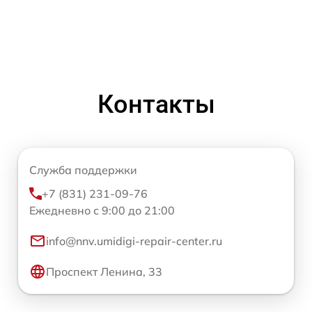
Контакты
Служба поддержки
+7 (831) 231-09-76
Ежедневно с 9:00 до 21:00
info@nnv.umidigi-repair-center.ru
Проспект Ленина, 33