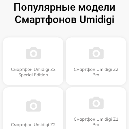
Популярные модели
Смартфонов Umidigi
Смартфон Umidigi Z2
Смартфон Umidigi Z2
Special Edition
Pro
Смартфон Umidigi Z1
Смартфон Umidigi Z2
Pro