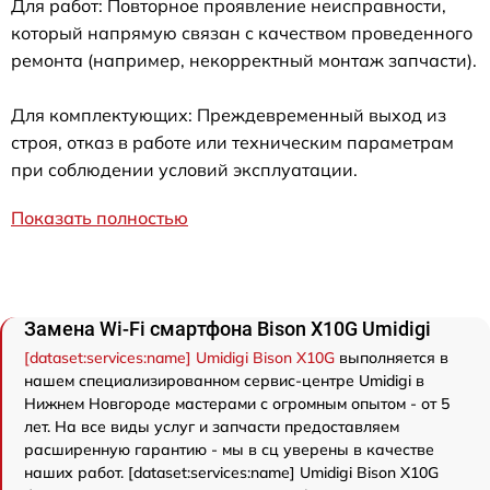
Для работ: Повторное проявление неисправности,
который напрямую связан с качеством проведенного
ремонта (например, некорректный монтаж запчасти).
Для комплектующих: Преждевременный выход из
строя, отказ в работе или техническим параметрам
при соблюдении условий эксплуатации.
Показать полностью
Замена Wi-Fi смартфона Bison X10G Umidigi
[dataset:services:name] Umidigi Bison X10G
выполняется в
нашем специализированном сервис-центре Umidigi в
Нижнем Новгороде мастерами с огромным опытом - от 5
лет. На все виды услуг и запчасти предоставляем
расширенную гарантию - мы в сц уверены в качестве
наших работ. [dataset:services:name] Umidigi Bison X10G