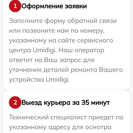
Оформление заявки
1
Заполните форму обратной связи
или позвоните нам по номеру,
указанному на сайте сервисного
центра Umidigi. Наш оператор
ответит на Ваш запрос для
уточнения деталей ремонта Вашего
устройства Umidigi.
Выезд курьера за 35 минут
2
Технический специалист приедет по
указанному адресу для осмотра