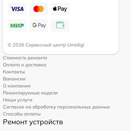
© 2026 Сервисный центр Umidigi
Стоимость ремонта
Оплата и доставка
Контакты
Вакансии
О компании
Ремонтируемые модели
Наши услуги
Согласие на обработку персональных данных
Способы оплаты
Ремонт устройств