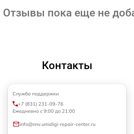
Отзывы пока еще не до
Контакты
Служба поддержки
+7 (831) 231-09-76
Ежедневно с 9:00 до 21:00
info@nnv.umidigi-repair-center.ru