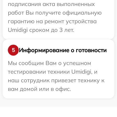
подписания акта выполненных
работ Вы получите официальную
гарантию на ремонт устройства
Umidigi сроком до 3 лет.
Информирование о готовности
5
Мы сообщим Вам о успешном
тестировании техники Umidigi, и
наш сотрудник привезет технику к
вам домой или в офис.