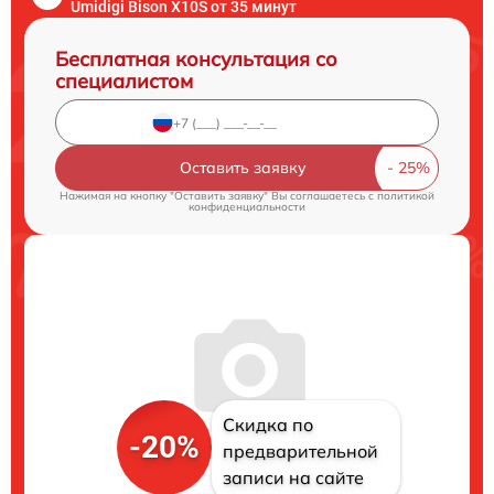
Umidigi Bison X10S от 35 минут
Бесплатная консультация со
специалистом
Оставить заявку
Нажимая на кнопку "Оставить заявку" Вы соглашаетесь c
политикой
конфиденциальности
Скидка по
-20%
предварительной
записи на сайте