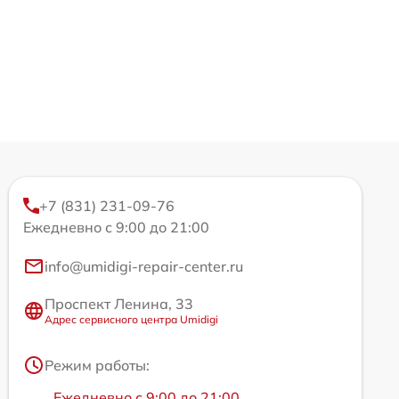
+7 (831) 231-09-76
Ежедневно с 9:00 до 21:00
info@umidigi-repair-center.ru
Проспект Ленина, 33
Адрес сервисного центра Umidigi
Режим работы:
Ежедневно с 9:00 до 21:00