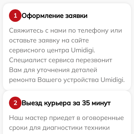
Оформление заявки
1
Свяжитесь с нами по телефону или
оставьте заявку на сайте
сервисного центра Umidigi.
Специалист сервиса перезвонит
Вам для уточнения деталей
ремонта Вашего устройства Umidigi.
Выезд курьера за 35 минут
2
Наш мастер приедет в оговоренные
сроки для диагностики техники