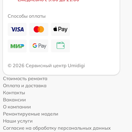
Способы оплаты
© 2026 Сервисный центр Umidigi
Стоимость ремонта
Оплата и доставка
Контакты
Вакансии
О компании
Ремонтируемые модели
Наши услуги
Согласие на обработку персональных данных