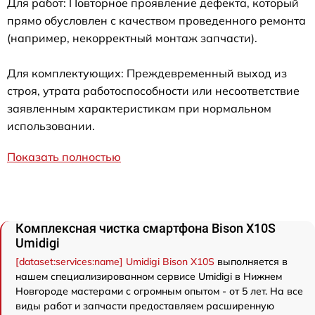
Для работ: Повторное проявление дефекта, который
прямо обусловлен с качеством проведенного ремонта
(например, некорректный монтаж запчасти).
Для комплектующих: Преждевременный выход из
строя, утрата работоспособности или несоответствие
заявленным характеристикам при нормальном
использовании.
Показать полностью
Комплексная чистка смартфона Bison X10S
Umidigi
[dataset:services:name] Umidigi Bison X10S
выполняется в
нашем специализированном сервисе Umidigi в Нижнем
Новгороде мастерами с огромным опытом - от 5 лет. На все
виды работ и запчасти предоставляем расширенную