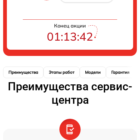
Конец акции
01:13:41
Преимущества
Этапы работ
Модели
Гарантия
Преимущества сервис-
центра