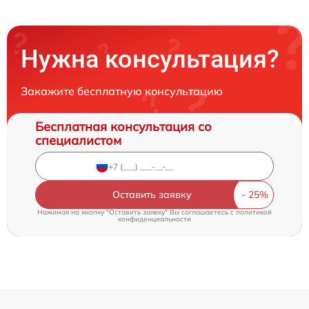
Нужна консультация?
Закажите бесплатную консультацию
Бесплатная консультация со
специалистом
Оставить заявку
Нажимая на кнопку "Оставить заявку" Вы соглашаетесь c
политикой
конфиденциальности