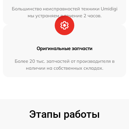
Большинство неисправностей техники Umidigi
мы устраняем в течение 2 часов.
Оригинальные запчасти
Более 20 тыс. запчастей от производителя в
наличии на собственных складах.
Этапы работы