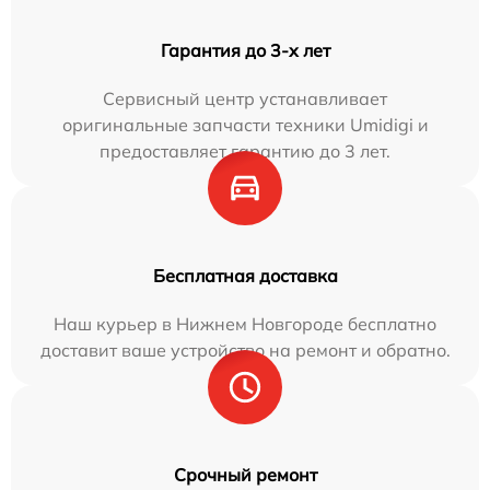
Гарантия до 3-х лет
Сервисный центр устанавливает
оригинальные запчасти техники Umidigi и
предоставляет гарантию до 3 лет.
Бесплатная доставка
Наш курьер в Нижнем Новгороде бесплатно
доставит ваше устройство на ремонт и обратно.
Срочный ремонт