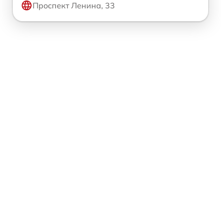
Проспект Ленина, 33