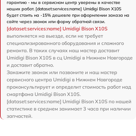
гарантию - мы в сервисном центр уверены в качестве
наших работ. [dataset:services:name] Umidigi Bison X10S
будет стоить на -15% дешевле при оформлении заказа на
сайте через звонок или форму обратной связи.
[dataset:services:name] Umidigi Bison X10S
выполняется на выезде, если не требует
специализированного оборудования и сложного
ремонта. В таких случаях наш мастер доставит
Umidigi Bison X10S в сц Umidigi в Нижнем Новгороде
и доставит обратно.
Закажите звонок или позвоните и наш мастер
сервисного центра Umidigi в Нижнем Новгороде
проконсультирует и определит стоимость работ над
смартфона Umidigi Bison X10S.
[dataset:services:name] Umidigi Bison X10S по нашей
статистике в среднем занимает 3 часа при наличии
запчастей.