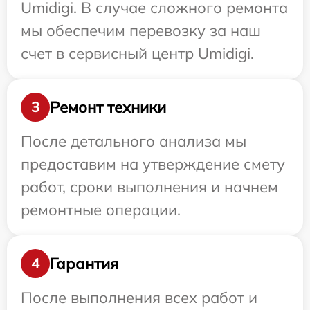
Umidigi. В случае сложного ремонта
мы обеспечим перевозку за наш
счет в сервисный центр Umidigi.
Ремонт техники
3
После детального анализа мы
предоставим на утверждение смету
работ, сроки выполнения и начнем
ремонтные операции.
Гарантия
4
После выполнения всех работ и