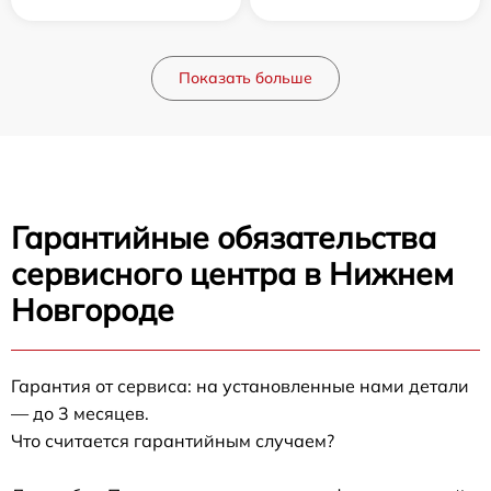
Показать больше
Гарантийные обязательства
сервисного центра в Нижнем
Новгороде
Гарантия от сервиса: на установленные нами детали
— до 3 месяцев.
Что считается гарантийным случаем?