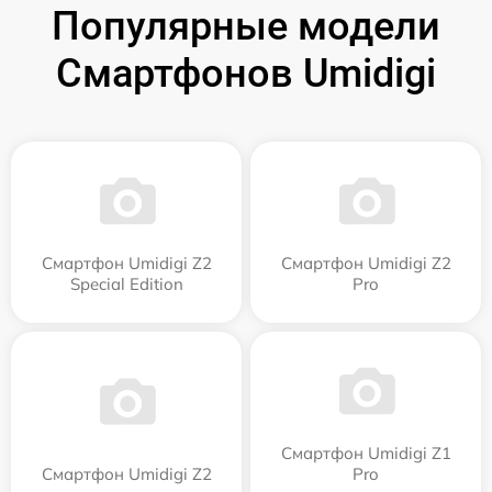
Популярные модели
Смартфонов Umidigi
Смартфон Umidigi Z2
Смартфон Umidigi Z2
Special Edition
Pro
Смартфон Umidigi Z1
Смартфон Umidigi Z2
Pro