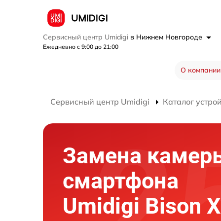
Сервисный центр Umidigi
в Нижнем Новгороде
Ежедневно с 9:00 до 21:00
О компании
Сервисный центр Umidigi
Каталог устро
Замена камер
смартфона
Umidigi Bison 