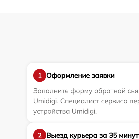
Оформление заявки
1
Заполните форму обратной связ
Umidigi. Специалист сервиса п
устройства Umidigi.
Выезд курьера за 35 минут
2