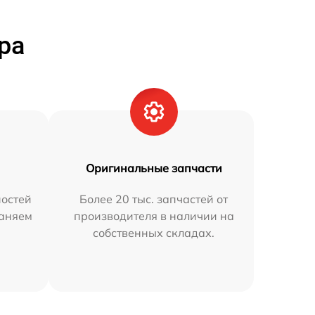
ра
Оригинальные запчасти
остей
Более 20 тыс. запчастей от
раняем
производителя в наличии на
собственных складах.