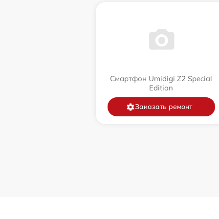
Смартфон Umidigi Z2 Special
Edition
Заказать ремонт