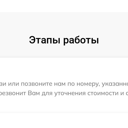
Этапы работы
и или позвоните нам по номеру, указанн
ерезвонит Вам для уточнения стоимости и