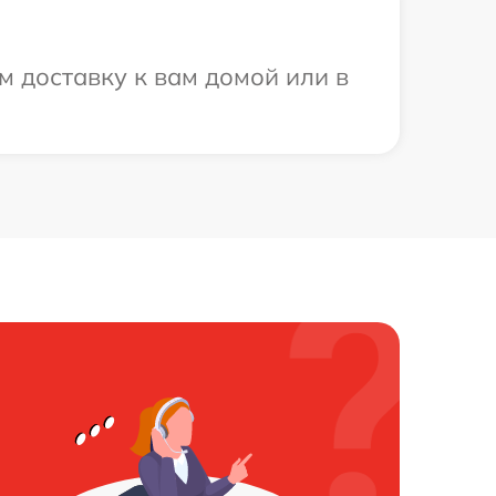
м доставку к вам домой или в