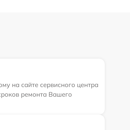
ому на сайте сервисного центра
 сроков ремонта Вашего