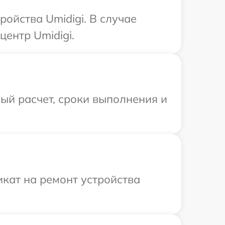
ойства Umidigi. В случае
ентр Umidigi.
ый расчет, сроки выполнения и
кат на ремонт устройства