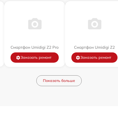
Смартфон Umidigi Z2 Pro
Смартфон Umidigi Z2
Заказать ремонт
Заказать ремонт
Показать больше