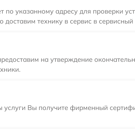
т по указанному адресу для проверки устр
 доставим технику в сервис в сервисный ц
предоставим на утверждение окончательн
хники.
ы услуги Вы получите фирменный сертифи