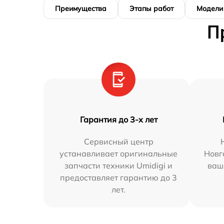
Преимущества
Этапы работ
Модели
П
Гарантия до 3-х лет
Сервисный центр
устанавливает оригинальные
Новг
запчасти техники Umidigi и
ваш
предоставляет гарантию до 3
лет.