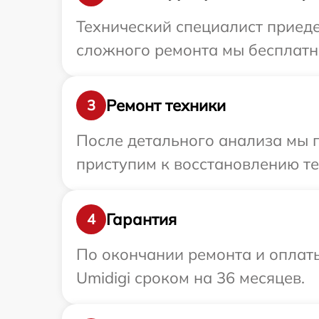
Технический специалист приеде
сложного ремонта мы бесплатно
Ремонт техники
3
После детального анализа мы 
приступим к восстановлению те
Гарантия
4
По окончании ремонта и оплат
Umidigi сроком на 36 месяцев.