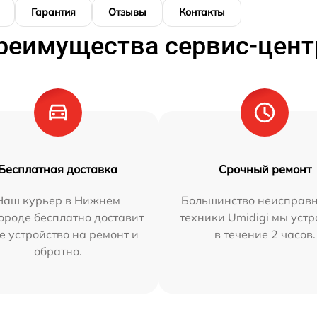
Гарантия
Отзывы
Контакты
реимущества сервис-цент
Бесплатная доставка
Срочный ремонт
Наш курьер в Нижнем
Большинство неисправн
ороде бесплатно доставит
техники Umidigi мы уст
е устройство на ремонт и
в течение 2 часов.
обратно.