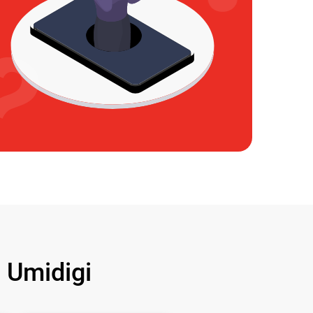
Umidigi