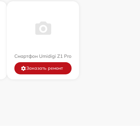
Смартфон Umidigi Z1 Pro
Заказать ремонт