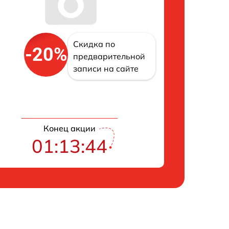
Скидка по
-20%
предварительной
записи на сайте
Конец акции
01:13:43