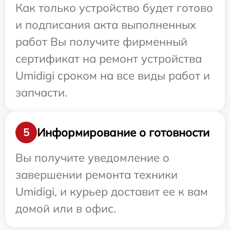
Как только устройство будет готово
и подписания акта выполненных
работ Вы получите фирменный
сертификат на ремонт устройства
Umidigi сроком на все виды работ и
запчасти.
Информирование о готовности
5
Вы получите уведомление о
завершении ремонта техники
Umidigi, и курьер доставит ее к вам
домой или в офис.