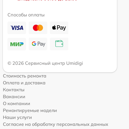
Способы оплаты
© 2026 Сервисный центр Umidigi
Стоимость ремонта
Оплата и доставка
Контакты
Вакансии
О компании
Ремонтируемые модели
Наши услуги
Согласие на обработку персональных данных