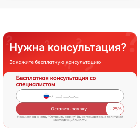
Нужна консультация?
Закажите бесплатную консультацию
Бесплатная консультация со
специалистом
Оставить заявку
Нажимая на кнопку "Оставить заявку" Вы соглашаетесь c
политикой
конфиденциальности