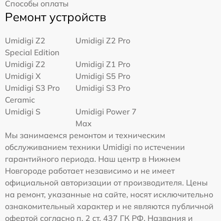
Способы оплаты
Ремонт устройств
Umidigi Z2
Umidigi Z2 Pro
Special Edition
Umidigi Z2
Umidigi Z1 Pro
Umidigi X
Umidigi S5 Pro
Umidigi S3 Pro
Umidigi S3 Pro
Ceramic
Umidigi S
Umidigi Power 7
Max
Мы занимаемся ремонтом и техническим
обслуживанием техники Umidigi по истечении
гарантийного периода. Наш центр в Нижнем
Новгороде работает независимо и не имеет
официальной авторизации от производителя. Цены
на ремонт, указанные на сайте, носят исключительно
ознакомительный характер и не являются публичной
офертой согласно п. 2 ст. 437 ГК РФ. Названия и