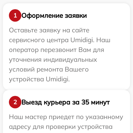
Оформление заявки
1
Оставьте заявку на сайте
сервисного центра Umidigi. Наш
оператор перезвонит Вам для
уточнения индивидуальных
условий ремонта Вашего
устройства Umidigi.
Выезд курьера за 35 минут
2
Наш мастер приедет по указанному
адресу для проверки устройства