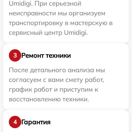
Umidigi. При серьезной
неисправности мы организуем
транспортировку в мастерскую в
сервисный центр Umidigi.
Ремонт техники
3
После детального анализа мы
согласуем с вами смету работ,
график работ и приступим к
восстановлению техники.
Гарантия
4