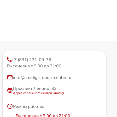
+7 (831) 231-09-76
Ежедневно с 9:00 до 21:00
info@umidigi-repair-center.ru
Проспект Ленина, 33
Адрес сервисного центра Umidigi
Режим работы:
Ежедневно с 9:00 до 21:00