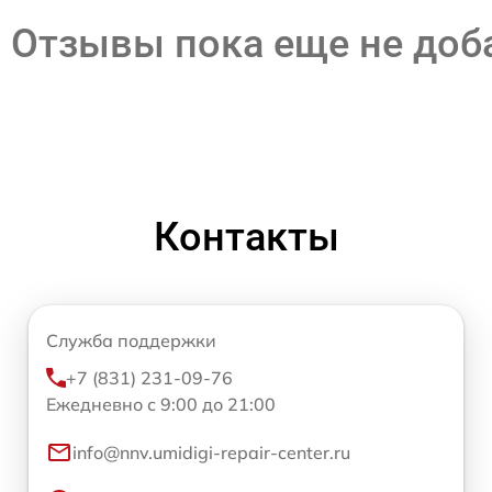
Отзывы пока еще не до
Контакты
Служба поддержки
+7 (831) 231-09-76
Ежедневно с 9:00 до 21:00
info@nnv.umidigi-repair-center.ru