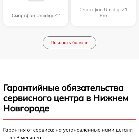
Смартфон Umidigi Z1
Смартфон Umidigi Z2
Pro
Показать больше
Гарантийные обязательства
сервисного центра в Нижнем
Новгороде
Гарантия от сервиса: на установленные нами детали
— до 3 месяцев.