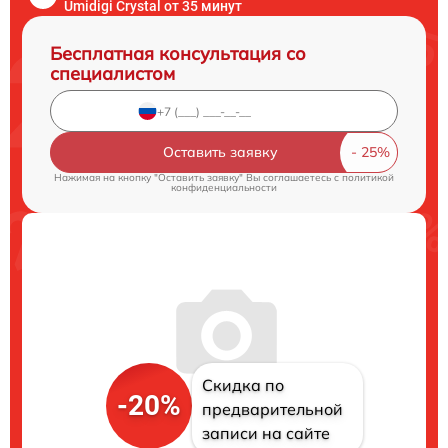
Umidigi Crystal от 35 минут
Бесплатная консультация со
специалистом
Оставить заявку
Нажимая на кнопку "Оставить заявку" Вы соглашаетесь c
политикой
конфиденциальности
Скидка по
-20%
предварительной
записи на сайте