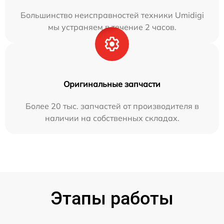
Большинство неисправностей техники Umidigi
мы устраняем в течение 2 часов.
Оригинальные запчасти
Более 20 тыс. запчастей от производителя в
наличии на собственных складах.
Этапы работы