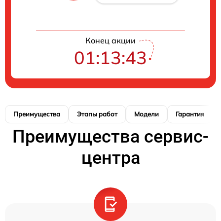
Конец акции
01:13:42
Преимущества
Этапы работ
Модели
Гарантия
Преимущества сервис-
центра