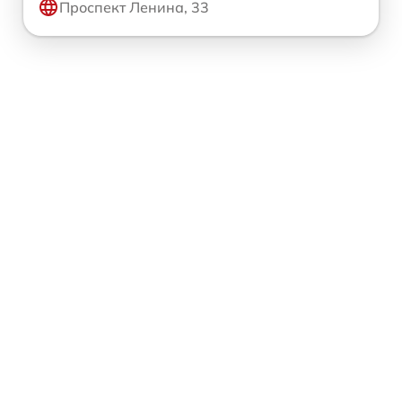
Проспект Ленина, 33