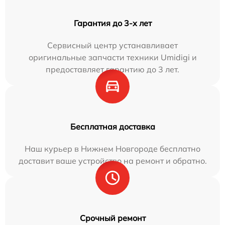
Гарантия до 3-х лет
Сервисный центр устанавливает
оригинальные запчасти техники Umidigi и
предоставляет гарантию до 3 лет.
Бесплатная доставка
Наш курьер в Нижнем Новгороде бесплатно
доставит ваше устройство на ремонт и обратно.
Срочный ремонт