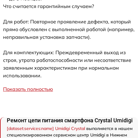
Что считается гарантийным случаем?
Для работ: Повторное проявление дефекта, который
прямо обусловлен с выполненной работой (например,
неправильная установка запчасти).
Для комплектующих: Преждевременный выход из
строя, утрата работоспособности или несоответствие
заявленным характеристикам при нормальном
использовании.
Показать полностью
Ремонт цепи питания смартфона Crystal Umidigi
[dataset:services:name] Umidigi Crystal
выполняется в нашем
специализированном сервисном центр Umidigi в Нижнем