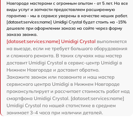
Новгороде мастерами с огромным опытом - от 5 лет. На все
виды услуг и запчасти предоставляем расширенную
гарантию - мы в сервисе уверены в качестве наших работ.
[dataset:services:name] Umidigi Crystal будет стоить на -15%
дешевле при оформлении заказа на сайте через форму
заказа звонка.
[dataset:services:name] Umidigi Crystal
выполняется
на выезде, если не требует большого оборудования
и сложного ремонта. В таких случаях наш мастер
доставит Umidigi Crystal в сервис-центр Umidigi в
Нижнем Новгороде и доставит обратно.
Закажите звонок или позвоните и наш мастер
сервисного центра Umidigi в Нижнем Новгороде
проконсультирует и рассчитает стоимость работ над
смартфона Umidigi Crystal. [dataset:services:name]
Umidigi Crystal по нашей статистике в среднем
занимает 3-4 часа при наличии деталей.