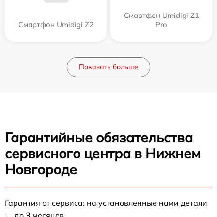
Смартфон Umidigi Z1
Смартфон Umidigi Z2
Pro
Показать больше
Гарантийные обязательства
сервисного центра в Нижнем
Новгороде
Гарантия от сервиса: на установленные нами детали
— до 3 месяцев.