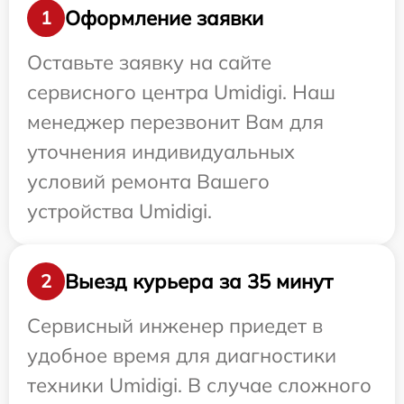
Оформление заявки
1
Оставьте заявку на сайте
сервисного центра Umidigi. Наш
менеджер перезвонит Вам для
уточнения индивидуальных
условий ремонта Вашего
устройства Umidigi.
Выезд курьера за 35 минут
2
Сервисный инженер приедет в
удобное время для диагностики
техники Umidigi. В случае сложного