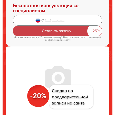
Бесплатная консультация со
специалистом
Оставить заявку
Нажимая на кнопку "Оставить заявку" Вы соглашаетесь c
политикой
конфиденциальности
Скидка по
-20%
предварительной
записи на сайте