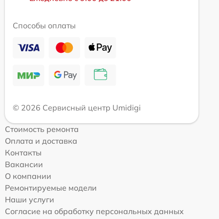
Способы оплаты
© 2026 Сервисный центр Umidigi
Стоимость ремонта
Оплата и доставка
Контакты
Вакансии
О компании
Ремонтируемые модели
Наши услуги
Согласие на обработку персональных данных