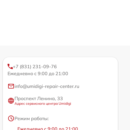
+7 (831) 231-09-76
Ежедневно с 9:00 до 21:00
info@umidigi-repair-center.ru
Проспект Ленина, 33
Адрес сервисного центра Umidigi
Режим работы:
Ежедневно с 9:00 до 21:00