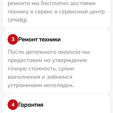
ремонта мы бесплатно доставим
технику в сервис в сервисный центр
Umidigi.
Ремонт техники
3
После детального анализа мы
предоставим на утверждение
точную стоимость, сроки
выполнения и займемся
устранением неполадок.
Гарантия
4