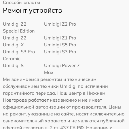
Способы оплаты
Ремонт устройств
Umidigi Z2
Umidigi Z2 Pro
Special Edition
Umidigi Z2
Umidigi Z1 Pro
Umidigi X
Umidigi S5 Pro
Umidigi S3 Pro
Umidigi S3 Pro
Ceramic
Umidigi S
Umidigi Power 7
Max
Мы занимаемся ремонтом и техническим
обслуживанием техники Umidigi по истечении
гарантийного периода. Наш центр в Нижнем
Новгороде работает независимо и не имеет
официальной авторизации от производителя. Цены
на ремонт, указанные на сайте, носят исключительно
ознакомительный характер и не являются публичной
офертой согласно п. 2 ст. 437 ГК РФ. Названия и