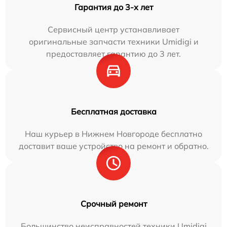
Гарантия до 3-х лет
Сервисный центр устанавливает
оригинальные запчасти техники Umidigi и
предоставляет гарантию до 3 лет.
Бесплатная доставка
Наш курьер в Нижнем Новгороде бесплатно
доставит ваше устройство на ремонт и обратно.
Срочный ремонт
Большинство неисправностей техники Umidigi