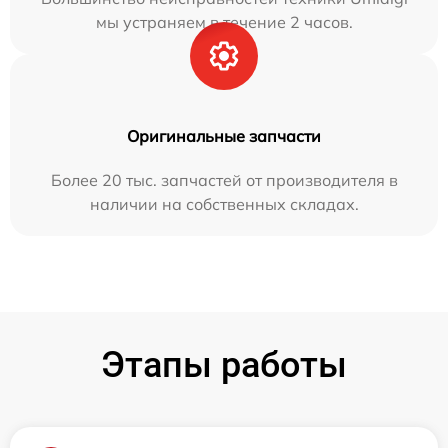
мы устраняем в течение 2 часов.
Оригинальные запчасти
Более 20 тыс. запчастей от производителя в
наличии на собственных складах.
Этапы работы