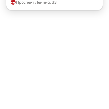
Проспект Ленина, 33