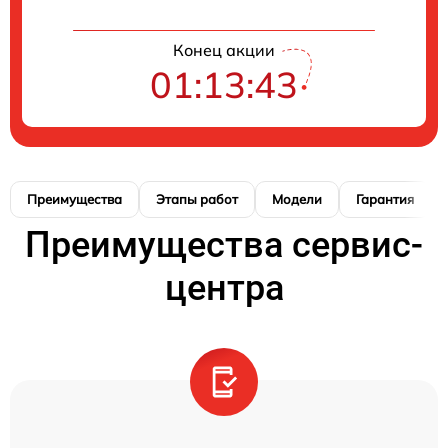
Конец акции
01:13:42
Преимущества
Этапы работ
Модели
Гарантия
Преимущества сервис-
центра