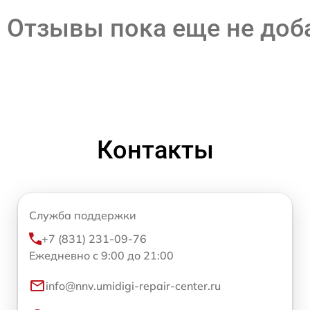
Отзывы пока еще не до
Контакты
Служба поддержки
+7 (831) 231-09-76
Ежедневно с 9:00 до 21:00
info@nnv.umidigi-repair-center.ru