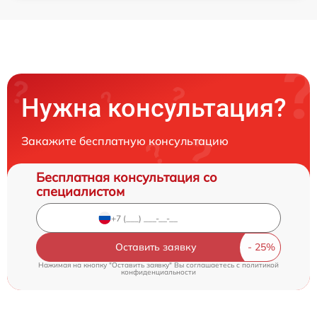
Нужна консультация?
Закажите бесплатную консультацию
Бесплатная консультация со
специалистом
Оставить заявку
Нажимая на кнопку "Оставить заявку" Вы соглашаетесь c
политикой
конфиденциальности