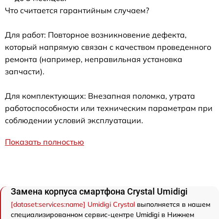
Что считается гарантийным случаем?
Для работ: Повторное возникновение дефекта,
который напрямую связан с качеством проведенного
ремонта (например, неправильная установка
запчасти).
Для комплектующих: Внезапная поломка, утрата
работоспособности или техническим параметрам при
соблюдении условий эксплуатации.
Показать полностью
Замена корпуса смартфона Crystal Umidigi
[dataset:services:name] Umidigi Crystal
выполняется в нашем
специализированном сервис-центре Umidigi в Нижнем