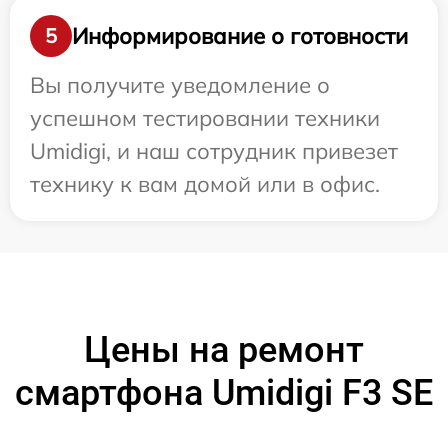
Информирование о готовности
5
Вы получите уведомление о
успешном тестировании техники
Umidigi, и наш сотрудник привезет
технику к вам домой или в офис.
Цены на ремонт
смартфона Umidigi F3 SE