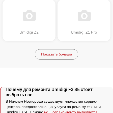
Umidigi Z2
Umidigi Z1 Pro
Показать больше
Почему для ремонта Umidigi F3 SE стоит
выбрать нас
В Нижнем Новгороде существует множество сервис-
центров, предоставляющих услуги по ремонту техники
Umidigi F3 SE. Однако
наш сервис-центр выделяется