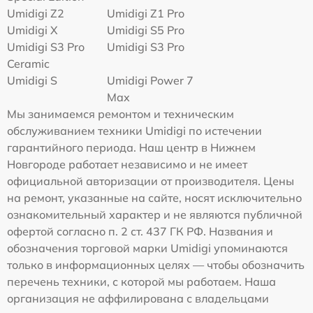
Umidigi Z2
Umidigi Z1 Pro
Umidigi X
Umidigi S5 Pro
Umidigi S3 Pro
Umidigi S3 Pro
Ceramic
Umidigi S
Umidigi Power 7
Max
Мы занимаемся ремонтом и техническим
обслуживанием техники Umidigi по истечении
гарантийного периода. Наш центр в Нижнем
Новгороде работает независимо и не имеет
официальной авторизации от производителя. Цены
на ремонт, указанные на сайте, носят исключительно
ознакомительный характер и не являются публичной
офертой согласно п. 2 ст. 437 ГК РФ. Названия и
обозначения торговой марки Umidigi упоминаются
только в информационных целях — чтобы обозначить
перечень техники, с которой мы работаем. Наша
организация не аффилирована с владельцами