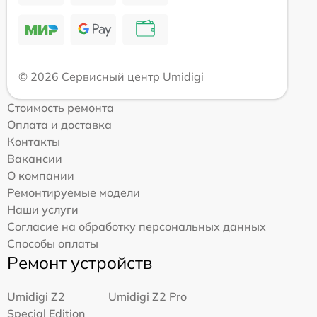
© 2026 Сервисный центр Umidigi
Стоимость ремонта
Оплата и доставка
Контакты
Вакансии
О компании
Ремонтируемые модели
Наши услуги
Согласие на обработку персональных данных
Способы оплаты
Ремонт устройств
Umidigi Z2
Umidigi Z2 Pro
Special Edition