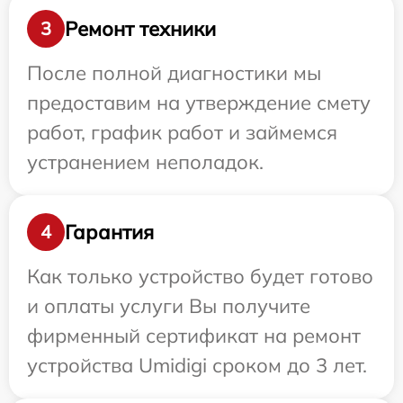
Ремонт техники
3
После полной диагностики мы
предоставим на утверждение смету
работ, график работ и займемся
устранением неполадок.
Гарантия
4
Как только устройство будет готово
и оплаты услуги Вы получите
фирменный сертификат на ремонт
устройства Umidigi сроком до 3 лет.