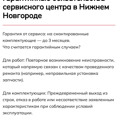
сервисного центра в Нижнем
Новгороде
Гарантия от сервиса: на смонтированные
комплектующие — до 3 месяцев.
Что считается гарантийным случаем?
Для работ: Повторное возникновение неисправности,
который напрямую связан с качеством проведенного
ремонта (например, неправильная установка
запчасти).
Для комплектующих: Преждевременный выход из
строя, отказ в работе или несоответствие заявленным
характеристикам при соблюдении условий
эксплуатации.