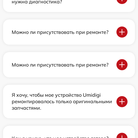
нужна диагностика?
Можно ли присутствовать при ремонте?
Можно ли присутствовать при ремонте?
Я хочу, чтобы мое устройство Umidigi
ремонтировалось только оригинальными
запчастями.