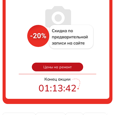
Скидка по
-20%
предварительной
записи на сайте
Цены на ремонт
Конец акции
01:13:41