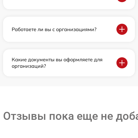
Работаете ли вы с организациями?
Какие документы вы оформляете для
организаций?
Отзывы пока еще не до