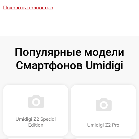
Показать полностью
Популярные модели
Смартфонов Umidigi
Umidigi Z2 Special
Edition
Umidigi Z2 Pro