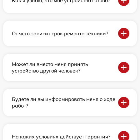
Как я узнаю, что мое устройство готово?
От чего зависит срок ремонта техники?
Может ли вместо меня принять
устройство другой человек?
Будете ли вы информировать меня о ходе
работ?
На каких условиях действует гарантия?