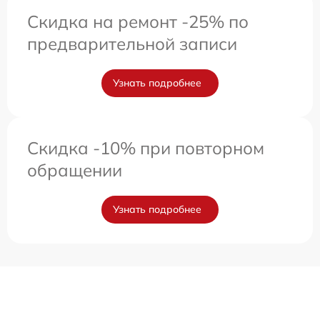
Скидка на ремонт -25% по
предварительной записи
Узнать подробнее
Скидка -10% при повторном
обращении
Узнать подробнее