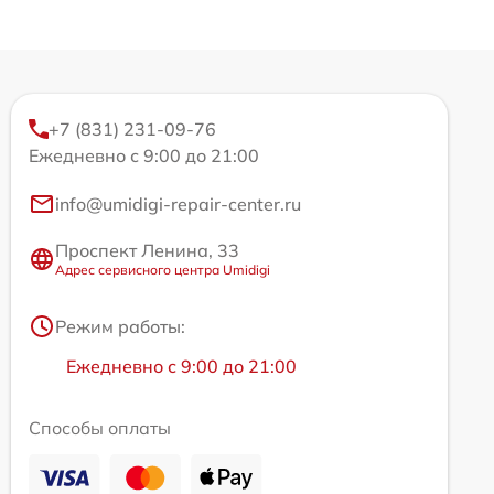
+7 (831) 231-09-76
Ежедневно с 9:00 до 21:00
info@umidigi-repair-center.ru
Проспект Ленина, 33
Адрес сервисного центра Umidigi
Режим работы:
Ежедневно с 9:00 до 21:00
Способы оплаты