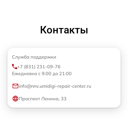
Контакты
Служба поддержки
+7 (831) 231-09-76
Ежедневно с 9:00 до 21:00
info@nnv.umidigi-repair-center.ru
Проспект Ленина, 33