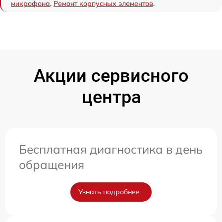
микрофона
,
Ремонт корпусных элементов
.
Акции сервисного
центра
Бесплатная диагностика в день
обращения
Узнать подробнее