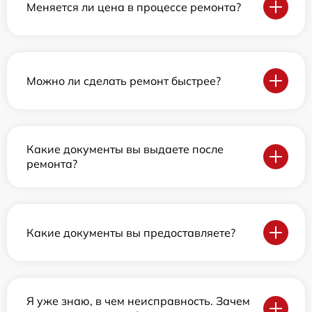
Меняется ли цена в процессе ремонта?
Можно ли сделать ремонт быстрее?
Какие документы вы выдаете после
ремонта?
Какие документы вы предоставляете?
Я уже знаю, в чем неисправность. Зачем