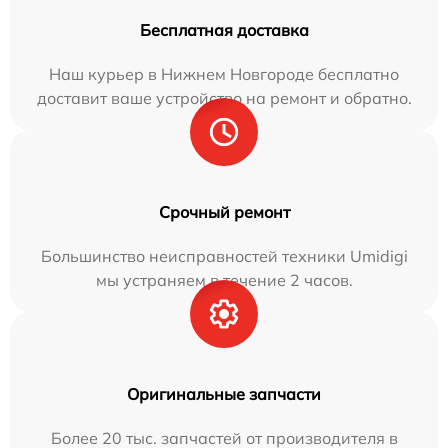
Бесплатная доставка
Наш курьер в Нижнем Новгороде бесплатно
доставит ваше устройство на ремонт и обратно.
Срочный ремонт
Большинство неисправностей техники Umidigi
мы устраняем в течение 2 часов.
Оригинальные запчасти
Более 20 тыс. запчастей от производителя в