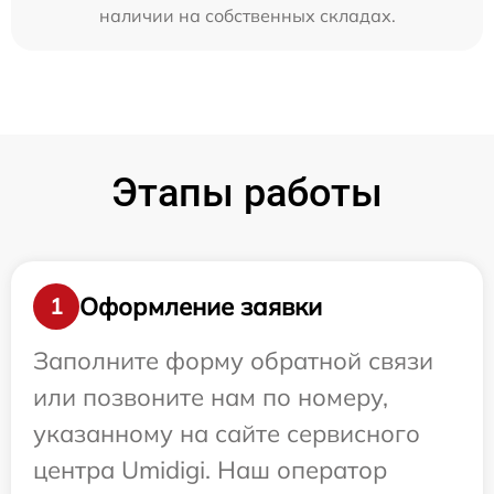
наличии на собственных складах.
Этапы работы
Оформление заявки
1
Заполните форму обратной связи
или позвоните нам по номеру,
указанному на сайте сервисного
центра Umidigi. Наш оператор