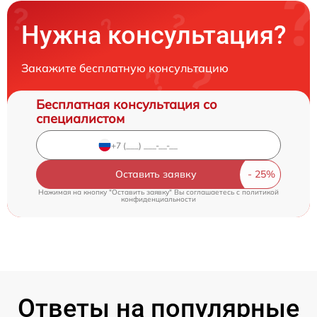
Нужна консультация?
Закажите бесплатную консультацию
Бесплатная консультация со
специалистом
Оставить заявку
Нажимая на кнопку "Оставить заявку" Вы соглашаетесь c
политикой
конфиденциальности
Ответы на популярные