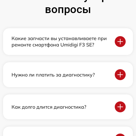
вопросы
Какие запчасти вы устанавливаете при
ремонте смартфона Umidigi F3 SE?
Нужно ли платить за диагностику?
Как долго длится диагностика?