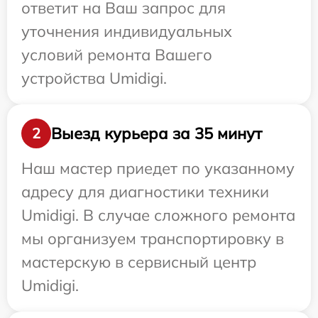
ответит на Ваш запрос для
уточнения индивидуальных
условий ремонта Вашего
устройства Umidigi.
Выезд курьера за 35 минут
2
Наш мастер приедет по указанному
адресу для диагностики техники
Umidigi. В случае сложного ремонта
мы организуем транспортировку в
мастерскую в сервисный центр
Umidigi.