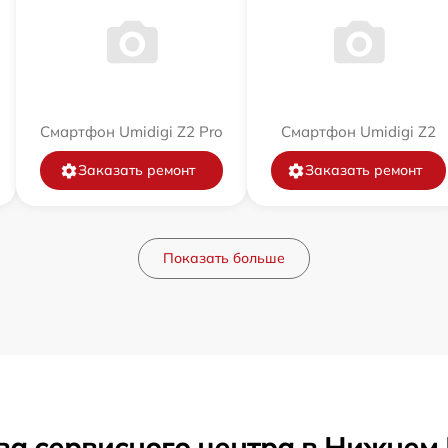
Смартфон Umidigi Z2 Pro
Смартфон Umidigi Z2
Заказать ремонт
Заказать ремонт
Показать больше
ва сервисного центра в Нижнем