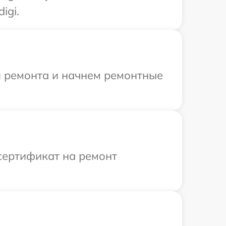
igi.
я ремонта и начнем ремонтные
сертификат на ремонт