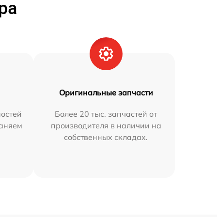
ра
Оригинальные запчасти
остей
Более 20 тыс. запчастей от
раняем
производителя в наличии на
собственных складах.