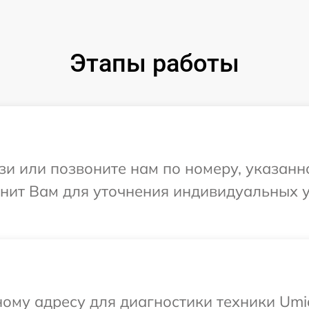
Этапы работы
и или позвоните нам по номеру, указанн
онит Вам для уточнения индивидуальных 
ому адресу для диагностики техники Umid