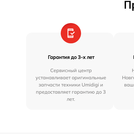
П
Гарантия до 3-х лет
Сервисный центр
устанавливает оригинальные
Новг
запчасти техники Umidigi и
ваш
предоставляет гарантию до 3
лет.