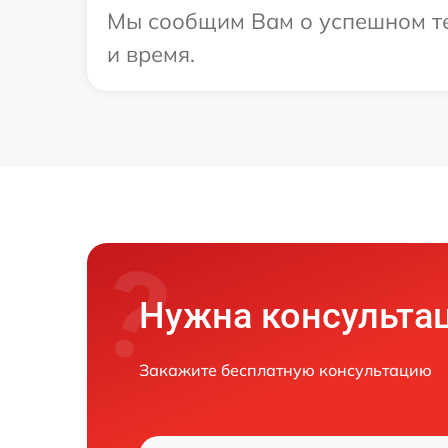
Мы сообщим Вам о успешном тес
и время.
Нужна консульта
Закажите бесплатную консультацию