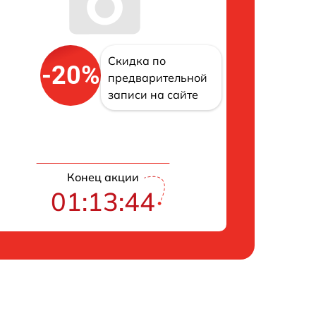
Скидка по
-20%
предварительной
записи на сайте
Конец акции
01:13:43