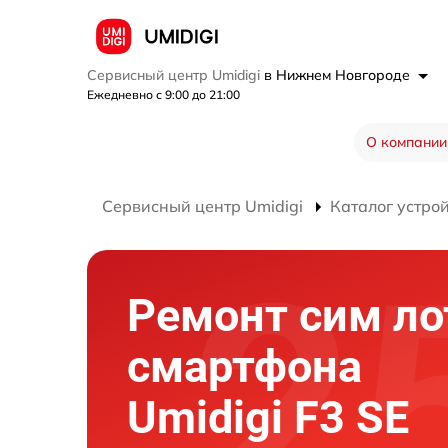
Сервисный центр Umidigi
в Нижнем Новгороде
Ежедневно с 9:00 до 21:00
О компании
Сервисный центр Umidigi
Каталог устро
Ремонт сим ло
смартфона
Umidigi F3 SE