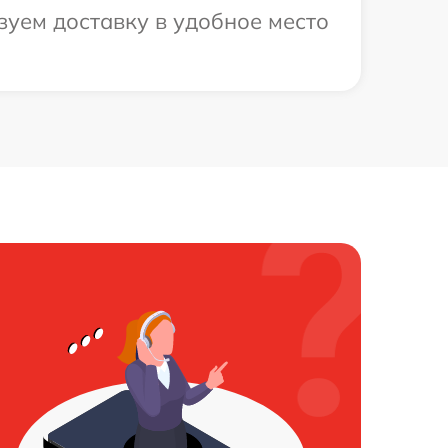
зуем доставку в удобное место