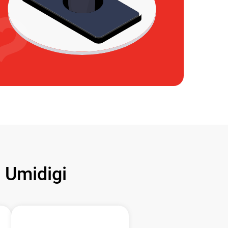
Umidigi