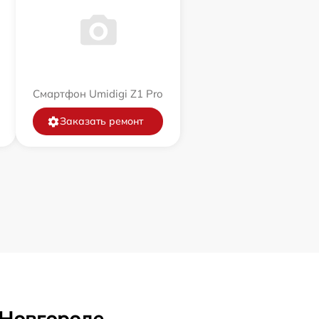
Смартфон Umidigi Z1 Pro
Заказать ремонт
 Новгороде