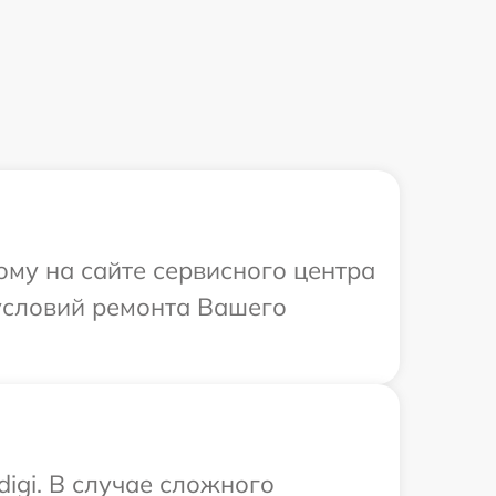
ому на сайте сервисного центра
условий ремонта Вашего
igi. В случае сложного