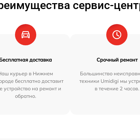
реимущества сервис-цент
Бесплатная доставка
Срочный ремонт
Наш курьер в Нижнем
Большинство неисправн
ороде бесплатно доставит
техники Umidigi мы уст
е устройство на ремонт и
в течение 2 часов.
обратно.