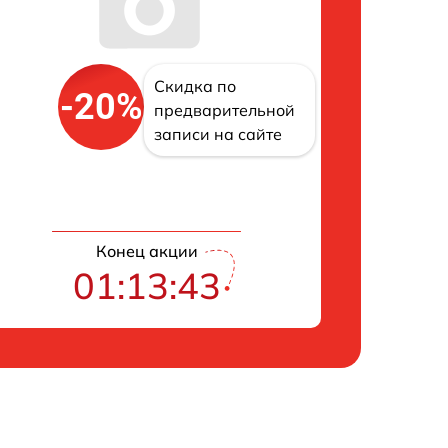
Скидка по
-20%
предварительной
записи на сайте
Конец акции
01:13:42