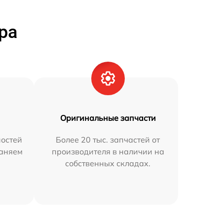
ра
Оригинальные запчасти
остей
Более 20 тыс. запчастей от
раняем
производителя в наличии на
собственных складах.