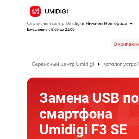
Сервисный центр Umidigi
в Нижнем Новгороде
Ежедневно с 9:00 до 21:00
О компании
Сервисный центр Umidigi
Каталог устро
Замена USB по
смартфона
Umidigi F3 SE