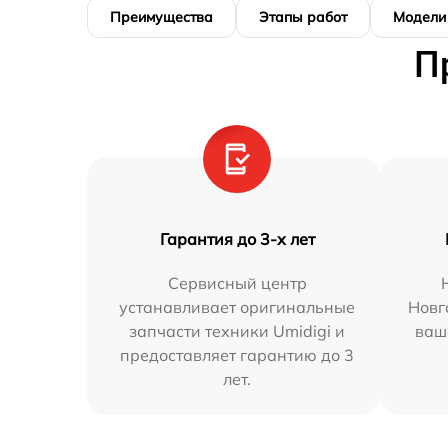
Преимущества
Этапы работ
Модели
П
Гарантия до 3-х лет
Сервисный центр
устанавливает оригинальные
Новг
запчасти техники Umidigi и
ваш
предоставляет гарантию до 3
лет.