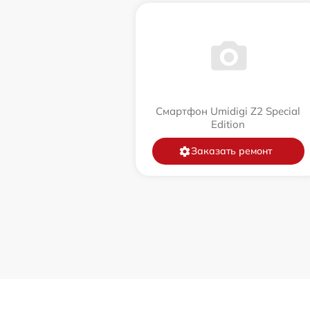
Смартфон Umidigi Z2 Special
Edition
Заказать ремонт