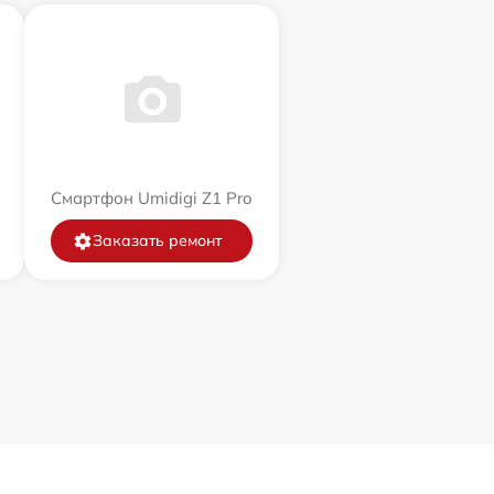
Смартфон Umidigi Z1 Pro
Заказать ремонт