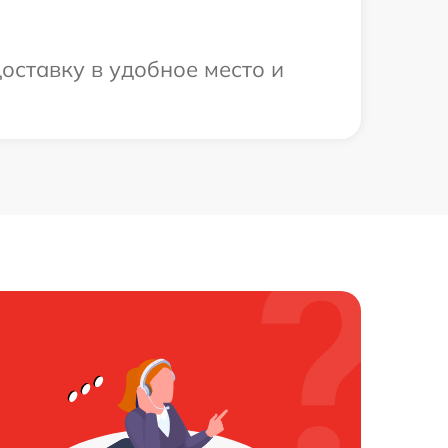
оставку в удобное место и