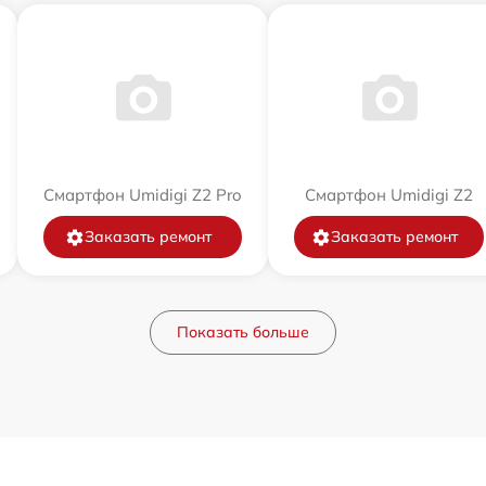
Смартфон Umidigi Z2 Pro
Смартфон Umidigi Z2
Заказать ремонт
Заказать ремонт
Показать больше