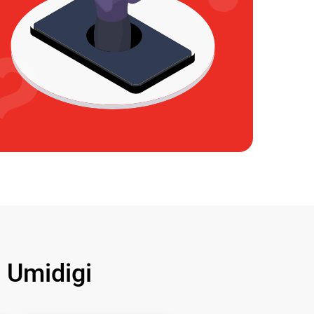
Umidigi