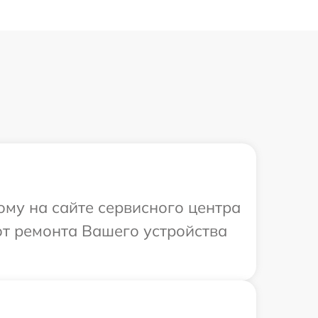
ому на сайте сервисного центра
от ремонта Вашего устройства