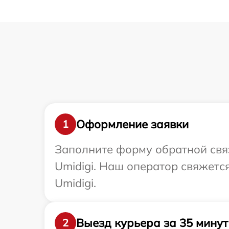
Оформление заявки
1
Заполните форму обратной связ
Umidigi. Наш оператор свяжетс
Umidigi.
Выезд курьера за 35 минут
2