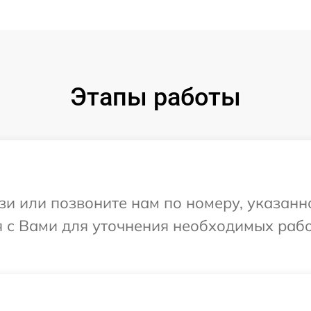
Этапы работы
и или позвоните нам по номеру, указанн
я с Вами для уточнения необходимых раб