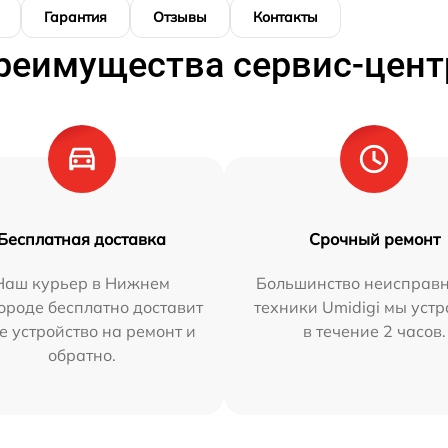
Гарантия
Отзывы
Контакты
реимущества сервис-цент
Бесплатная доставка
Срочный ремонт
Наш курьер в Нижнем
Большинство неисправн
ороде бесплатно доставит
техники Umidigi мы уст
е устройство на ремонт и
в течение 2 часов.
обратно.