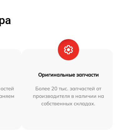
ра
Оригинальные запчасти
остей
Более 20 тыс. запчастей от
раняем
производителя в наличии на
собственных складах.