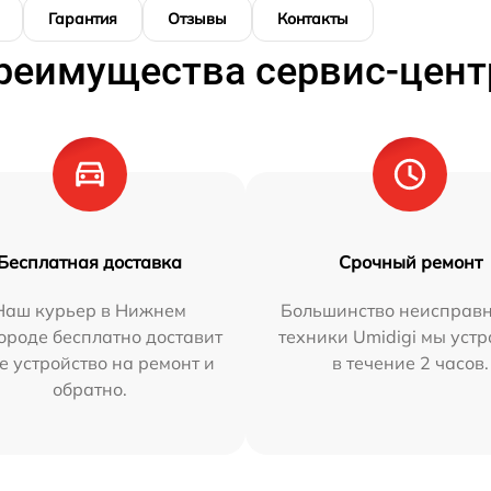
Гарантия
Отзывы
Контакты
реимущества сервис-цент
Бесплатная доставка
Срочный ремонт
Наш курьер в Нижнем
Большинство неисправн
ороде бесплатно доставит
техники Umidigi мы уст
е устройство на ремонт и
в течение 2 часов.
обратно.