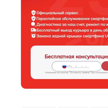
Официальный сервис
Гарантийное обслуживание
смартфон
Диагностика за наш счет,
ремонт по
Бесплатный выезд курьера
в день о
Замена задней крышки смартфона
U
Бесплатная консультаци
Нажимая на кнопку "Оставить заявку" Вы соглашает