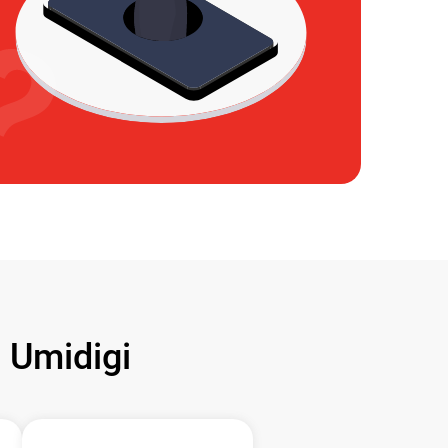
Umidigi