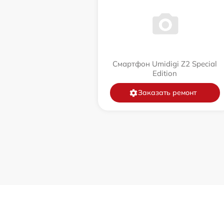
Смартфон Umidigi Z2 Special
Edition
Заказать ремонт