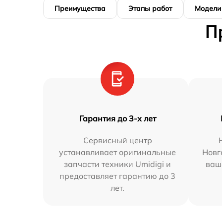
Преимущества
Этапы работ
Модели
П
Гарантия до 3-х лет
Сервисный центр
устанавливает оригинальные
Новг
запчасти техники Umidigi и
ваш
предоставляет гарантию до 3
лет.