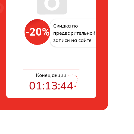
Скидка по
-20%
предварительной
записи на сайте
Конец акции
01:13:43