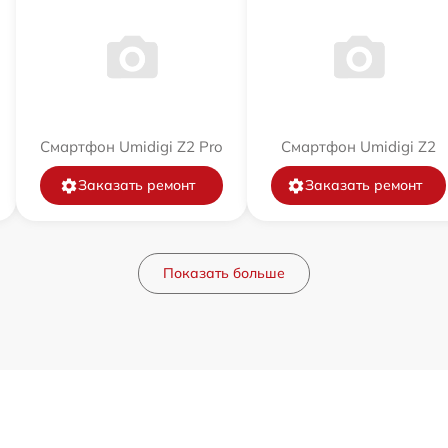
Смартфон Umidigi Z2 Pro
Смартфон Umidigi Z2
Заказать ремонт
Заказать ремонт
Показать больше