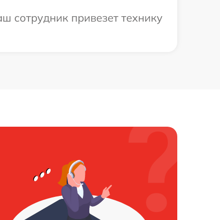
аш сотрудник привезет технику