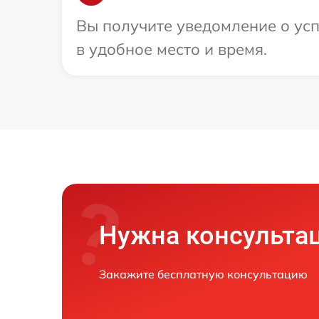
Вы получите уведомление о усп
в удобное место и время.
Нужна консульта
Закажите бесплатную консультацию