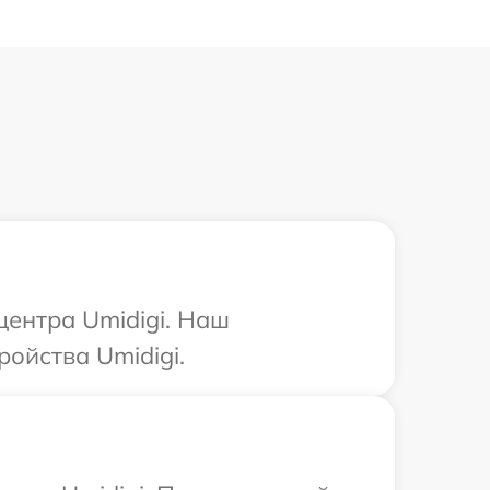
центра Umidigi. Наш
ойства Umidigi.