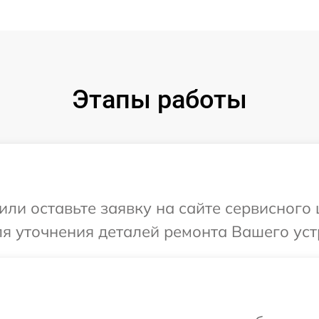
Этапы работы
ли оставьте заявку на сайте сервисного 
ля уточнения деталей ремонта Вашего устр