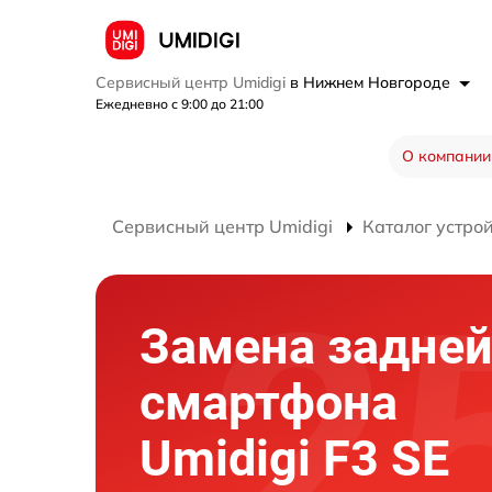
Сервисный центр Umidigi
в Нижнем Новгороде
Ежедневно с 9:00 до 21:00
О компании
Сервисный центр Umidigi
Каталог устро
Замена задне
смартфона
Umidigi F3 SE