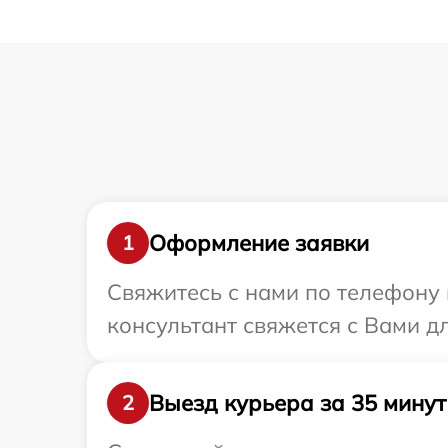
Оформление заявки
1
Свяжитесь с нами по телефону и
консультант свяжется с Вами д
Выезд курьера за 35 минут
2