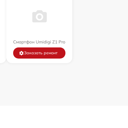
Смартфон Umidigi Z1 Pro
Заказать ремонт