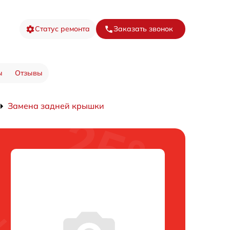
Статус ремонта
Заказать звонок
ы
Отзывы
Замена задней крышки