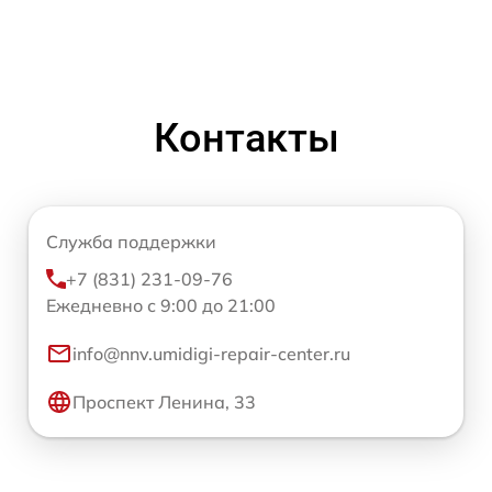
Контакты
Служба поддержки
+7 (831) 231-09-76
Ежедневно с 9:00 до 21:00
info@nnv.umidigi-repair-center.ru
Проспект Ленина, 33