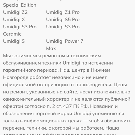
Special Edition
Umidigi Z2
Umidigi Z1 Pro
Umidigi X
Umidigi S5 Pro
Umidigi S3 Pro
Umidigi S3 Pro
Ceramic
Umidigi S
Umidigi Power 7
Max
Мы занимаемся ремонтом и техническим
обслуживанием техники Umidigi по истечении
гарантийного периода. Наш центр в Нижнем
Новгороде работает независимо и не имеет
официальной авторизации от производителя. Цены
на ремонт, указанные на сайте, носят исключительно
ознакомительный характер и не являются публичной
офертой согласно п. 2 ст. 437 ГК РФ. Названия и
обозначения торговой марки Umidigi упоминаются
только в информационных целях — чтобы обозначить
перечень техники, с которой мы работаем. Наша