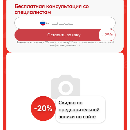
Бесплатная консультация со
специалистом
Оставить заявку
Нажимая на кнопку "Оставить заявку" Вы соглашаетесь c
политикой
конфиденциальности
Скидка по
-20%
предварительной
записи на сайте