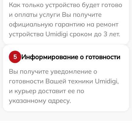
Как только устройство будет готово
и оплаты услуги Вы получите
официальную гарантию на ремонт
устройства Umidigi сроком до 3 лет.
Информирование о готовности
5
Вы получите уведомление о
готовности Вашей техники Umidigi,
и курьер доставит ее по
указанному адресу.