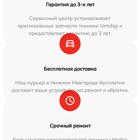
Гарантия до 3-х лет
Сервисный центр устанавливает
оригинальные запчасти техники Umidigi и
предоставляет гарантию до 3 лет.
Бесплатная доставка
Наш курьер в Нижнем Новгороде бесплатно
доставит ваше устройство на ремонт и обратно.
Срочный ремонт
Большинство неисправностей техники Umidigi