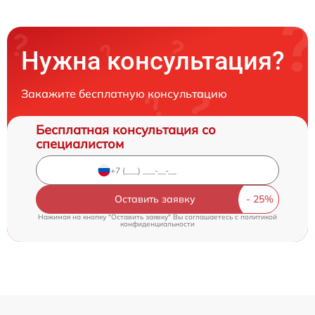
Нужна консультация?
Закажите бесплатную консультацию
Бесплатная консультация со
специалистом
Оставить заявку
Нажимая на кнопку "Оставить заявку" Вы соглашаетесь c
политикой
конфиденциальности