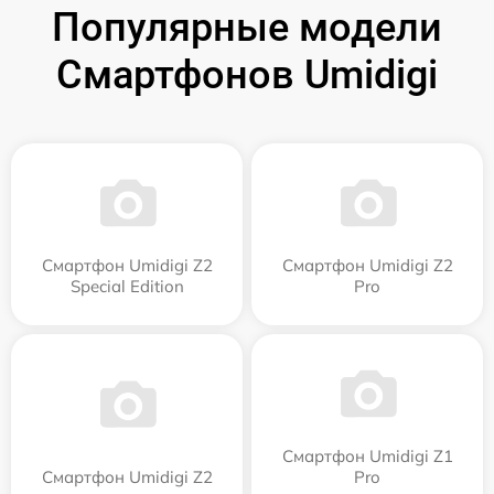
Популярные модели
Смартфонов Umidigi
Смартфон Umidigi Z2
Смартфон Umidigi Z2
Special Edition
Pro
Смартфон Umidigi Z1
Смартфон Umidigi Z2
Pro