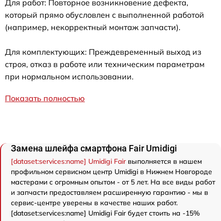
Для работ: Повторное возникновение дефекта,
который прямо обусловлен с выполненной работой
(например, некорректный монтаж запчасти).
Для комплектующих: Преждевременный выход из
строя, отказ в работе или техническим параметрам
при нормальном использовании.
Показать полностью
Замена шлейфа смартфона Fair Umidigi
[dataset:services:name] Umidigi Fair
выполняется в нашем
профильном сервисном центр Umidigi в Нижнем Новгороде
мастерами с огромным опытом - от 5 лет. На все виды работ
и запчасти предоставляем расширенную гарантию - мы в
сервис-центре уверены в качестве наших работ.
[dataset:services:name] Umidigi Fair будет стоить на -15%