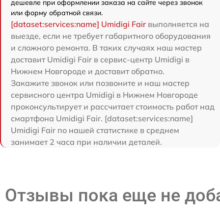
дешевле при оформлении заказа на сайте через звонок
или форму обратной связи.
[dataset:services:name] Umidigi Fair
выполняется на
выезде, если не требует габаритного оборудования
и сложного ремонта. В таких случаях наш мастер
доставит Umidigi Fair в сервис-центр Umidigi в
Нижнем Новгороде и доставит обратно.
Закажите звонок или позвоните и наш мастер
сервисного центра Umidigi в Нижнем Новгороде
проконсультирует и рассчитает стоимость работ над
смартфона Umidigi Fair. [dataset:services:name]
Umidigi Fair по нашей статистике в среднем
занимает 2 часа при наличии деталей.
Отзывы пока еще не до