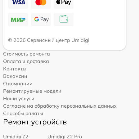
© 2026 Сервисный центр Umidigi
Стоимость ремонта
Оплата и доставка
Контакты
Вакансии
О компании
Ремонтируемые модели
Наши услуги
Согласие на обработку персональных данных
Способы оплаты
Ремонт устройств
Umidigi Z2
Umidigi Z2 Pro