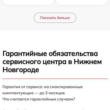
Показать больше
Гарантийные обязательства
сервисного центра в Нижнем
Новгороде
Гарантия от сервиса: на смонтированные
комплектующие — до 3 месяцев.
Что считается гарантийным случаем?