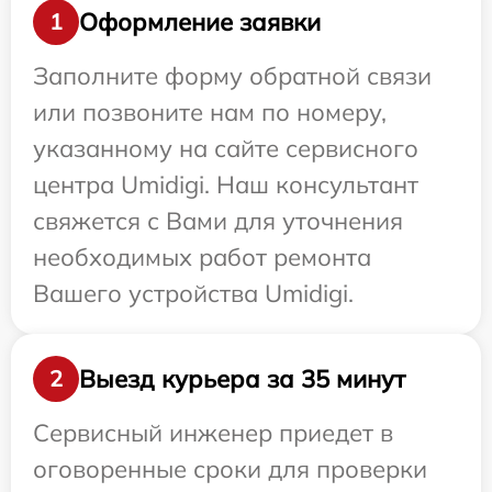
Оформление заявки
1
Заполните форму обратной связи
или позвоните нам по номеру,
указанному на сайте сервисного
центра Umidigi. Наш консультант
свяжется с Вами для уточнения
необходимых работ ремонта
Вашего устройства Umidigi.
Выезд курьера за 35 минут
2
Сервисный инженер приедет в
оговоренные сроки для проверки