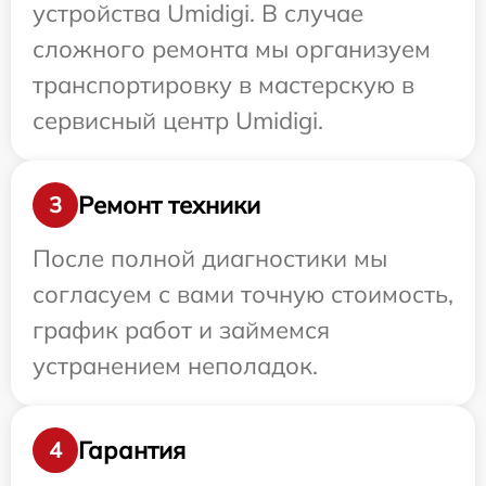
устройства Umidigi. В случае
сложного ремонта мы организуем
транспортировку в мастерскую в
сервисный центр Umidigi.
Ремонт техники
3
После полной диагностики мы
согласуем с вами точную стоимость,
график работ и займемся
устранением неполадок.
Гарантия
4