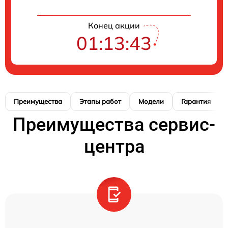
Конец акции
01:13:42
Преимущества
Этапы работ
Модели
Гарантия
Преимущества сервис-
центра