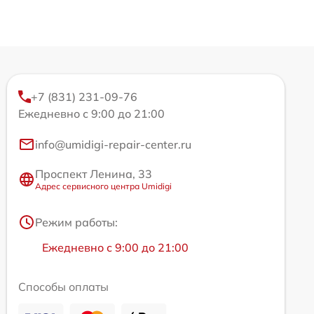
+7 (831) 231-09-76
Ежедневно с 9:00 до 21:00
info@umidigi-repair-center.ru
Проспект Ленина, 33
Адрес сервисного центра Umidigi
Режим работы:
Ежедневно с 9:00 до 21:00
Способы оплаты