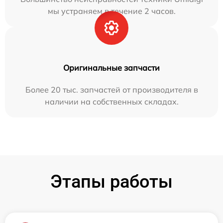
мы устраняем в течение 2 часов.
Оригинальные запчасти
Более 20 тыс. запчастей от производителя в
наличии на собственных складах.
Этапы работы