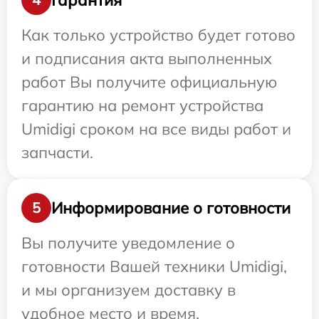
Как только устройство будет готово
и подписания акта выполненных
работ Вы получите официальную
гарантию на ремонт устройства
Umidigi сроком на все виды работ и
запчасти.
Информирование о готовности
5
Вы получите уведомление о
готовности Вашей техники Umidigi,
и мы организуем доставку в
удобное место и время.