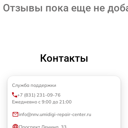
Отзывы пока еще не до
Контакты
Служба поддержки
+7 (831) 231-09-76
Ежедневно с 9:00 до 21:00
info@nnv.umidigi-repair-center.ru
Проспект Ленина, 33