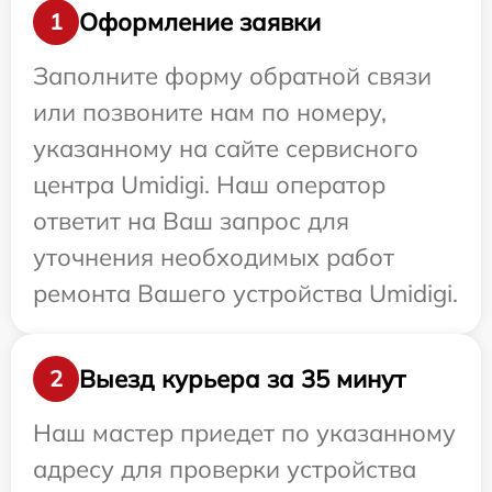
Оформление заявки
1
Заполните форму обратной связи
или позвоните нам по номеру,
указанному на сайте сервисного
центра Umidigi. Наш оператор
ответит на Ваш запрос для
уточнения необходимых работ
ремонта Вашего устройства Umidigi.
Выезд курьера за 35 минут
2
Наш мастер приедет по указанному
адресу для проверки устройства