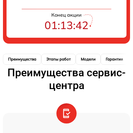
Конец акции
01:13:41
Преимущества
Этапы работ
Модели
Гарантия
Преимущества сервис-
центра