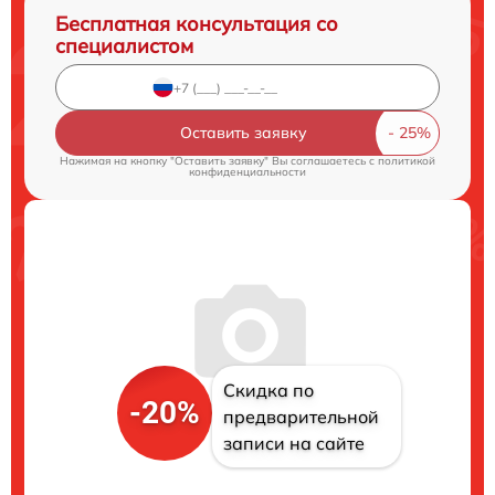
Бесплатная консультация со
специалистом
Оставить заявку
Нажимая на кнопку "Оставить заявку" Вы соглашаетесь c
политикой
конфиденциальности
Скидка по
-20%
предварительной
записи на сайте