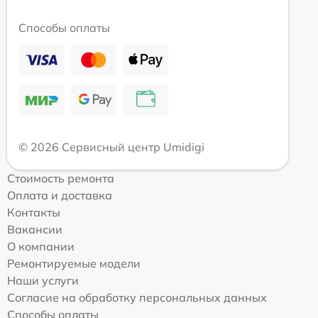
Способы оплаты
© 2026 Сервисный центр Umidigi
Стоимость ремонта
Оплата и доставка
Контакты
Вакансии
О компании
Ремонтируемые модели
Наши услуги
Согласие на обработку персональных данных
Способы оплаты