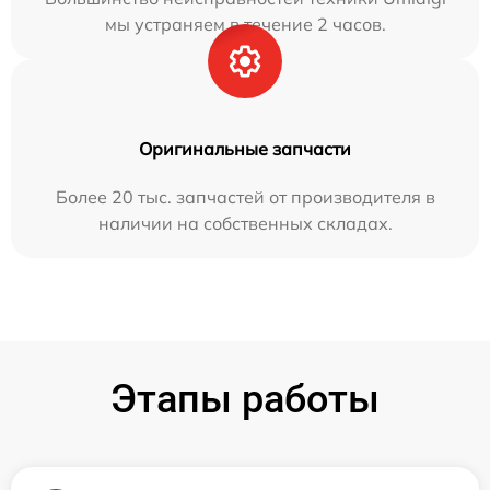
мы устраняем в течение 2 часов.
Оригинальные запчасти
Более 20 тыс. запчастей от производителя в
наличии на собственных складах.
Этапы работы