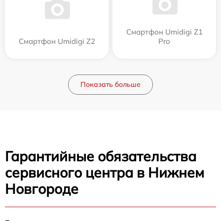
Смартфон Umidigi Z1
Смартфон Umidigi Z2
Pro
Показать больше
Гарантийные обязательства
сервисного центра в Нижнем
Новгороде