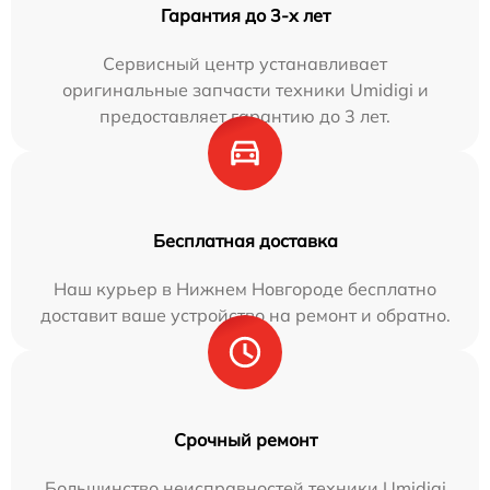
Гарантия до 3-х лет
Сервисный центр устанавливает
оригинальные запчасти техники Umidigi и
предоставляет гарантию до 3 лет.
Бесплатная доставка
Наш курьер в Нижнем Новгороде бесплатно
доставит ваше устройство на ремонт и обратно.
Срочный ремонт
Большинство неисправностей техники Umidigi