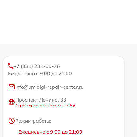
+7 (831) 231-09-76
Ежедневно с 9:00 до 21:00
info@umidigi-repair-center.ru
Проспект Ленина, 33
Адрес сервисного центра Umidigi
Режим работы:
Ежедневно с 9:00 до 21:00