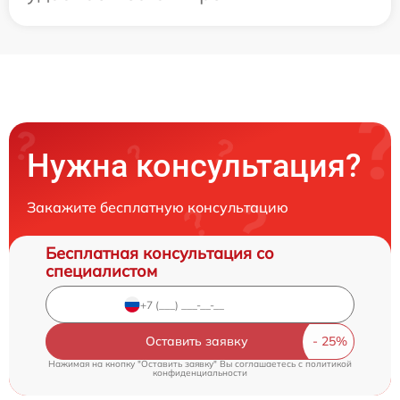
Нужна консультация?
Закажите бесплатную консультацию
Бесплатная консультация со
специалистом
Оставить заявку
Нажимая на кнопку "Оставить заявку" Вы соглашаетесь c
политикой
конфиденциальности