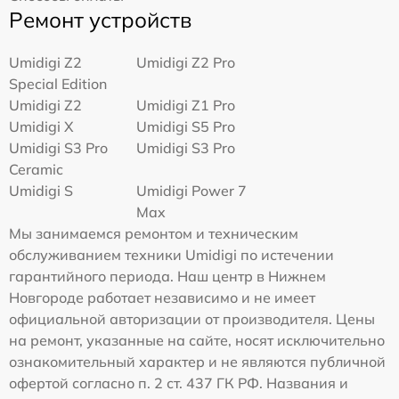
Ремонт устройств
Umidigi Z2
Umidigi Z2 Pro
Special Edition
Umidigi Z2
Umidigi Z1 Pro
Umidigi X
Umidigi S5 Pro
Umidigi S3 Pro
Umidigi S3 Pro
Ceramic
Umidigi S
Umidigi Power 7
Max
Мы занимаемся ремонтом и техническим
обслуживанием техники Umidigi по истечении
гарантийного периода. Наш центр в Нижнем
Новгороде работает независимо и не имеет
официальной авторизации от производителя. Цены
на ремонт, указанные на сайте, носят исключительно
ознакомительный характер и не являются публичной
офертой согласно п. 2 ст. 437 ГК РФ. Названия и