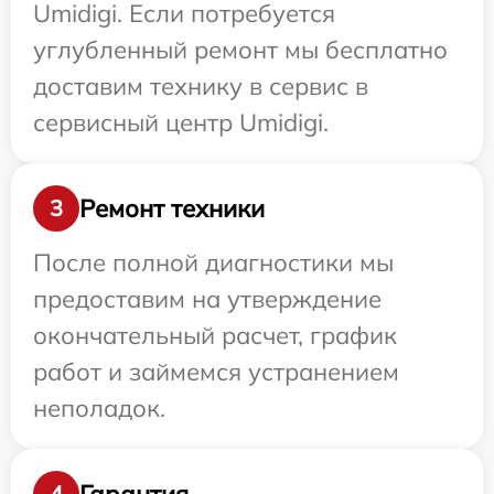
Umidigi. Если потребуется
углубленный ремонт мы бесплатно
доставим технику в сервис в
сервисный центр Umidigi.
Ремонт техники
3
После полной диагностики мы
предоставим на утверждение
окончательный расчет, график
работ и займемся устранением
неполадок.
Гарантия
4