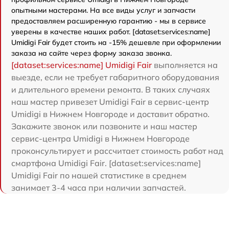
опытными мастерами. На все виды услуг и запчасти
предоставляем расширенную гарантию - мы в сервисе
уверены в качестве наших работ. [dataset:services:name]
Umidigi Fair будет стоить на -15% дешевле при оформлении
заказа на сайте через форму заказа звонка.
[dataset:services:name] Umidigi Fair
выполняется на
выезде, если не требует габаритного оборудования
и длительного времени ремонта. В таких случаях
наш мастер привезет Umidigi Fair в сервис-центр
Umidigi в Нижнем Новгороде и доставит обратно.
Закажите звонок или позвоните и наш мастер
сервис-центра Umidigi в Нижнем Новгороде
проконсультирует и рассчитает стоимость работ над
смартфона Umidigi Fair. [dataset:services:name]
Umidigi Fair по нашей статистике в среднем
занимает 3-4 часа при наличии запчастей.