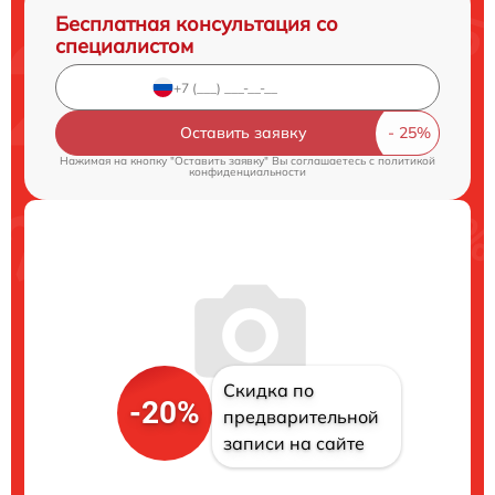
Бесплатная консультация со
специалистом
Оставить заявку
Нажимая на кнопку "Оставить заявку" Вы соглашаетесь c
политикой
конфиденциальности
Скидка по
-20%
предварительной
записи на сайте