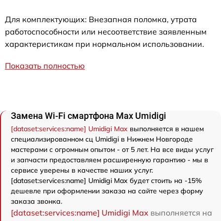
Для комплектующих: Внезапная поломка, утрата
работоспособности или несоответствие заявленным
характеристикам при нормальном использовании.
Показать полностью
Замена Wi-Fi смартфона Max Umidigi
[dataset:services:name] Umidigi Max
выполняется в нашем
специализированном сц Umidigi в Нижнем Новгороде
мастерами с огромным опытом - от 5 лет. На все виды услуг
и запчасти предоставляем расширенную гарантию - мы в
сервисе уверены в качестве наших услуг.
[dataset:services:name] Umidigi Max будет стоить на -15%
дешевле при оформлении заказа на сайте через форму
заказа звонка.
[dataset:services:name] Umidigi Max
выполняется на