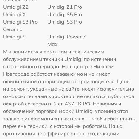
Umidigi Z2
Umidigi Z1 Pro
Umidigi X
Umidigi S5 Pro
Umidigi S3 Pro
Umidigi S3 Pro
Ceramic
Umidigi S
Umidigi Power 7
Max
Мы занимаемся ремонтом и техническим
обслуживанием техники Umidigi по истечении
гарантийного периода. Наш центр в Нижнем
Новгороде работает независимо и не имеет
официальной авторизации от производителя. Цены
на ремонт, указанные на сайте, носят исключительно
ознакомительный характер и не являются публичной
офертой согласно п. 2 ст. 437 ГК РФ. Названия и
обозначения торговой марки Umidigi упоминаются
только в информационных целях — чтобы обозначить
перечень техники, с которой мы работаем. Наша
организация не аффилирована с владельцами