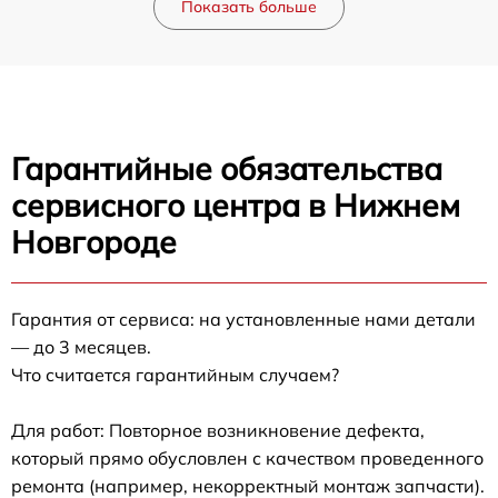
Показать больше
Гарантийные обязательства
сервисного центра в Нижнем
Новгороде
Гарантия от сервиса: на установленные нами детали
— до 3 месяцев.
Что считается гарантийным случаем?
Для работ: Повторное возникновение дефекта,
который прямо обусловлен с качеством проведенного
ремонта (например, некорректный монтаж запчасти).