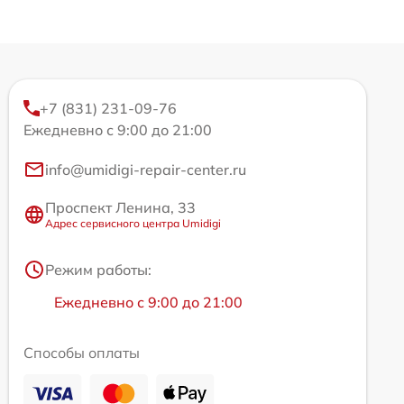
+7 (831) 231-09-76
Ежедневно с 9:00 до 21:00
info@umidigi-repair-center.ru
Проспект Ленина, 33
Адрес сервисного центра Umidigi
Режим работы:
Ежедневно с 9:00 до 21:00
Способы оплаты