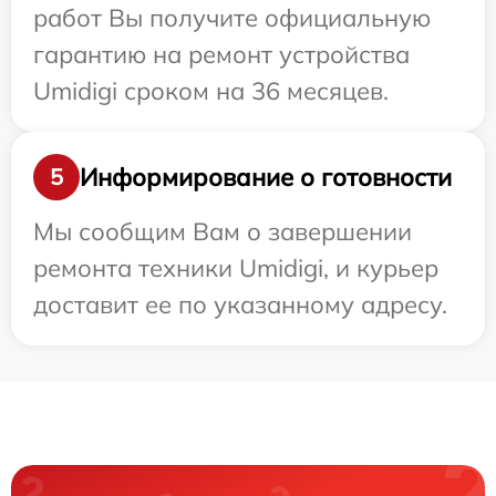
работ Вы получите официальную
гарантию на ремонт устройства
Umidigi сроком на 36 месяцев.
Информирование о готовности
5
Мы сообщим Вам о завершении
ремонта техники Umidigi, и курьер
доставит ее по указанному адресу.