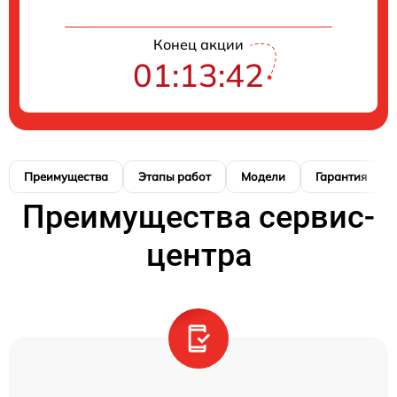
Конец акции
01:13:41
Преимущества
Этапы работ
Модели
Гарантия
Преимущества сервис-
центра