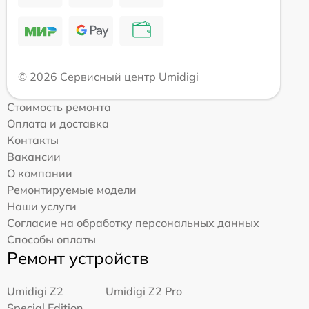
© 2026 Сервисный центр Umidigi
Стоимость ремонта
Оплата и доставка
Контакты
Вакансии
О компании
Ремонтируемые модели
Наши услуги
Согласие на обработку персональных данных
Способы оплаты
Ремонт устройств
Umidigi Z2
Umidigi Z2 Pro
Special Edition