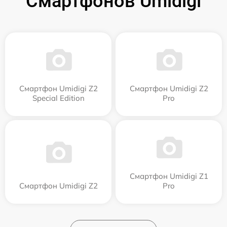
Смартфонов Umidigi
Смартфон Umidigi Z2
Смартфон Umidigi Z2
Special Edition
Pro
Смартфон Umidigi Z1
Смартфон Umidigi Z2
Pro