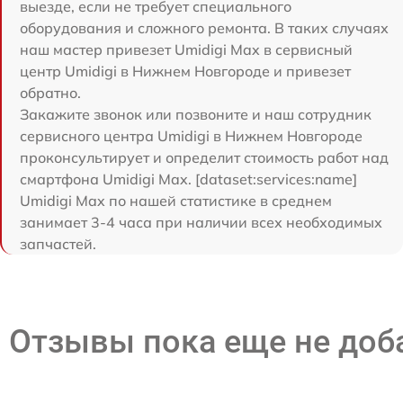
выезде, если не требует специального
оборудования и сложного ремонта. В таких случаях
наш мастер привезет Umidigi Max в сервисный
центр Umidigi в Нижнем Новгороде и привезет
обратно.
Закажите звонок или позвоните и наш сотрудник
сервисного центра Umidigi в Нижнем Новгороде
проконсультирует и определит стоимость работ над
смартфона Umidigi Max. [dataset:services:name]
Umidigi Max по нашей статистике в среднем
занимает 3-4 часа при наличии всех необходимых
запчастей.
Отзывы пока еще не до