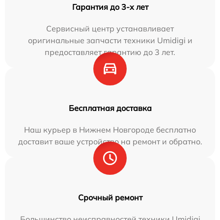
Гарантия до 3-х лет
Сервисный центр устанавливает
оригинальные запчасти техники Umidigi и
предоставляет гарантию до 3 лет.
Бесплатная доставка
Наш курьер в Нижнем Новгороде бесплатно
доставит ваше устройство на ремонт и обратно.
Срочный ремонт
Большинство неисправностей техники Umidigi