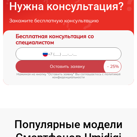
Нужна консультация?
Закажите бесплатную консультацию
Бесплатная консультация со
специалистом
Оставить заявку
Нажимая на кнопку "Оставить заявку" Вы соглашаетесь c
политикой
конфиденциальности
Популярные модели