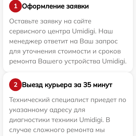
Оформление заявки
1
Оставьте заявку на сайте
сервисного центра Umidigi. Наш
менеджер ответит на Ваш запрос
для уточнения стоимости и сроков
ремонта Вашего устройства Umidigi.
Выезд курьера за 35 минут
2
Технический специалист приедет по
указанному адресу для
диагностики техники Umidigi. В
случае сложного ремонта мы