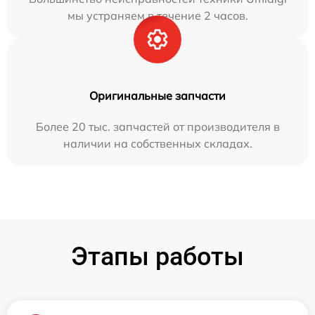
мы устраняем в течение 2 часов.
Оригинальные запчасти
Более 20 тыс. запчастей от производителя в
наличии на собственных складах.
Этапы работы