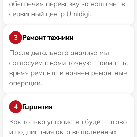
обеспечим перевозку за наш счет в
сервисный центр Umidigi.
Ремонт техники
3
После детального анализа мы
согласуем с вами точную стоимость,
время ремонта и начнем ремонтные
операции.
Гарантия
4
Как только устройство будет готово
и подписания акта выполненных