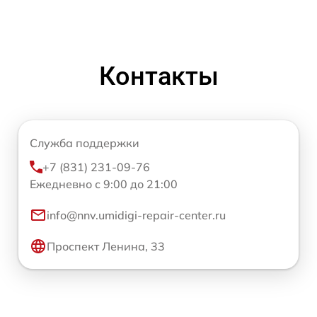
Контакты
Служба поддержки
+7 (831) 231-09-76
Ежедневно с 9:00 до 21:00
info@nnv.umidigi-repair-center.ru
Проспект Ленина, 33