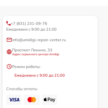
+7 (831) 231-09-76
Ежедневно с 9:00 до 21:00
info@umidigi-repair-center.ru
Проспект Ленина, 33
Адрес сервисного центра Umidigi
Режим работы:
Ежедневно с 9:00 до 21:00
Способы оплаты