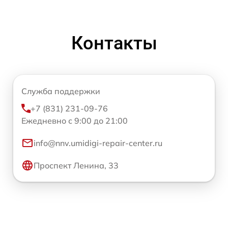
Контакты
Служба поддержки
+7 (831) 231-09-76
Ежедневно с 9:00 до 21:00
info@nnv.umidigi-repair-center.ru
Проспект Ленина, 33