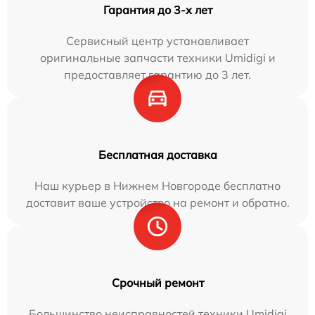
Гарантия до 3-х лет
Сервисный центр устанавливает
оригинальные запчасти техники Umidigi и
предоставляет гарантию до 3 лет.
Бесплатная доставка
Наш курьер в Нижнем Новгороде бесплатно
доставит ваше устройство на ремонт и обратно.
Срочный ремонт
Большинство неисправностей техники Umidigi