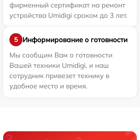
фирменный сертификат на ремонт
устройства Umidigi сроком до 3 лет.
Информирование о готовности
5
Мы сообщим Вам о готовности
Вашей техники Umidigi, и наш
сотрудник привезет технику в
удобное место и время.