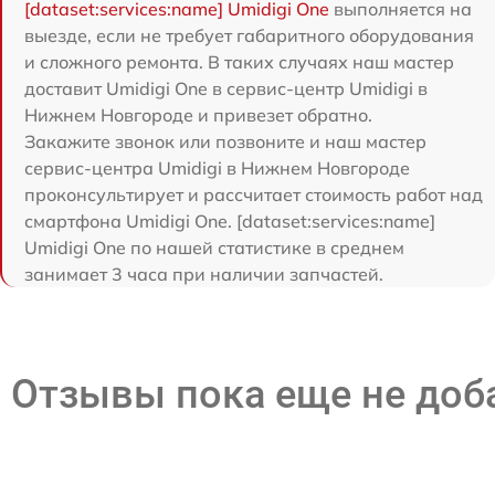
[dataset:services:name] Umidigi One
выполняется на
выезде, если не требует габаритного оборудования
и сложного ремонта. В таких случаях наш мастер
доставит Umidigi One в сервис-центр Umidigi в
Нижнем Новгороде и привезет обратно.
Закажите звонок или позвоните и наш мастер
сервис-центра Umidigi в Нижнем Новгороде
проконсультирует и рассчитает стоимость работ над
смартфона Umidigi One. [dataset:services:name]
Umidigi One по нашей статистике в среднем
занимает 3 часа при наличии запчастей.
Отзывы пока еще не до