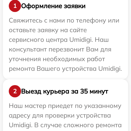
Оформление заявки
1
Свяжитесь с нами по телефону или
оставьте заявку на сайте
сервисного центра Umidigi. Наш
консультант перезвонит Вам для
уточнения необходимых работ
ремонта Вашего устройства Umidigi.
Выезд курьера за 35 минут
2
Наш мастер приедет по указанному
адресу для проверки устройства
Umidigi. В случае сложного ремонта