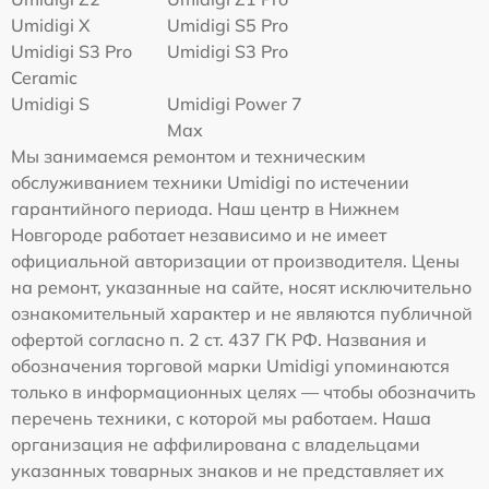
Umidigi X
Umidigi S5 Pro
Umidigi S3 Pro
Umidigi S3 Pro
Ceramic
Umidigi S
Umidigi Power 7
Max
Мы занимаемся ремонтом и техническим
обслуживанием техники Umidigi по истечении
гарантийного периода. Наш центр в Нижнем
Новгороде работает независимо и не имеет
официальной авторизации от производителя. Цены
на ремонт, указанные на сайте, носят исключительно
ознакомительный характер и не являются публичной
офертой согласно п. 2 ст. 437 ГК РФ. Названия и
обозначения торговой марки Umidigi упоминаются
только в информационных целях — чтобы обозначить
перечень техники, с которой мы работаем. Наша
организация не аффилирована с владельцами
указанных товарных знаков и не представляет их