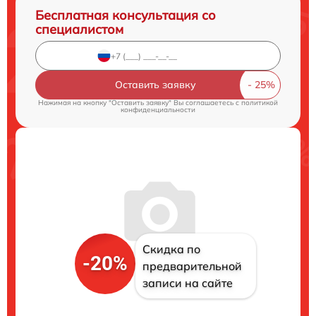
Бесплатная консультация со
специалистом
Оставить заявку
Нажимая на кнопку "Оставить заявку" Вы соглашаетесь c
политикой
конфиденциальности
Скидка по
-20%
предварительной
записи на сайте