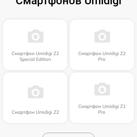
Смартфонов Umidigi
Смартфон Umidigi Z2
Смартфон Umidigi Z2
Special Edition
Pro
Смартфон Umidigi Z1
Смартфон Umidigi Z2
Pro