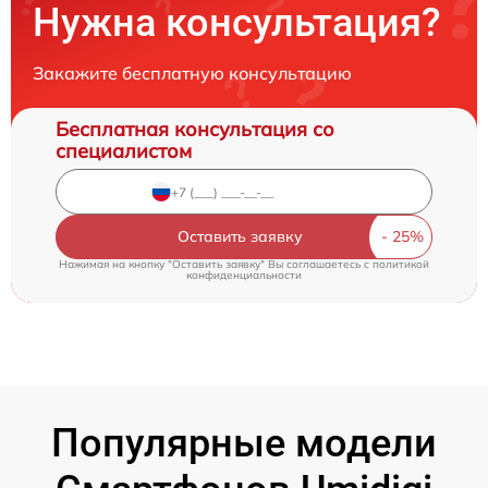
Нужна консультация?
Закажите бесплатную консультацию
Бесплатная консультация со
специалистом
Оставить заявку
Нажимая на кнопку "Оставить заявку" Вы соглашаетесь c
политикой
конфиденциальности
Популярные модели