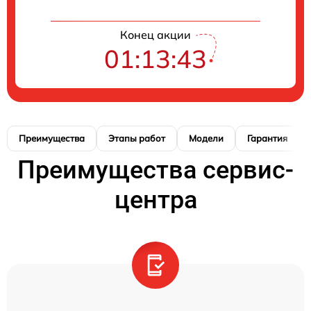
Конец акции
01:13:42
Преимущества
Этапы работ
Модели
Гарантия
Преимущества сервис-
центра