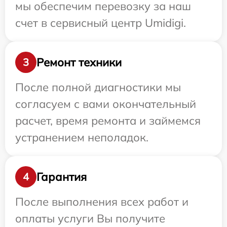
мы обеспечим перевозку за наш
счет в сервисный центр Umidigi.
Ремонт техники
3
После полной диагностики мы
согласуем с вами окончательный
расчет, время ремонта и займемся
устранением неполадок.
Гарантия
4
После выполнения всех работ и
оплаты услуги Вы получите