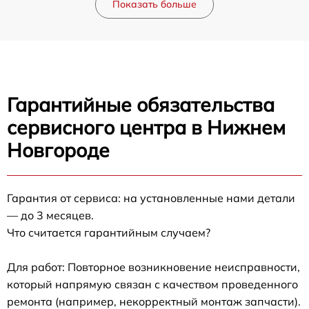
Показать больше
Гарантийные обязательства
сервисного центра в Нижнем
Новгороде
Гарантия от сервиса: на установленные нами детали
— до 3 месяцев.
Что считается гарантийным случаем?
Для работ: Повторное возникновение неисправности,
который напрямую связан с качеством проведенного
ремонта (например, некорректный монтаж запчасти).