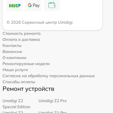
© 2026 Сервисный центр Umidigi
Стоимость ремонта
Оплата и доставка
Контакты
Вакансии
О компании
Ремонтируемые модели
Наши услуги
Согласие на обработку персональных данных
Способы оплаты
Ремонт устройств
Umidigi Z2
Umidigi Z2 Pro
Special Edition
Umidigi Z2
Umidigi Z1 Pro