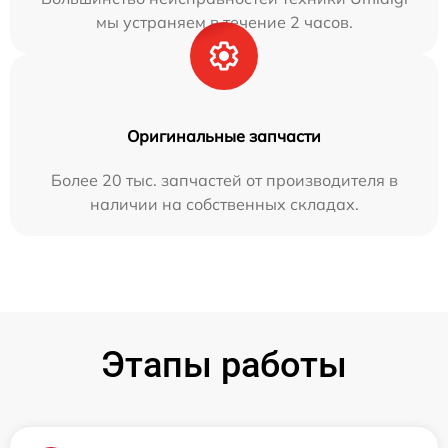
мы устраняем в течение 2 часов.
Оригинальные запчасти
Более 20 тыс. запчастей от производителя в
наличии на собственных складах.
Этапы работы