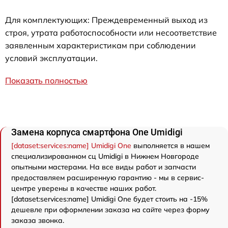
Для комплектующих: Преждевременный выход из
строя, утрата работоспособности или несоответствие
заявленным характеристикам при соблюдении
условий эксплуатации.
Показать полностью
Замена корпуса смартфона One Umidigi
[dataset:services:name] Umidigi One
выполняется в нашем
специализированном сц Umidigi в Нижнем Новгороде
опытными мастерами. На все виды работ и запчасти
предоставляем расширенную гарантию - мы в сервис-
центре уверены в качестве наших работ.
[dataset:services:name] Umidigi One будет стоить на -15%
дешевле при оформлении заказа на сайте через форму
заказа звонка.