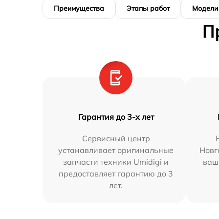
Преимущества
Этапы работ
Модели
П
Гарантия до 3-х лет
Сервисный центр
устанавливает оригинальные
Новг
запчасти техники Umidigi и
ваш
предоставляет гарантию до 3
лет.