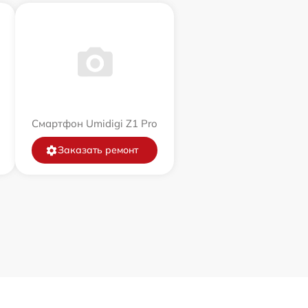
Смартфон Umidigi Z1 Pro
Заказать ремонт