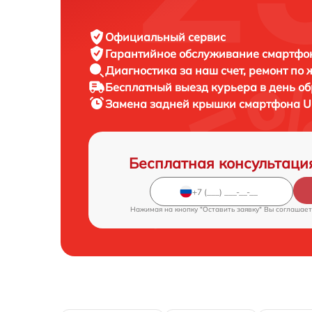
Официальный сервис
Гарантийное обслуживание
смартфон
Диагностика за наш счет,
ремонт по
Бесплатный выезд курьера
в день о
Замена задней крышки смартфона
U
Бесплатная консультаци
Нажимая на кнопку "Оставить заявку" Вы соглашает