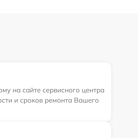
ому на сайте сервисного центра
мости и сроков ремонта Вашего