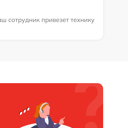
аш сотрудник привезет технику