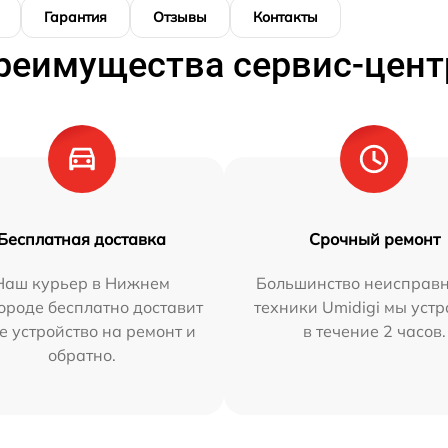
Гарантия
Отзывы
Контакты
реимущества сервис-цент
Бесплатная доставка
Срочный ремонт
Наш курьер в Нижнем
Большинство неисправн
ороде бесплатно доставит
техники Umidigi мы уст
е устройство на ремонт и
в течение 2 часов.
обратно.