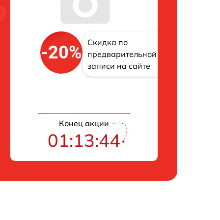
Скидка по
-20%
предварительной
записи на сайте
Конец акции
01:13:43