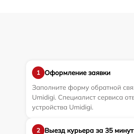
Оформление заявки
1
Заполните форму обратной связ
Umidigi. Специалист сервиса о
устройства Umidigi.
Выезд курьера за 35 минут
2