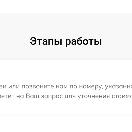
Этапы работы
и или позвоните нам по номеру, указанн
тветит на Ваш запрос для уточнения стои