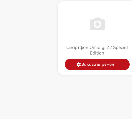
Смартфон Umidigi Z2 Special
Edition
Заказать ремонт