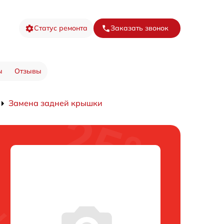
Статус ремонта
Заказать звонок
ы
Отзывы
Замена задней крышки