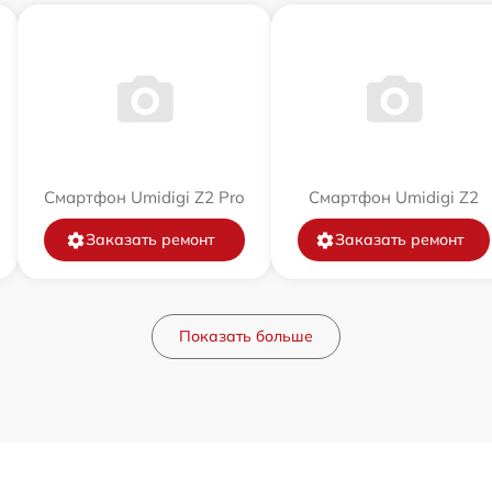
Смартфон Umidigi Z2 Pro
Смартфон Umidigi Z2
Заказать ремонт
Заказать ремонт
Показать больше