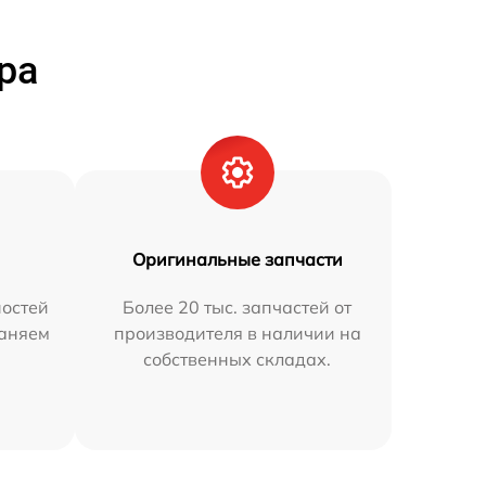
ра
Оригинальные запчасти
остей
Более 20 тыс. запчастей от
раняем
производителя в наличии на
собственных складах.