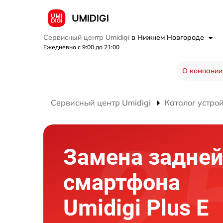
Сервисный центр Umidigi
в Нижнем Новгороде
Ежедневно с 9:00 до 21:00
О компании
Сервисный центр Umidigi
Каталог устро
Замена задне
смартфона
Umidigi Plus E