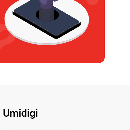
Umidigi