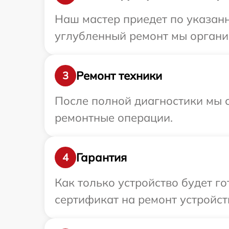
Наш мастер приедет по указанн
углубленный ремонт мы организ
Ремонт техники
3
После полной диагностики мы с
ремонтные операции.
Гарантия
4
Как только устройство будет 
сертификат на ремонт устройств