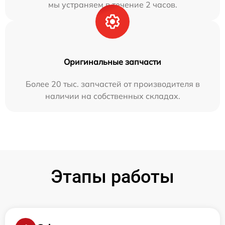
мы устраняем в течение 2 часов.
Оригинальные запчасти
Более 20 тыс. запчастей от производителя в
наличии на собственных складах.
Этапы работы