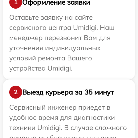
Оформление заявки
1
Оставьте заявку на сайте
сервисного центра Umidigi. Наш
менеджер перезвонит Вам для
уточнения индивидуальных
условий ремонта Вашего
устройства Umidigi.
Выезд курьера за 35 минут
2
Сервисный инженер приедет в
удобное время для диагностики
техники Umidigi. В случае сложного
ремонта мы бесплатно доставим