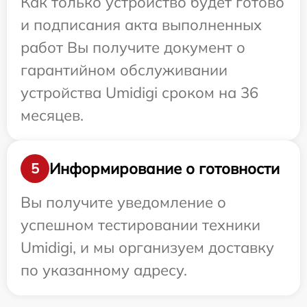
Как только устройство будет готово
и подписания акта выполненных
работ Вы получите документ о
гарантийном обслуживании
устройства Umidigi сроком на 36
месяцев.
Информирование о готовности
5
Вы получите уведомление о
успешном тестировании техники
Umidigi, и мы организуем доставку
по указанному адресу.