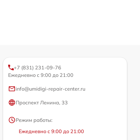
+7 (831) 231-09-76
Ежедневно с 9:00 до 21:00
info@umidigi-repair-center.ru
Проспект Ленина, 33
Режим работы:
Ежедневно с 9:00 до 21:00