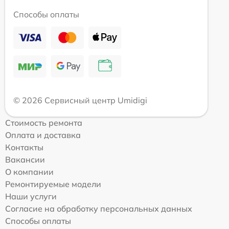
Способы оплаты
© 2026 Сервисный центр Umidigi
Стоимость ремонта
Оплата и доставка
Контакты
Вакансии
О компании
Ремонтируемые модели
Наши услуги
Согласие на обработку персональных данных
Способы оплаты