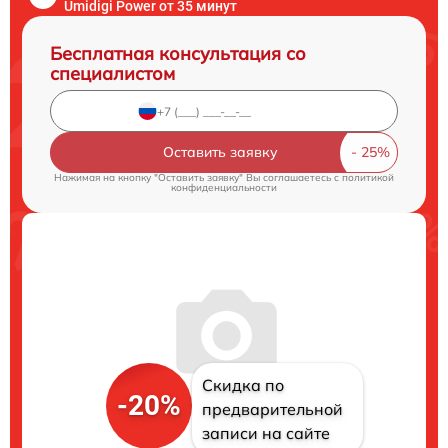
Umidigi Power от 35 минут
Бесплатная консультация со
специалистом
Оставить заявку
Нажимая на кнопку "Оставить заявку" Вы соглашаетесь c
политикой
конфиденциальности
Скидка по
-20%
предварительной
записи на сайте