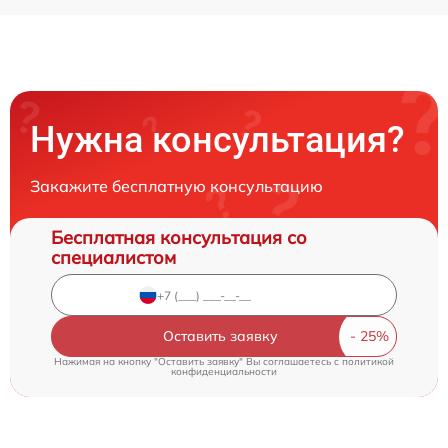
Нужна консультация?
Закажите бесплатную консультацию
Бесплатная консультация со
специалистом
Оставить заявку
Нажимая на кнопку "Оставить заявку" Вы соглашаетесь c
политикой
конфиденциальности