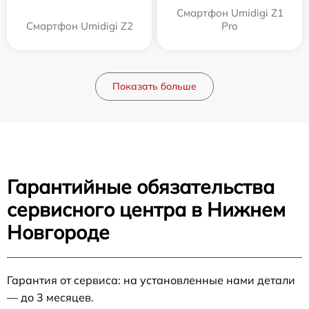
Смартфон Umidigi Z1
Смартфон Umidigi Z2
Pro
Показать больше
Гарантийные обязательства
сервисного центра в Нижнем
Новгороде
Гарантия от сервиса: на установленные нами детали
— до 3 месяцев.