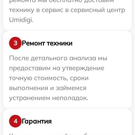
технику в сервис в сервисный центр
Umidigi.
Ремонт техники
3
После детального анализа мы
предоставим на утверждение
точную стоимость, сроки
выполнения и займемся
устранением неполадок.
Гарантия
4