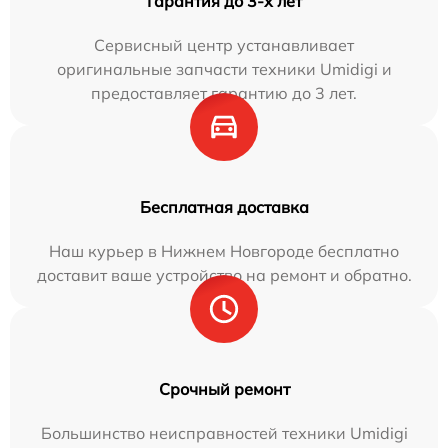
Гарантия до 3-х лет
Сервисный центр устанавливает
оригинальные запчасти техники Umidigi и
предоставляет гарантию до 3 лет.
Бесплатная доставка
Наш курьер в Нижнем Новгороде бесплатно
доставит ваше устройство на ремонт и обратно.
Срочный ремонт
Большинство неисправностей техники Umidigi