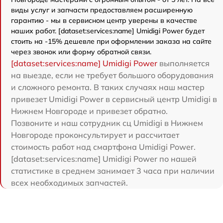
виды услуг и запчасти предоставляем расширенную
гарантию - мы в сервисном центр уверены в качестве
наших работ. [dataset:services:name] Umidigi Power будет
стоить на -15% дешевле при оформлении заказа на сайте
через звонок или форму обратной связи.
[dataset:services:name] Umidigi Power
выполняется
на выезде, если не требует большого оборудования
и сложного ремонта. В таких случаях наш мастер
привезет Umidigi Power в сервисный центр Umidigi в
Нижнем Новгороде и привезет обратно.
Позвоните и наш сотрудник сц Umidigi в Нижнем
Новгороде проконсультирует и рассчитает
стоимость работ над смартфона Umidigi Power.
[dataset:services:name] Umidigi Power по нашей
статистике в среднем занимает 3 часа при наличии
всех необходимых запчастей.