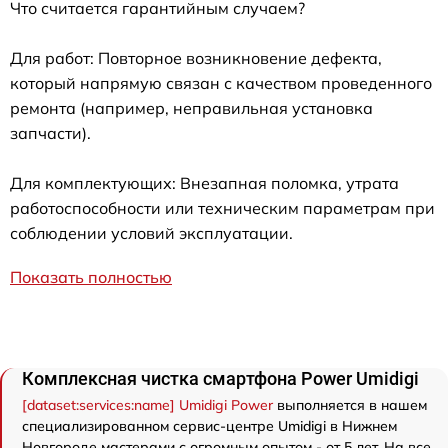
Что считается гарантийным случаем?
Для работ: Повторное возникновение дефекта,
который напрямую связан с качеством проведенного
ремонта (например, неправильная установка
запчасти).
Для комплектующих: Внезапная поломка, утрата
работоспособности или техническим параметрам при
соблюдении условий эксплуатации.
Показать полностью
Комплексная чистка смартфона Power Umidigi
[dataset:services:name] Umidigi Power
выполняется в нашем
специализированном сервис-центре Umidigi в Нижнем
Новгороде мастерами с огромным опытом - от 5 лет. На все