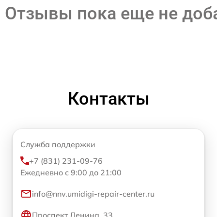
Отзывы пока еще не до
Контакты
Служба поддержки
+7 (831) 231-09-76
Ежедневно с 9:00 до 21:00
info@nnv.umidigi-repair-center.ru
Проспект Ленина, 33