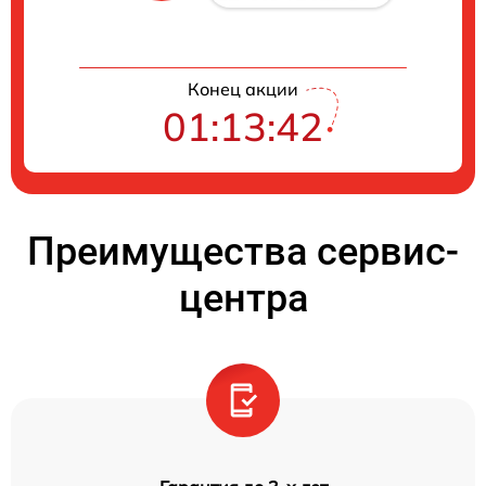
Конец акции
01:13:41
Преимущества сервис-
центра