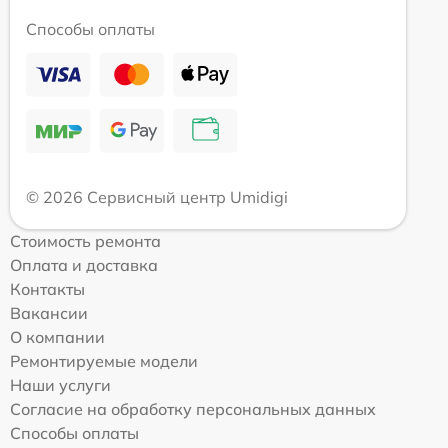
Способы оплаты
© 2026 Сервисный центр Umidigi
Стоимость ремонта
Оплата и доставка
Контакты
Вакансии
О компании
Ремонтируемые модели
Наши услуги
Согласие на обработку персональных данных
Способы оплаты