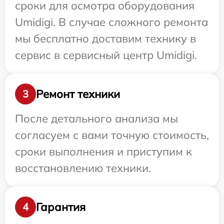
сроки для осмотра оборудования
Umidigi. В случае сложного ремонта
мы бесплатно доставим технику в
сервис в сервисный центр Umidigi.
Ремонт техники
3
После детального анализа мы
согласуем с вами точную стоимость,
сроки выполнения и приступим к
восстановлению техники.
Гарантия
4