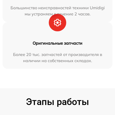
Большинство неисправностей техники Umidigi
мы устраняем в течение 2 часов.
Оригинальные запчасти
Более 20 тыс. запчастей от производителя в
наличии на собственных складах.
Этапы работы