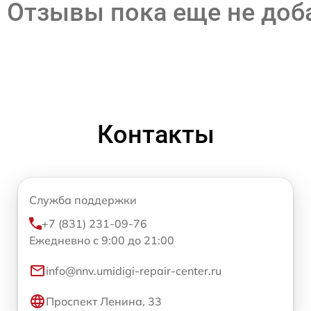
Отзывы пока еще не до
Контакты
Служба поддержки
+7 (831) 231-09-76
Ежедневно с 9:00 до 21:00
info@nnv.umidigi-repair-center.ru
Проспект Ленина, 33