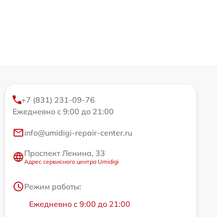
+7 (831) 231-09-76
Ежедневно с 9:00 до 21:00
info@umidigi-repair-center.ru
Проспект Ленина, 33
Адрес сервисного центра Umidigi
Режим работы:
Ежедневно с 9:00 до 21:00