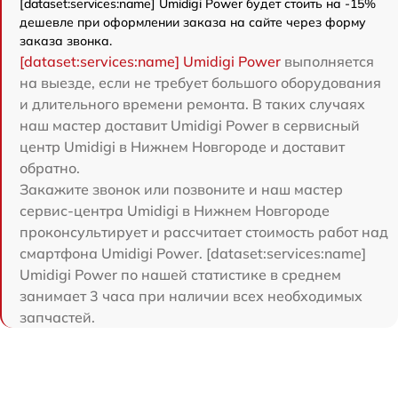
[dataset:services:name] Umidigi Power будет стоить на -15%
дешевле при оформлении заказа на сайте через форму
заказа звонка.
[dataset:services:name] Umidigi Power
выполняется
на выезде, если не требует большого оборудования
и длительного времени ремонта. В таких случаях
наш мастер доставит Umidigi Power в сервисный
центр Umidigi в Нижнем Новгороде и доставит
обратно.
Закажите звонок или позвоните и наш мастер
сервис-центра Umidigi в Нижнем Новгороде
проконсультирует и рассчитает стоимость работ над
смартфона Umidigi Power. [dataset:services:name]
Umidigi Power по нашей статистике в среднем
занимает 3 часа при наличии всех необходимых
запчастей.