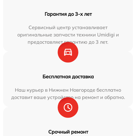
Гарантия до 3-х лет
Сервисный центр устанавливает
оригинальные запчасти техники Umidigi и
предоставляет гарантию до 3 лет.
Бесплатная доставка
Наш курьер в Нижнем Новгороде бесплатно
доставит ваше устройство на ремонт и обратно.
Срочный ремонт