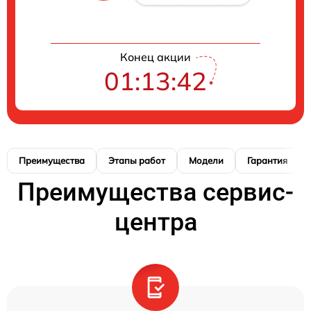
Конец акции
01:13:41
Преимущества
Этапы работ
Модели
Гарантия
Преимущества сервис-
центра