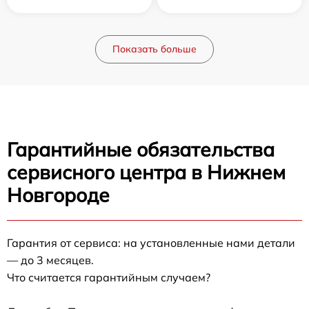
Показать больше
Гарантийные обязательства
сервисного центра в Нижнем
Новгороде
Гарантия от сервиса: на установленные нами детали
— до 3 месяцев.
Что считается гарантийным случаем?