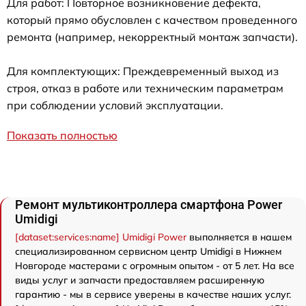
Для работ: Повторное возникновение дефекта,
который прямо обусловлен с качеством проведенного
ремонта (например, некорректный монтаж запчасти).
Для комплектующих: Преждевременный выход из
строя, отказ в работе или техническим параметрам
при соблюдении условий эксплуатации.
Показать полностью
Ремонт мультиконтроллера смартфона Power
Umidigi
[dataset:services:name] Umidigi Power
выполняется в нашем
специализированном сервисном центр Umidigi в Нижнем
Новгороде мастерами с огромным опытом - от 5 лет. На все
виды услуг и запчасти предоставляем расширенную
гарантию - мы в сервисе уверены в качестве наших услуг.