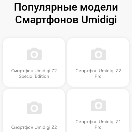
Популярные модели
Смартфонов Umidigi
Смартфон Umidigi Z2
Смартфон Umidigi Z2
Special Edition
Pro
Смартфон Umidigi Z1
Смартфон Umidigi Z2
Pro