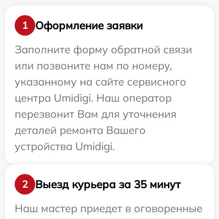
Оформление заявки
1
Заполните форму обратной связи
или позвоните нам по номеру,
указанному на сайте сервисного
центра Umidigi. Наш оператор
перезвонит Вам для уточнения
деталей ремонта Вашего
устройства Umidigi.
Выезд курьера за 35 минут
2
Наш мастер приедет в оговоренные