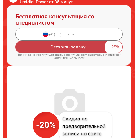
Umidigi Power от 35 минут
Бесплатная консультация со
специалистом
Оставить заявку
Нажимая на кнопку "Оставить заявку" Вы соглашаетесь c
политикой
конфиденциальности
Скидка по
-20%
предварительной
записи на сайте