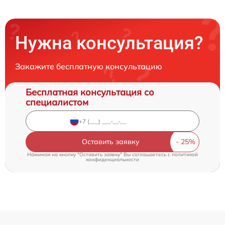
Нужна консультация?
Закажите бесплатную консультацию
Бесплатная консультация со
специалистом
Оставить заявку
Нажимая на кнопку "Оставить заявку" Вы соглашаетесь c
политикой
конфиденциальности