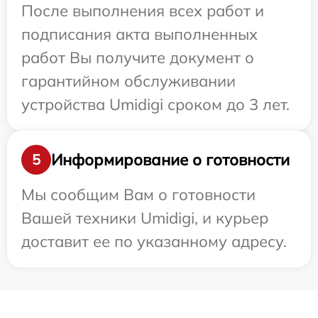
После выполнения всех работ и
подписания акта выполненных
работ Вы получите документ о
гарантийном обслуживании
устройства Umidigi сроком до 3 лет.
Информирование о готовности
5
Мы сообщим Вам о готовности
Вашей техники Umidigi, и курьер
доставит ее по указанному адресу.