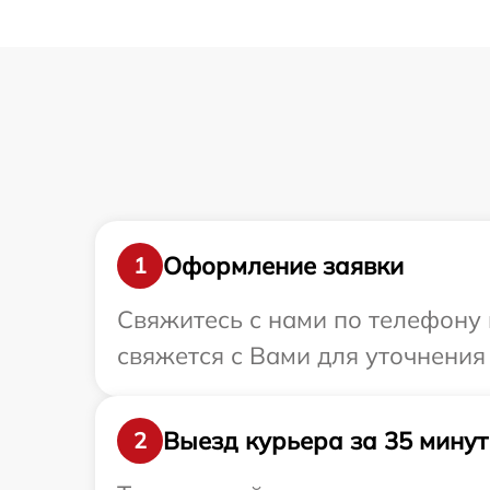
Оформление заявки
1
Свяжитесь с нами по телефону 
свяжется с Вами для уточнения
Выезд курьера за 35 минут
2