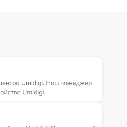
 центра Umidigi. Наш менеджер
йства Umidigi.