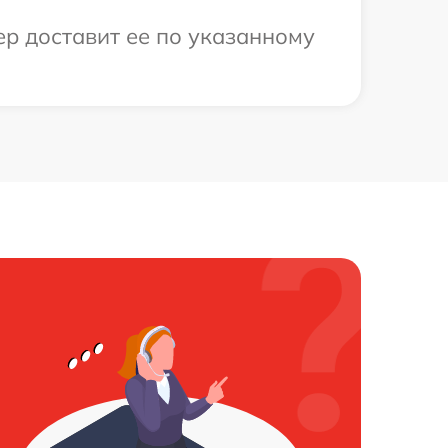
ер доставит ее по указанному