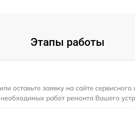
Этапы работы
или оставьте заявку на сайте сервисного
 необходимых работ ремонта Вашего устро