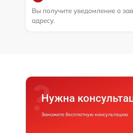
Вы получите уведомление о зав
адресу.
Нужна консульта
Закажите бесплатную консультацию