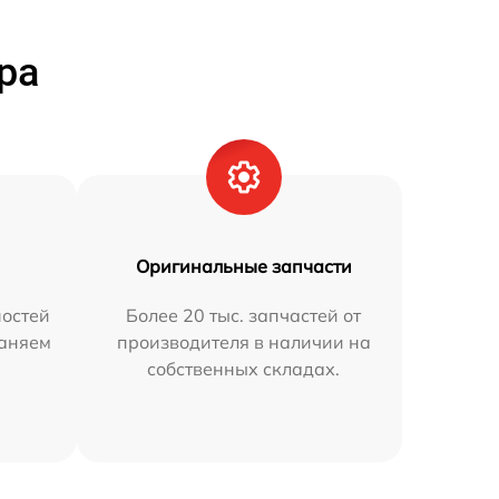
ра
Оригинальные запчасти
остей
Более 20 тыс. запчастей от
раняем
производителя в наличии на
собственных складах.