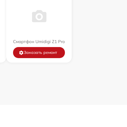
Смартфон Umidigi Z1 Pro
Заказать ремонт