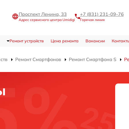
Проспект Ленина, 33
+7 (831) 231-09-76
Адрес сервисного центра Umidigi
Горячая линия
Ремонт устройств
Цена ремонта
Вакансии
Контакт
йств
Ремонт Смартфонов
Ремонт Смартфона S
Р
ы