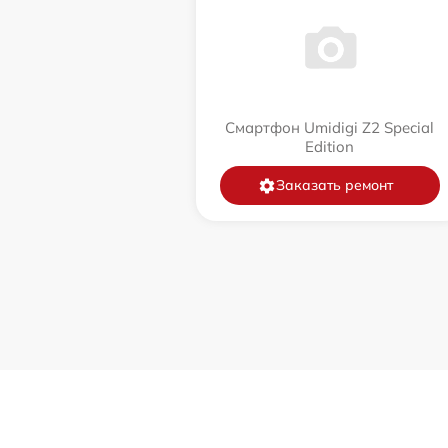
Смартфон Umidigi Z2 Special
Edition
Заказать ремонт