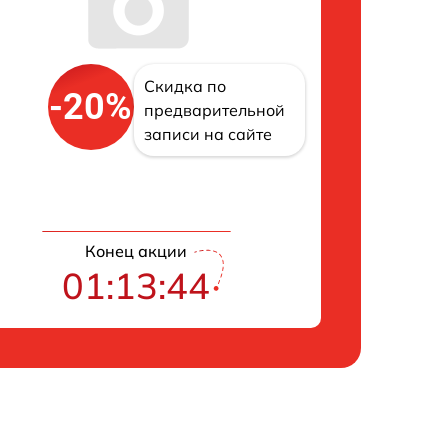
Скидка по
-20%
предварительной
записи на сайте
Конец акции
01:13:43