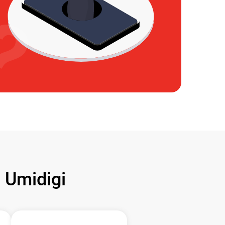
Umidigi