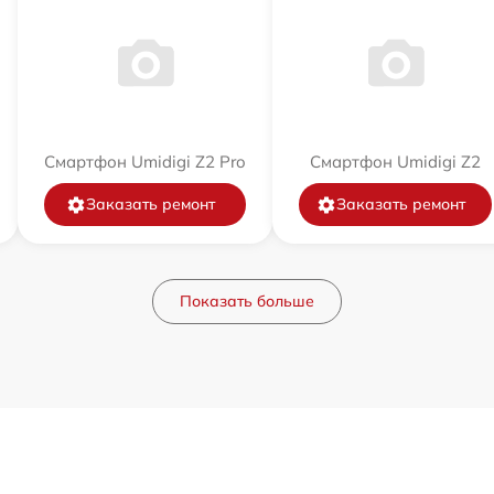
Смартфон Umidigi Z2 Pro
Смартфон Umidigi Z2
Заказать ремонт
Заказать ремонт
Показать больше