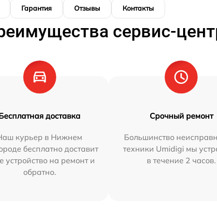
Гарантия
Отзывы
Контакты
реимущества сервис-цент
Бесплатная доставка
Срочный ремонт
Наш курьер в Нижнем
Большинство неисправн
ороде бесплатно доставит
техники Umidigi мы уст
е устройство на ремонт и
в течение 2 часов.
обратно.