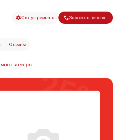
Статус ремонта
Заказать звонок
ы
Отзывы
емонт камеры