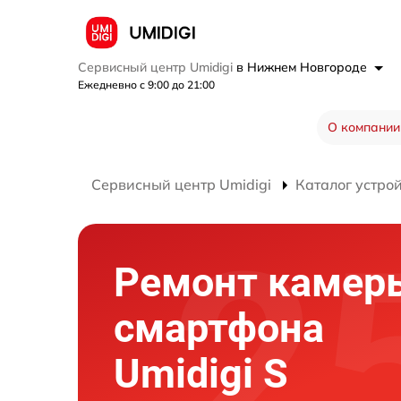
Сервисный центр Umidigi
в Нижнем Новгороде
Ежедневно с 9:00 до 21:00
О компании
Сервисный центр Umidigi
Каталог устро
Ремонт камер
смартфона
Umidigi S