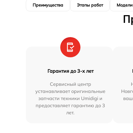
Преимущества
Этапы работ
Модели
П
Гарантия до 3-х лет
Сервисный центр
устанавливает оригинальные
Новг
запчасти техники Umidigi и
ваш
предоставляет гарантию до 3
лет.