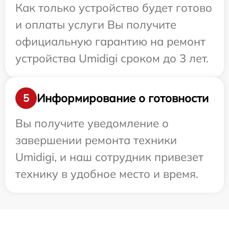
Как только устройство будет готово
и оплаты услуги Вы получите
официальную гарантию на ремонт
устройства Umidigi сроком до 3 лет.
Информирование о готовности
5
Вы получите уведомление о
завершении ремонта техники
Umidigi, и наш сотрудник привезет
технику в удобное место и время.