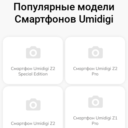
Популярные модели
Смартфонов Umidigi
Смартфон Umidigi Z2
Смартфон Umidigi Z2
Special Edition
Pro
Смартфон Umidigi Z1
Смартфон Umidigi Z2
Pro