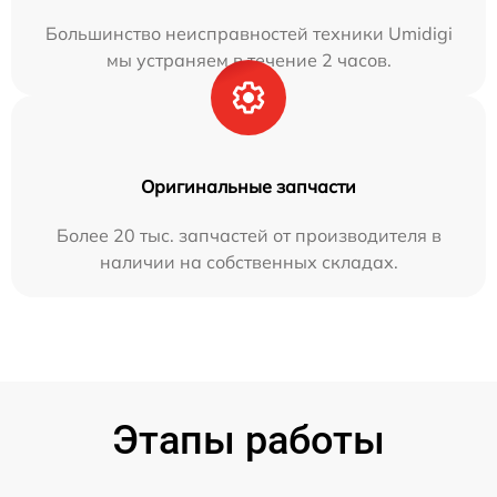
Большинство неисправностей техники Umidigi
мы устраняем в течение 2 часов.
Оригинальные запчасти
Более 20 тыс. запчастей от производителя в
наличии на собственных складах.
Этапы работы