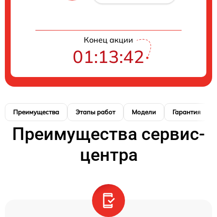
Конец акции
01:13:41
Преимущества
Этапы работ
Модели
Гарантия
Преимущества сервис-
центра