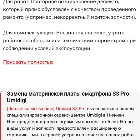
Для работ: Повторное возникновение дефекта,
который прямо обусловлен с качеством проведенного
ремонта (например, некорректный монтаж запчасти).
Для комплектующих: Внезапная поломка, утрата
работоспособности или техническим параметрам при
соблюдении условий эксплуатации.
Показать полностью
Замена материнской платы смартфона S3 Pro
Umidigi
[dataset:services:name] Umidigi S3 Pro
выполняется в нашем
специализированном сервис-центре Umidigi в Нижнем
Новгороде мастерами с огромным опытом - от 5 лет. На все
виды услуг и запчасти предоставляем расширенную
гарантию - мы в сервисе уверены в качестве наших работ.