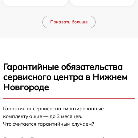
Показать больше
Гарантийные обязательства
сервисного центра в Нижнем
Новгороде
Гарантия от сервиса: на смонтированные
комплектующие — до 3 месяцев.
Что считается гарантийным случаем?