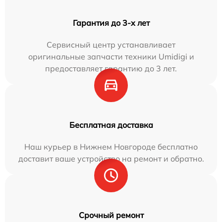
Гарантия до 3-х лет
Сервисный центр устанавливает
оригинальные запчасти техники Umidigi и
предоставляет гарантию до 3 лет.
Бесплатная доставка
Наш курьер в Нижнем Новгороде бесплатно
доставит ваше устройство на ремонт и обратно.
Срочный ремонт