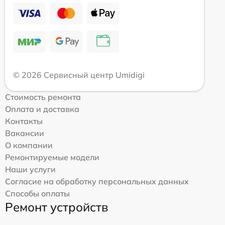
© 2026 Сервисный центр Umidigi
Стоимость ремонта
Оплата и доставка
Контакты
Вакансии
О компании
Ремонтируемые модели
Наши услуги
Согласие на обработку персональных данных
Способы оплаты
Ремонт устройств