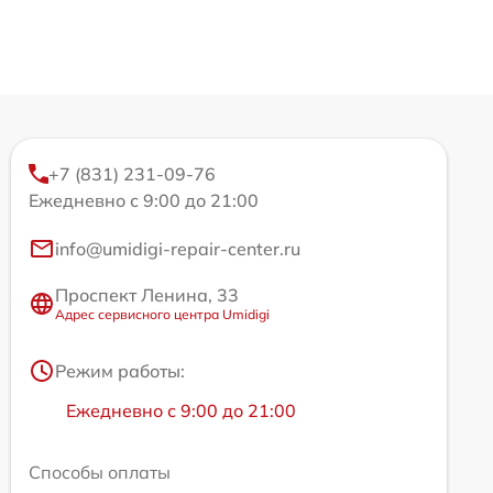
+7 (831) 231-09-76
Ежедневно с 9:00 до 21:00
info@umidigi-repair-center.ru
Проспект Ленина, 33
Адрес сервисного центра Umidigi
Режим работы:
Ежедневно с 9:00 до 21:00
Способы оплаты