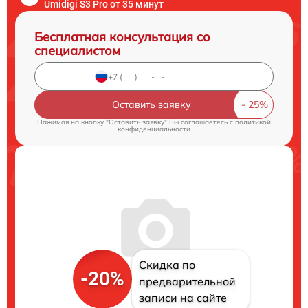
Umidigi S3 Pro от 35 минут
Бесплатная консультация со
специалистом
Оставить заявку
Нажимая на кнопку "Оставить заявку" Вы соглашаетесь c
политикой
конфиденциальности
Скидка по
-20%
предварительной
записи на сайте