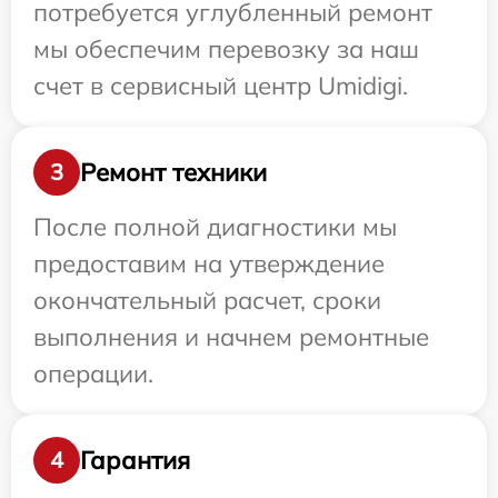
потребуется углубленный ремонт
мы обеспечим перевозку за наш
счет в сервисный центр Umidigi.
Ремонт техники
3
После полной диагностики мы
предоставим на утверждение
окончательный расчет, сроки
выполнения и начнем ремонтные
операции.
Гарантия
4