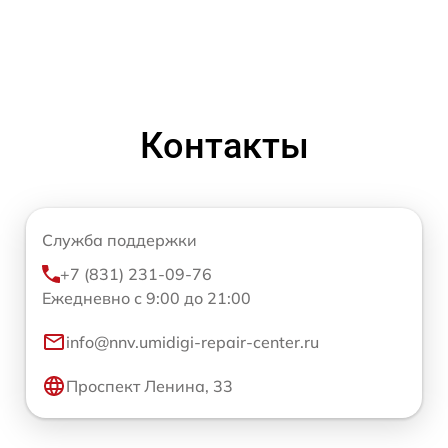
Контакты
Служба поддержки
+7 (831) 231-09-76
Ежедневно с 9:00 до 21:00
info@nnv.umidigi-repair-center.ru
Проспект Ленина, 33