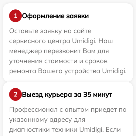
Оформление заявки
1
Оставьте заявку на сайте
сервисного центра Umidigi. Наш
менеджер перезвонит Вам для
уточнения стоимости и сроков
ремонта Вашего устройства Umidigi.
Выезд курьера за 35 минут
2
Профессионал с опытом приедет по
указанному адресу для
диагностики техники Umidigi. Если