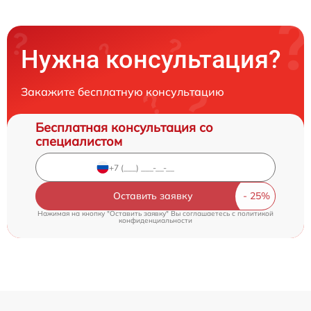
Нужна консультация?
Закажите бесплатную консультацию
Бесплатная консультация со
специалистом
Оставить заявку
Нажимая на кнопку "Оставить заявку" Вы соглашаетесь c
политикой
конфиденциальности