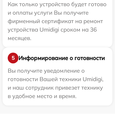
Как только устройство будет готово
и оплаты услуги Вы получите
фирменный сертификат на ремонт
устройства Umidigi сроком на 36
месяцев.
Информирование о готовности
5
Вы получите уведомление о
готовности Вашей техники Umidigi,
и наш сотрудник привезет технику
в удобное место и время.