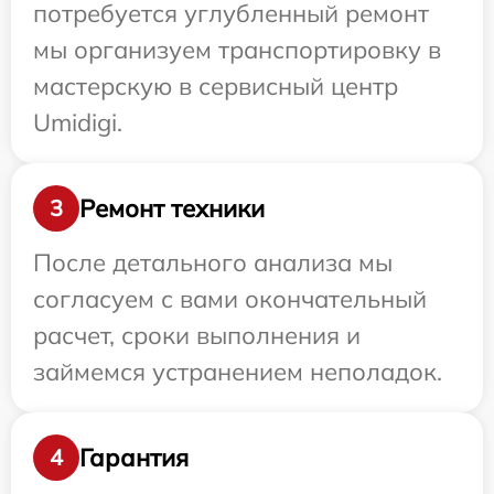
потребуется углубленный ремонт
мы организуем транспортировку в
мастерскую в сервисный центр
Umidigi.
Ремонт техники
3
После детального анализа мы
согласуем с вами окончательный
расчет, сроки выполнения и
займемся устранением неполадок.
Гарантия
4