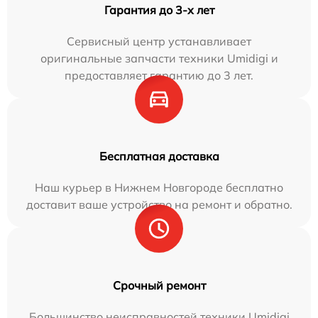
Гарантия до 3-х лет
Сервисный центр устанавливает
оригинальные запчасти техники Umidigi и
предоставляет гарантию до 3 лет.
Бесплатная доставка
Наш курьер в Нижнем Новгороде бесплатно
доставит ваше устройство на ремонт и обратно.
Срочный ремонт
Большинство неисправностей техники Umidigi