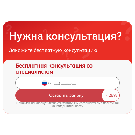
Нужна консультация?
Закажите бесплатную консультацию
Бесплатная консультация со
специалистом
Оставить заявку
Нажимая на кнопку "Оставить заявку" Вы соглашаетесь c
политикой
конфиденциальности