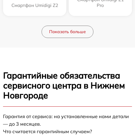
Смартфон Umidigi Z2
Pro
Показать больше
Гарантийные обязательства
сервисного центра в Нижнем
Новгороде
Гарантия от сервиса: на установленные нами детали
— до 3 месяцев.
Что считается гарантийным случаем?