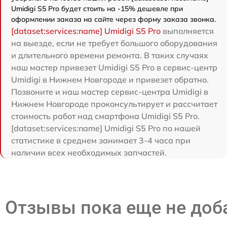
Umidigi S5 Pro будет стоить на -15% дешевле при
оформлении заказа на сайте через форму заказа звонка.
[dataset:services:name] Umidigi S5 Pro
выполняется
на выезде, если не требует большого оборудования
и длительного времени ремонта. В таких случаях
наш мастер привезет Umidigi S5 Pro в сервис-центр
Umidigi в Нижнем Новгороде и привезет обратно.
Позвоните и наш мастер сервис-центра Umidigi в
Нижнем Новгороде проконсультирует и рассчитает
стоимость работ над смартфона Umidigi S5 Pro.
[dataset:services:name] Umidigi S5 Pro по нашей
статистике в среднем занимает 3-4 часа при
наличии всех необходимых запчастей.
Отзывы пока еще не до