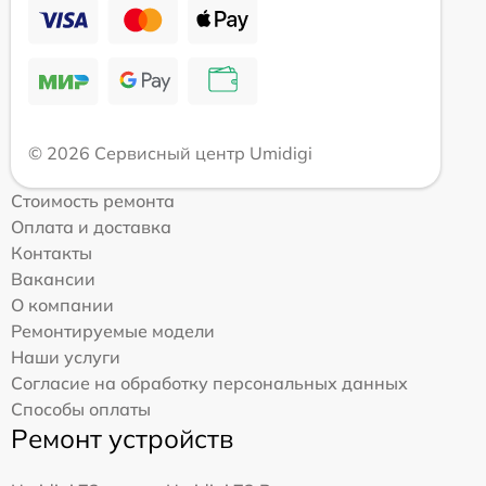
© 2026 Сервисный центр Umidigi
Стоимость ремонта
Оплата и доставка
Контакты
Вакансии
О компании
Ремонтируемые модели
Наши услуги
Согласие на обработку персональных данных
Способы оплаты
Ремонт устройств