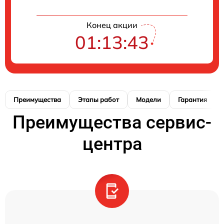
Конец акции
01:13:42
Преимущества
Этапы работ
Модели
Гарантия
Преимущества сервис-
центра