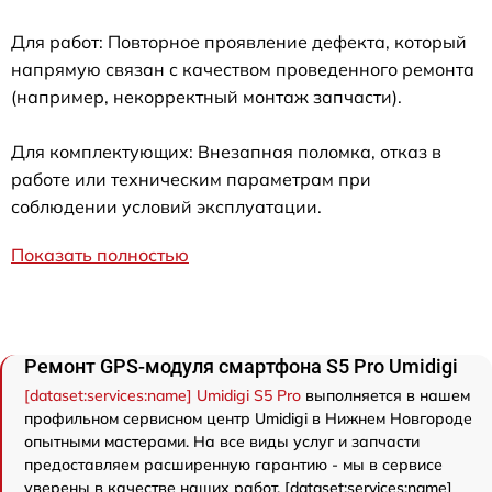
Для работ: Повторное проявление дефекта, который
напрямую связан с качеством проведенного ремонта
(например, некорректный монтаж запчасти).
Для комплектующих: Внезапная поломка, отказ в
работе или техническим параметрам при
соблюдении условий эксплуатации.
Показать полностью
Ремонт GPS-модуля смартфона S5 Pro Umidigi
[dataset:services:name] Umidigi S5 Pro
выполняется в нашем
профильном сервисном центр Umidigi в Нижнем Новгороде
опытными мастерами. На все виды услуг и запчасти
предоставляем расширенную гарантию - мы в сервисе
уверены в качестве наших работ. [dataset:services:name]