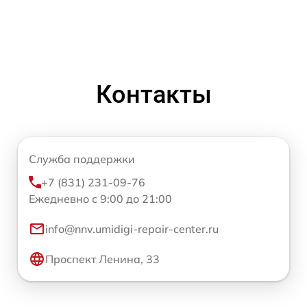
Контакты
Служба поддержки
+7 (831) 231-09-76
Ежедневно с 9:00 до 21:00
info@nnv.umidigi-repair-center.ru
Проспект Ленина, 33