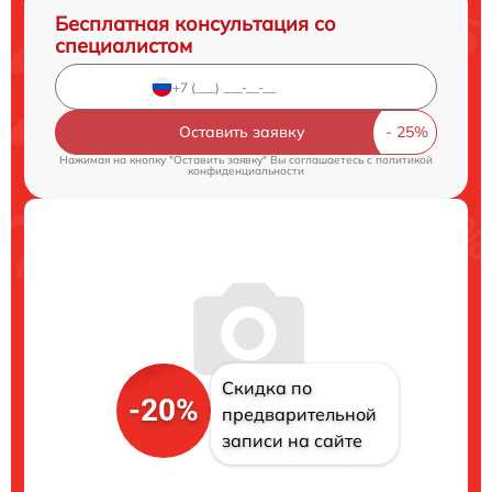
Бесплатная консультация со
специалистом
Оставить заявку
Нажимая на кнопку "Оставить заявку" Вы соглашаетесь c
политикой
конфиденциальности
Скидка по
-20%
предварительной
записи на сайте