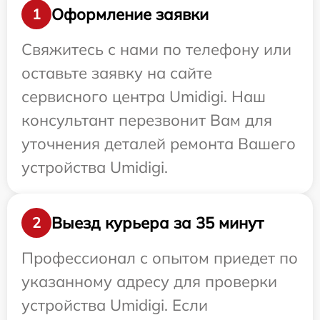
Оформление заявки
1
Свяжитесь с нами по телефону или
оставьте заявку на сайте
сервисного центра Umidigi. Наш
консультант перезвонит Вам для
уточнения деталей ремонта Вашего
устройства Umidigi.
Выезд курьера за 35 минут
2
Профессионал с опытом приедет по
указанному адресу для проверки
устройства Umidigi. Если