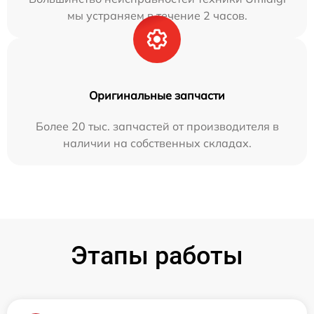
мы устраняем в течение 2 часов.
Оригинальные запчасти
Более 20 тыс. запчастей от производителя в
наличии на собственных складах.
Этапы работы