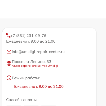
+7 (831) 231-09-76
Ежедневно с 9:00 до 21:00
info@umidigi-repair-center.ru
Проспект Ленина, 33
Адрес сервисного центра Umidigi
Режим работы:
Ежедневно с 9:00 до 21:00
Способы оплаты