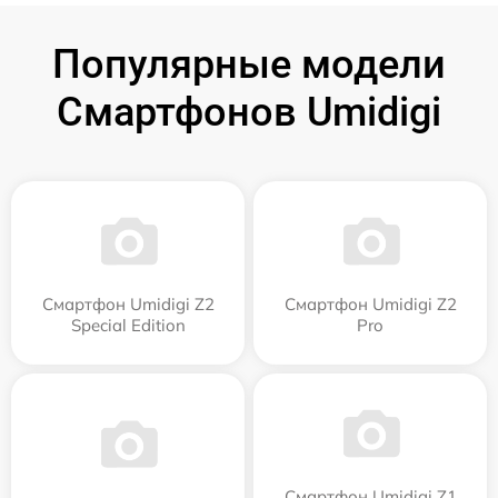
Популярные модели
Смартфонов Umidigi
Смартфон Umidigi Z2
Смартфон Umidigi Z2
Special Edition
Pro
Смартфон Umidigi Z1