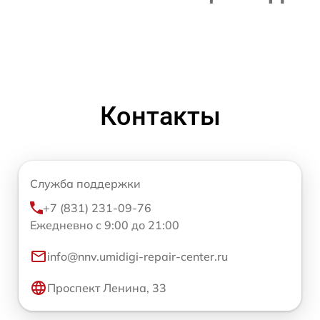
Контакты
Служба поддержки
+7 (831) 231-09-76
Ежедневно с 9:00 до 21:00
info@nnv.umidigi-repair-center.ru
Проспект Ленина, 33