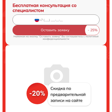
Бесплатная консультация со
специалистом
Оставить заявку
Нажимая на кнопку "Оставить заявку" Вы соглашаетесь c
политикой
конфиденциальности
Скидка по
-20%
предварительной
записи на сайте