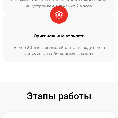
мы устраняем в течение 2 часов.
Оригинальные запчасти
Более 20 тыс. запчастей от производителя в
наличии на собственных складах.
Этапы работы