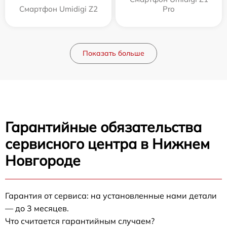
Смартфон Umidigi Z2
Pro
Показать больше
Гарантийные обязательства
сервисного центра в Нижнем
Новгороде
Гарантия от сервиса: на установленные нами детали
— до 3 месяцев.
Что считается гарантийным случаем?