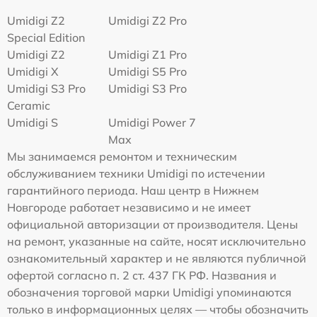
Umidigi Z2
Umidigi Z2 Pro
Special Edition
Umidigi Z2
Umidigi Z1 Pro
Umidigi X
Umidigi S5 Pro
Umidigi S3 Pro
Umidigi S3 Pro
Ceramic
Umidigi S
Umidigi Power 7
Max
Мы занимаемся ремонтом и техническим
обслуживанием техники Umidigi по истечении
гарантийного периода. Наш центр в Нижнем
Новгороде работает независимо и не имеет
официальной авторизации от производителя. Цены
на ремонт, указанные на сайте, носят исключительно
ознакомительный характер и не являются публичной
офертой согласно п. 2 ст. 437 ГК РФ. Названия и
обозначения торговой марки Umidigi упоминаются
только в информационных целях — чтобы обозначить