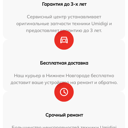
Гарантия до 3-х лет
Сервисный центр устанавливает
оригинальные запчасти техники Umidigi и
предоставляет гарантию до 3 лет.
Бесплатная доставка
Наш курьер в Нижнем Новгороде бесплатно
доставит ваше устройство на ремонт и обратно.
Срочный ремонт
Большинство неисправностей техники Umidigi