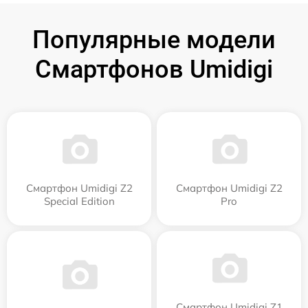
Популярные модели
Смартфонов Umidigi
Смартфон Umidigi Z2
Смартфон Umidigi Z2
Special Edition
Pro
Смартфон Umidigi Z1