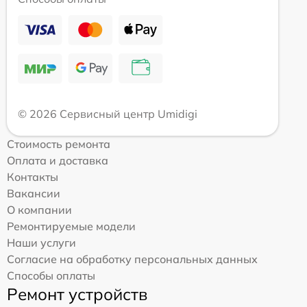
© 2026 Сервисный центр Umidigi
Стоимость ремонта
Оплата и доставка
Контакты
Вакансии
О компании
Ремонтируемые модели
Наши услуги
Согласие на обработку персональных данных
Способы оплаты
Ремонт устройств