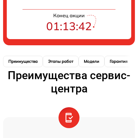
Конец акции
01:13:41
Преимущества
Этапы работ
Модели
Гарантия
Преимущества сервис-
центра