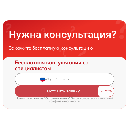
Нужна консультация?
Закажите бесплатную консультацию
Бесплатная консультация со
специалистом
Оставить заявку
Нажимая на кнопку "Оставить заявку" Вы соглашаетесь c
политикой
конфиденциальности