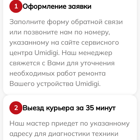
Оформление заявки
1
Заполните форму обратной связи
или позвоните нам по номеру,
указанному на сайте сервисного
центра Umidigi. Наш менеджер
свяжется с Вами для уточнения
необходимых работ ремонта
Вашего устройства Umidigi.
Выезд курьера за 35 минут
2
Наш мастер приедет по указанному
адресу для диагностики техники