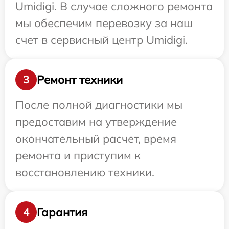
Umidigi. В случае сложного ремонта
мы обеспечим перевозку за наш
счет в сервисный центр Umidigi.
Ремонт техники
3
После полной диагностики мы
предоставим на утверждение
окончательный расчет, время
ремонта и приступим к
восстановлению техники.
Гарантия
4