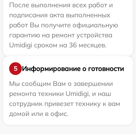
После выполнения всех работ и
подписания акта выполненных
работ Вы получите официальную
гарантию на ремонт устройства
Umidigi сроком на 36 месяцев.
Информирование о готовности
5
Мы сообщим Вам о завершении
ремонта техники Umidigi, и наш
сотрудник привезет технику к вам
домой или в офис.