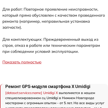
Для работ: Повторное проявление неисправности,
который прямо обусловлен с качеством проведенного
ремонта (например, неправильная установка
запчасти).
Для комплектующих: Преждевременный выход из
строя, отказ в работе или техническим параметрам
при соблюдении условий эксплуатации.
Показать полностью
Ремонт GPS-модуля смартфона X Umidigi
[dataset:services:name] Umidigi X
выполняется в нашем
специализированном сц Umidigi в Нижнем Новгороде
мастерами с огромным опытом - от 5 лет. На все виды услуг