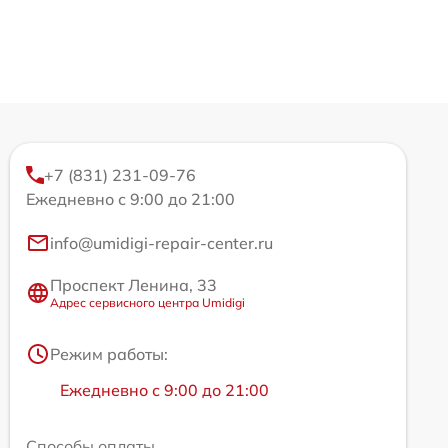
+7 (831) 231-09-76
Ежедневно с 9:00 до 21:00
info@umidigi-repair-center.ru
Проспект Ленина, 33
Адрес сервисного центра Umidigi
Режим работы:
Ежедневно с 9:00 до 21:00
Способы оплаты