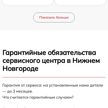
Показать больше
Гарантийные обязательства
сервисного центра в Нижнем
Новгороде
Гарантия от сервиса: на установленные нами детали
— до 3 месяцев.
Что считается гарантийным случаем?