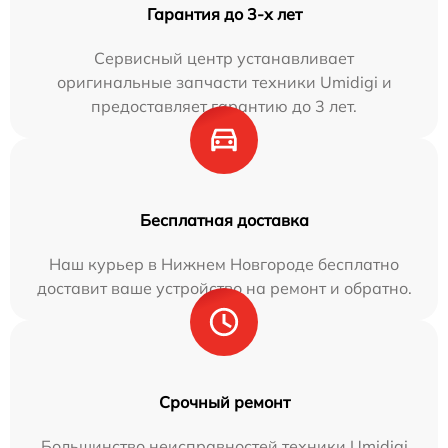
Гарантия до 3-х лет
Сервисный центр устанавливает
оригинальные запчасти техники Umidigi и
предоставляет гарантию до 3 лет.
Бесплатная доставка
Наш курьер в Нижнем Новгороде бесплатно
доставит ваше устройство на ремонт и обратно.
Срочный ремонт
Большинство неисправностей техники Umidigi