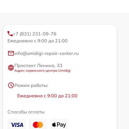
+7 (831) 231-09-76
Ежедневно с 9:00 до 21:00
info@umidigi-repair-center.ru
Проспект Ленина, 33
Адрес сервисного центра Umidigi
Режим работы:
Ежедневно с 9:00 до 21:00
Способы оплаты