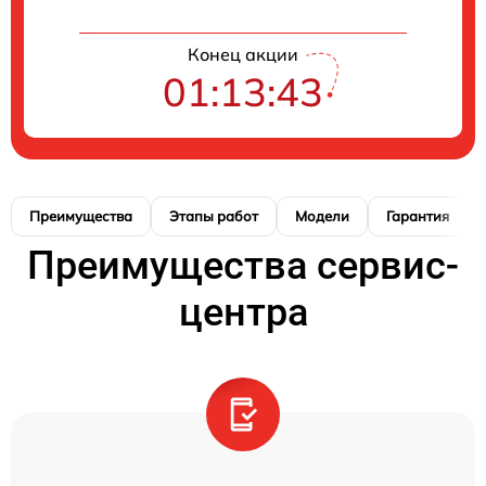
Конец акции
01:13:42
Преимущества
Этапы работ
Модели
Гарантия
Преимущества сервис-
центра