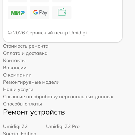
© 2026 Сервисный центр Umidigi
Стоимость ремонта
Оплата и доставка
Контакты
Вакансии
О компании
Ремонтируемые модели
Наши услуги
Согласие на обработку персональных данных
Способы оплаты
Ремонт устройств
Umidigi Z2
Umidigi Z2 Pro
Special Edition