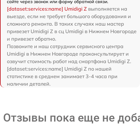
сайте через звонок или форму обратной связи.
[dataset:services:name] Umidigi Z
выполняется на
выезде, если не требует большого оборудования и
сложного ремонта. В таких случаях наш мастер
привезет Umidigi Z в сц Umidigi в Нижнем Новгороде
и привезет обратно.
Позвоните и наш сотрудник сервисного центра
Umidigi в Нижнем Новгороде проконсультирует и
озвучит стоимость работ над смартфона Umidigi Z.
[dataset:services:name] Umidigi Z по нашей
статистике в среднем занимает 3-4 часа при
наличии деталей.
Отзывы пока еще не до