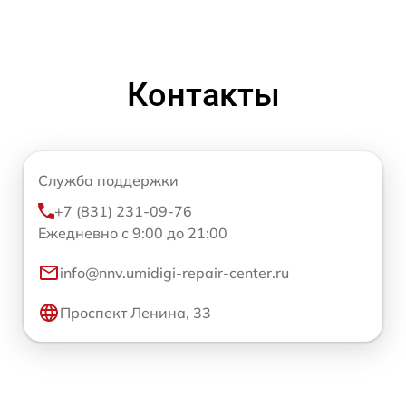
Контакты
Служба поддержки
+7 (831) 231-09-76
Ежедневно с 9:00 до 21:00
info@nnv.umidigi-repair-center.ru
Проспект Ленина, 33