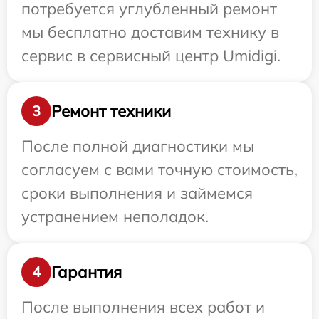
потребуется углубленный ремонт
мы бесплатно доставим технику в
сервис в сервисный центр Umidigi.
Ремонт техники
3
После полной диагностики мы
согласуем с вами точную стоимость,
сроки выполнения и займемся
устранением неполадок.
Гарантия
4
После выполнения всех работ и