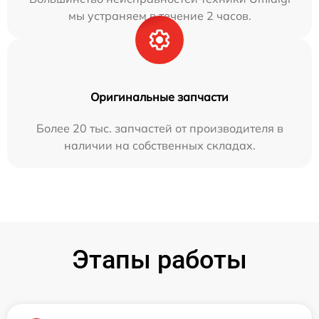
мы устраняем в течение 2 часов.
Оригинальные запчасти
Более 20 тыс. запчастей от производителя в
наличии на собственных складах.
Этапы работы