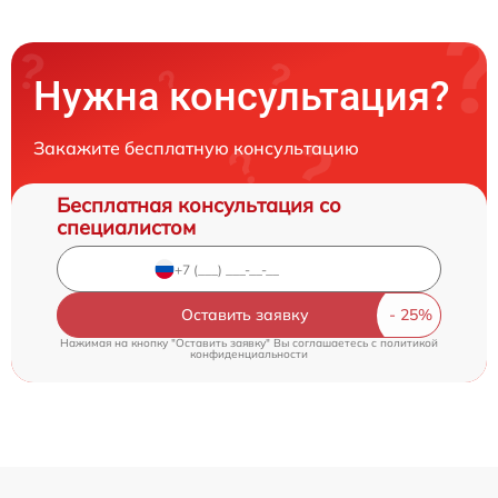
Нужна консультация?
Закажите бесплатную консультацию
Бесплатная консультация со
специалистом
Оставить заявку
Нажимая на кнопку "Оставить заявку" Вы соглашаетесь c
политикой
конфиденциальности