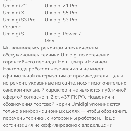
Umidigi Z2
Umidigi Z1 Pro
Umidigi X
Umidigi S5 Pro
Umidigi S3 Pro
Umidigi S3 Pro
Ceramic
Umidigi S
Umidigi Power 7
Max
Мы занимаемся ремонтом и техническим
обслуживанием техники Umidigi по истечении
гарантийного периода. Наш центр в Нижнем
Новгороде работает независимо и не имеет
официальной авторизации от производителя. Цены
на ремонт, указанные на сайте, носят исключительно
ознакомительный характер и не являются публичной
офертой согласно п. 2 ст. 437 ГК РФ. Названия и
обозначения торговой марки Umidigi упоминаются
только в информационных целях — чтобы обозначить
перечень техники, с которой мы работаем. Наша
организация не аффилирована с владельцами