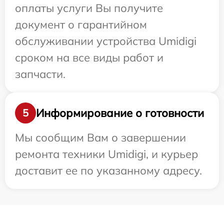
оплаты услуги Вы получите
документ о гарантийном
обслуживании устройства Umidigi
сроком на все виды работ и
запчасти.
Информирование о готовности
5
Мы сообщим Вам о завершении
ремонта техники Umidigi, и курьер
доставит ее по указанному адресу.