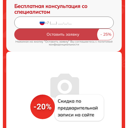
Бесплатная консультация со
специалистом
Оставить заявку
Нажимая на кнопку "Оставить заявку" Вы соглашаетесь c
политикой
конфиденциальности
Скидка по
-20%
предварительной
записи на сайте