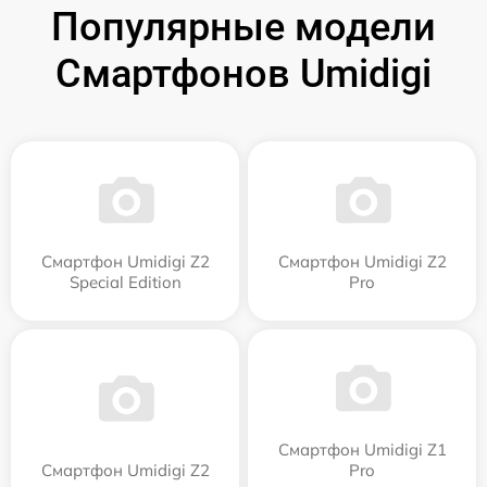
Популярные модели
Смартфонов Umidigi
Смартфон Umidigi Z2
Смартфон Umidigi Z2
Special Edition
Pro
Смартфон Umidigi Z1
Смартфон Umidigi Z2
Pro