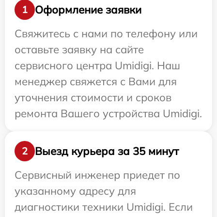
Оформление заявки
1
Свяжитесь с нами по телефону или
оставьте заявку на сайте
сервисного центра Umidigi. Наш
менеджер свяжется с Вами для
уточнения стоимости и сроков
ремонта Вашего устройства Umidigi.
Выезд курьера за 35 минут
2
Сервисный инженер приедет по
указанному адресу для
диагностики техники Umidigi. Если