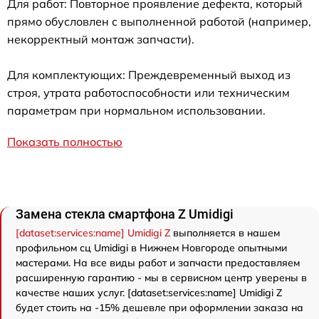
Для работ: Повторное проявление дефекта, который
прямо обусловлен с выполненной работой (например,
некорректный монтаж запчасти).
Для комплектующих: Преждевременный выход из
строя, утрата работоспособности или техническим
параметрам при нормальном использовании.
Показать полностью
Замена стекла смартфона Z Umidigi
[dataset:services:name] Umidigi Z
выполняется в нашем
профильном сц Umidigi в Нижнем Новгороде опытными
мастерами. На все виды работ и запчасти предоставляем
расширенную гарантию - мы в сервисном центр уверены в
качестве наших услуг. [dataset:services:name] Umidigi Z
будет стоить на -15% дешевле при оформлении заказа на