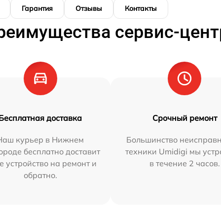
Гарантия
Отзывы
Контакты
реимущества сервис-цент
Бесплатная доставка
Срочный ремонт
Наш курьер в Нижнем
Большинство неисправн
ороде бесплатно доставит
техники Umidigi мы уст
е устройство на ремонт и
в течение 2 часов.
обратно.