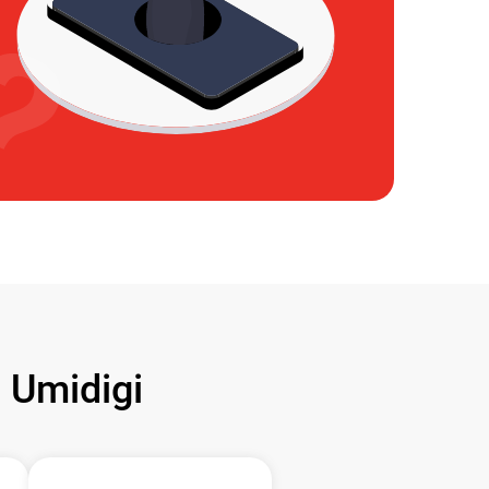
Umidigi