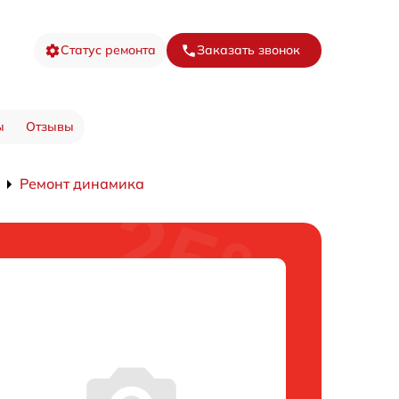
Статус ремонта
Заказать звонок
ы
Отзывы
Ремонт динамика