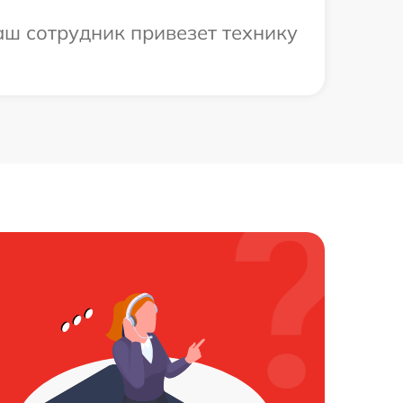
аш сотрудник привезет технику