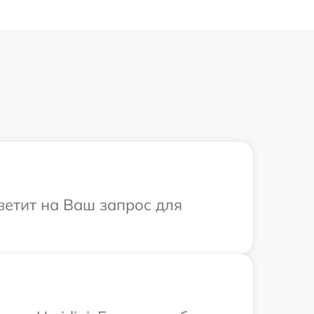
тветит на Ваш запрос для