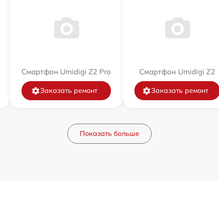
Смартфон Umidigi Z2 Pro
Смартфон Umidigi Z2
Заказать ремонт
Заказать ремонт
Показать больше