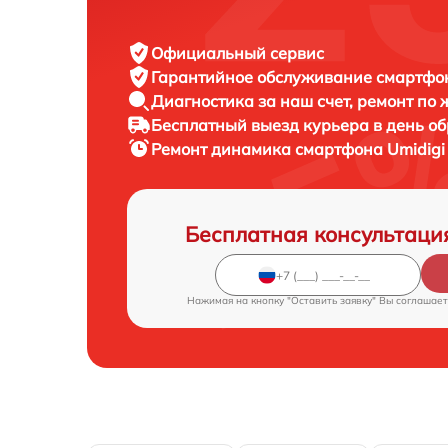
Официальный сервис
Гарантийное обслуживание
смартфон
Диагностика за наш счет,
ремонт по
Бесплатный выезд курьера
в день о
Ремонт динамика смартфона
Umidigi
Бесплатная консультаци
Нажимая на кнопку "Оставить заявку" Вы соглашает