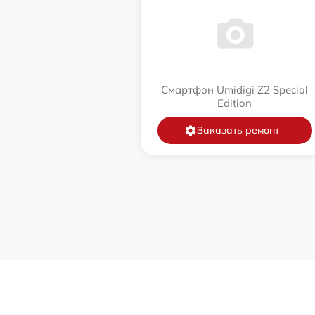
Смартфон Umidigi Z2 Special
Edition
Заказать ремонт