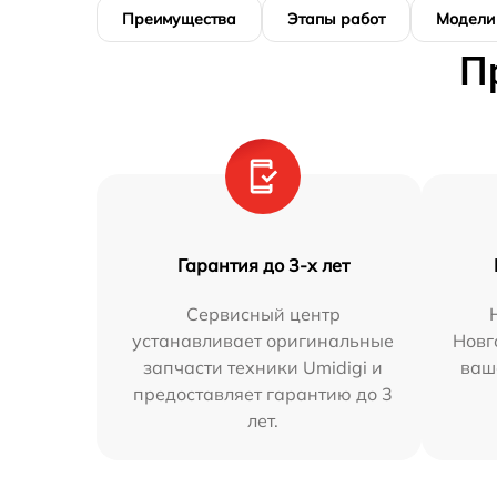
Преимущества
Этапы работ
Модели
П
Гарантия до 3-х лет
Сервисный центр
устанавливает оригинальные
Новг
запчасти техники Umidigi и
ваш
предоставляет гарантию до 3
лет.