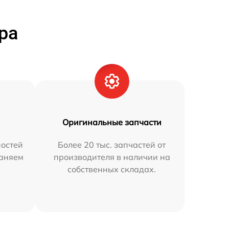
ра
Оригинальные запчасти
остей
Более 20 тыс. запчастей от
раняем
производителя в наличии на
собственных складах.