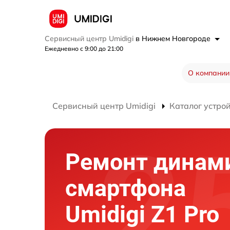
Сервисный центр Umidigi
в Нижнем Новгороде
Ежедневно с 9:00 до 21:00
О компании
Сервисный центр Umidigi
Каталог устро
Ремонт динам
смартфона
Umidigi Z1 Pro