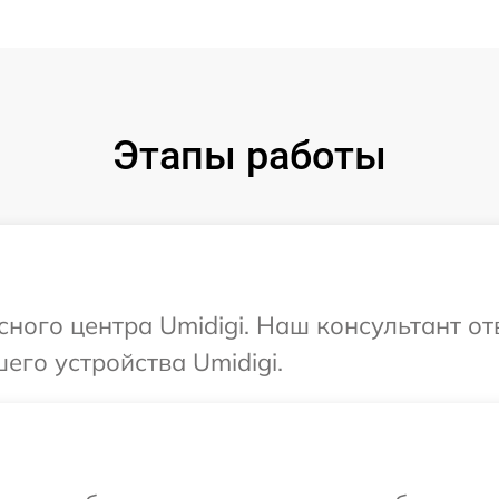
Этапы работы
сного центра Umidigi. Наш консультант о
его устройства Umidigi.