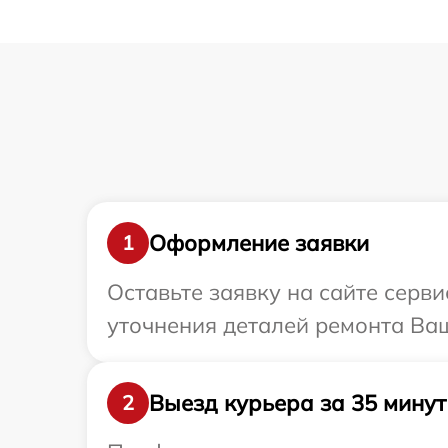
Оформление заявки
1
Оставьте заявку на сайте серви
уточнения деталей ремонта Ваш
Выезд курьера за 35 минут
2