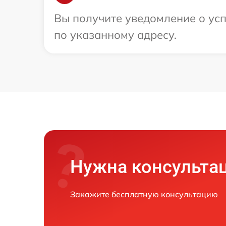
Вы получите уведомление о усп
по указанному адресу.
Нужна консульта
Закажите бесплатную консультацию