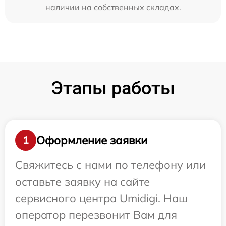
наличии на собственных складах.
Этапы работы
Оформление заявки
1
Свяжитесь с нами по телефону или
оставьте заявку на сайте
сервисного центра Umidigi. Наш
оператор перезвонит Вам для