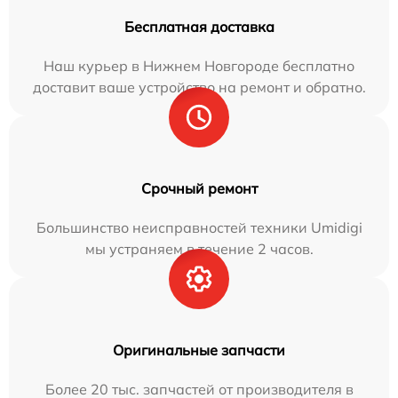
Бесплатная доставка
Наш курьер в Нижнем Новгороде бесплатно
доставит ваше устройство на ремонт и обратно.
Срочный ремонт
Большинство неисправностей техники Umidigi
мы устраняем в течение 2 часов.
Оригинальные запчасти
Более 20 тыс. запчастей от производителя в