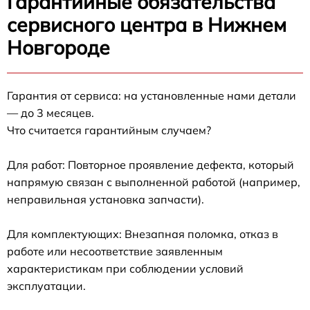
Гарантийные обязательства
сервисного центра в Нижнем
Новгороде
Гарантия от сервиса: на установленные нами детали
— до 3 месяцев.
Что считается гарантийным случаем?
Для работ: Повторное проявление дефекта, который
напрямую связан с выполненной работой (например,
неправильная установка запчасти).
Для комплектующих: Внезапная поломка, отказ в
работе или несоответствие заявленным
характеристикам при соблюдении условий
эксплуатации.