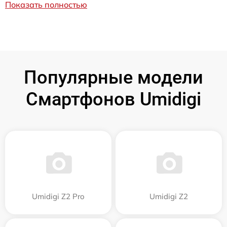
Показать полностью
Популярные модели
Смартфонов Umidigi
Umidigi Z2 Pro
Umidigi Z2