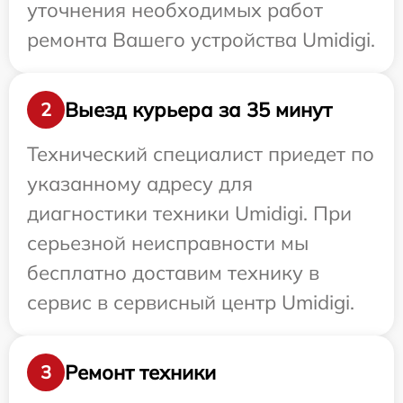
уточнения необходимых работ
ремонта Вашего устройства Umidigi.
Выезд курьера за 35 минут
2
Технический специалист приедет по
указанному адресу для
диагностики техники Umidigi. При
серьезной неисправности мы
бесплатно доставим технику в
сервис в сервисный центр Umidigi.
Ремонт техники
3