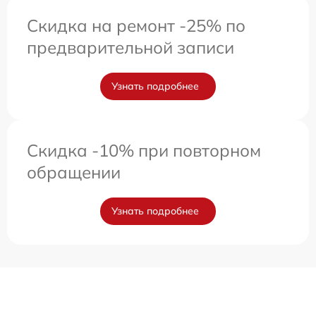
Скидка на ремонт -25% по
предварительной записи
Узнать подробнее
Скидка -10% при повторном
обращении
Узнать подробнее