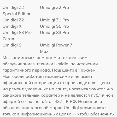
Umidigi Z2
Umidigi Z2 Pro
Special Edition
Umidigi Z2
Umidigi Z1 Pro
Umidigi X
Umidigi S5 Pro
Umidigi S3 Pro
Umidigi S3 Pro
Ceramic
Umidigi S
Umidigi Power 7
Max
Мы занимаемся ремонтом и техническим
обслуживанием техники Umidigi по истечении
гарантийного периода. Наш центр в Нижнем
Новгороде работает независимо и не имеет
официальной авторизации от производителя. Цены
на ремонт, указанные на сайте, носят исключительно
ознакомительный характер и не являются публичной
офертой согласно п. 2 ст. 437 ГК РФ. Названия и
обозначения торговой марки Umidigi упоминаются
только в информационных целях — чтобы обозначить