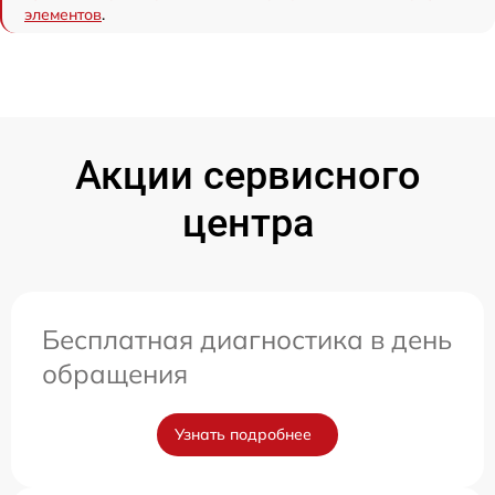
элементов
.
Акции сервисного
центра
Бесплатная диагностика в день
обращения
Узнать подробнее