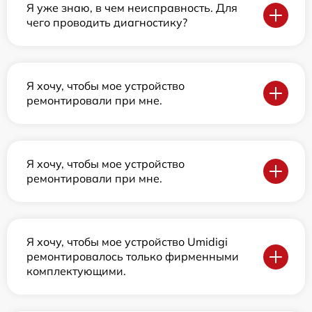
Я уже знаю, в чем неисправность. Для
чего проводить диагностику?
Я хочу, чтобы мое устройство
ремонтировали при мне.
Я хочу, чтобы мое устройство
ремонтировали при мне.
Я хочу, чтобы мое устройство Umidigi
ремонтировалось только фирменными
комплектующими.