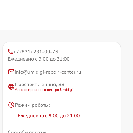
+7 (831) 231-09-76
Ежедневно с 9:00 до 21:00
info@umidigi-repair-center.ru
Проспект Ленина, 33
Адрес сервисного центра Umidigi
Режим работы:
Ежедневно с 9:00 до 21:00
Способы оплаты