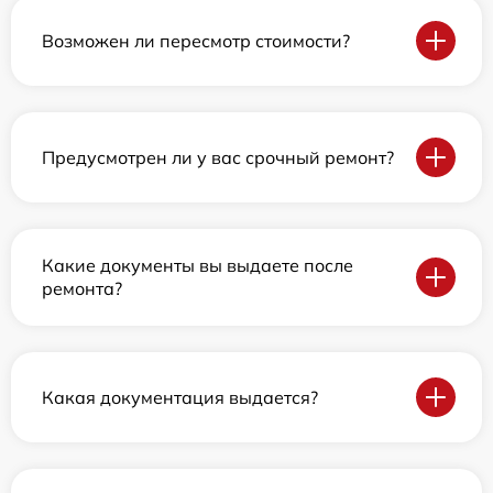
Возможен ли пересмотр стоимости?
Предусмотрен ли у вас срочный ремонт?
Какие документы вы выдаете после
ремонта?
Какая документация выдается?