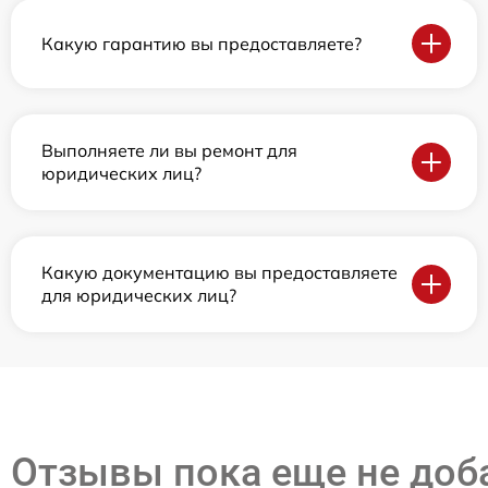
Какую гарантию вы предоставляете?
Выполняете ли вы ремонт для
юридических лиц?
Какую документацию вы предоставляете
для юридических лиц?
Отзывы пока еще не до