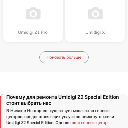
Umidigi Z1 Pro
Umidigi X
Показать больше
Почему для ремонта Umidigi Z2 Special Edition
стоит выбрать нас
В Нижнем Новгороде существует множество сервис-
центров, предоставляющих услуги по ремонту техники
Umidigi Z2 Special Edition. Однако
наш сервис-центр