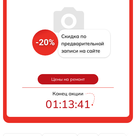
Скидка по
-20%
предварительной
записи на сайте
Цены на ремонт
Конец акции
01:13:40