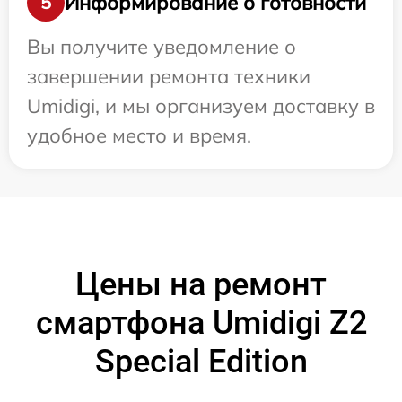
Информирование о готовности
5
Вы получите уведомление о
завершении ремонта техники
Umidigi, и мы организуем доставку в
удобное место и время.
Цены на ремонт
смартфона Umidigi Z2
Special Edition