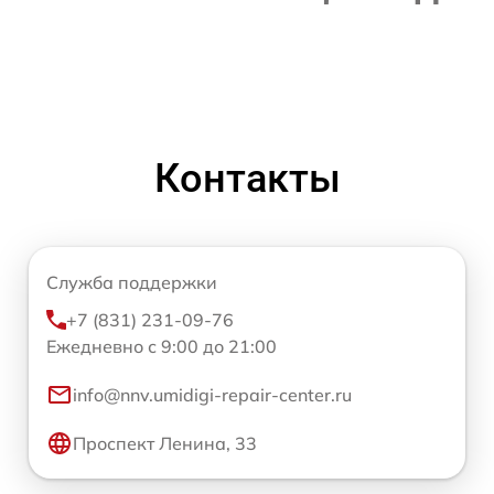
Контакты
Служба поддержки
+7 (831) 231-09-76
Ежедневно с 9:00 до 21:00
info@nnv.umidigi-repair-center.ru
Проспект Ленина, 33