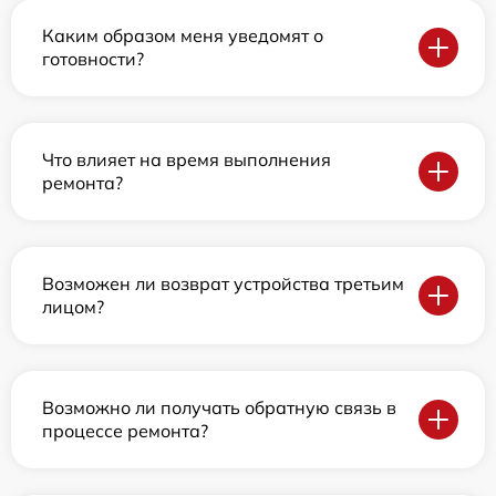
Каким образом меня уведомят о
готовности?
Что влияет на время выполнения
ремонта?
Возможен ли возврат устройства третьим
лицом?
Возможно ли получать обратную связь в
процессе ремонта?