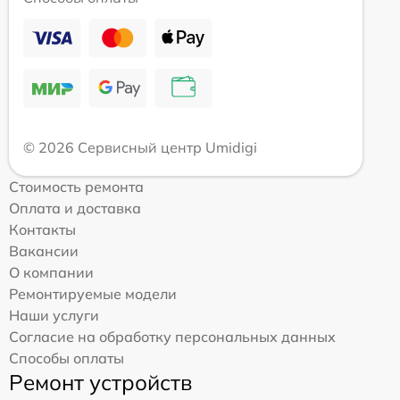
© 2026 Сервисный центр Umidigi
Стоимость ремонта
Оплата и доставка
Контакты
Вакансии
О компании
Ремонтируемые модели
Наши услуги
Согласие на обработку персональных данных
Способы оплаты
Ремонт устройств