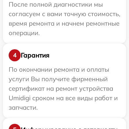
После полной диагностики мы
согласуем с вами точную стоимость,
время ремонта и начнем ремонтные
операции.
Гарантия
4
По окончании ремонта и оплаты
услуги Вы получите фирменный
сертификат на ремонт устройства
Umidigi сроком на все виды работ и
запчасти.