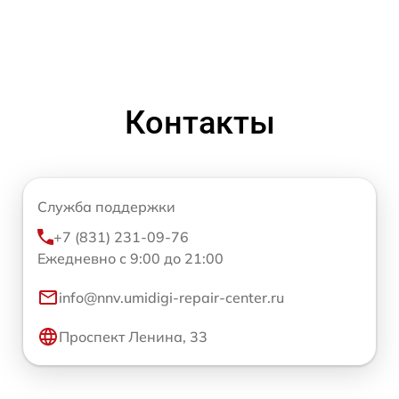
Контакты
Служба поддержки
+7 (831) 231-09-76
Ежедневно с 9:00 до 21:00
info@nnv.umidigi-repair-center.ru
Проспект Ленина, 33