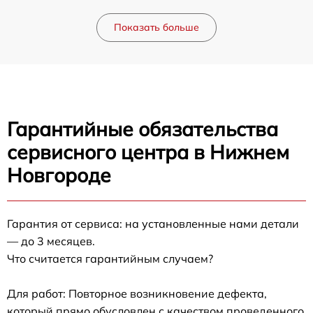
Показать больше
Гарантийные обязательства
сервисного центра в Нижнем
Новгороде
Гарантия от сервиса: на установленные нами детали
— до 3 месяцев.
Что считается гарантийным случаем?
Для работ: Повторное возникновение дефекта,
который прямо обусловлен с качеством проведенного