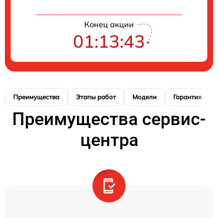
Конец акции
01:13:42
Преимущества
Этапы работ
Модели
Гарантия
Преимущества сервис-
центра