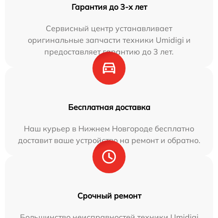
Гарантия до 3-х лет
Сервисный центр устанавливает
оригинальные запчасти техники Umidigi и
предоставляет гарантию до 3 лет.
Бесплатная доставка
Наш курьер в Нижнем Новгороде бесплатно
доставит ваше устройство на ремонт и обратно.
Срочный ремонт
Большинство неисправностей техники Umidigi