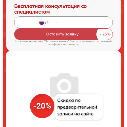
Бесплатная консультация со
специалистом
Оставить заявку
Нажимая на кнопку "Оставить заявку" Вы соглашаетесь c
политикой
конфиденциальности
Скидка по
-20%
предварительной
записи на сайте