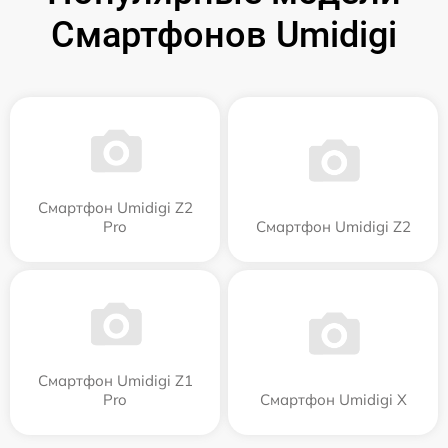
Смартфонов Umidigi
Смартфон Umidigi Z2
Pro
Смартфон Umidigi Z2
Смартфон Umidigi Z1
Pro
Смартфон Umidigi X