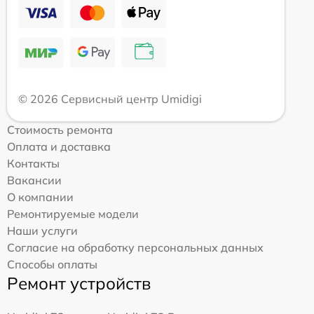
© 2026 Сервисный центр Umidigi
Стоимость ремонта
Оплата и доставка
Контакты
Вакансии
О компании
Ремонтируемые модели
Наши услуги
Согласие на обработку персональных данных
Способы оплаты
Ремонт устройств