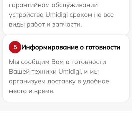
гарантийном обслуживании
устройства Umidigi сроком на все
виды работ и запчасти.
Информирование о готовности
5
Мы сообщим Вам о готовности
Вашей техники Umidigi, и мы
организуем доставку в удобное
место и время.