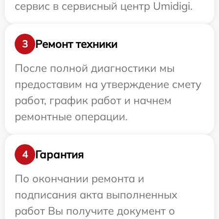
сервис в сервисный центр Umidigi.
Ремонт техники
3
После полной диагностики мы
предоставим на утверждение смету
работ, график работ и начнем
ремонтные операции.
Гарантия
4
По окончании ремонта и
подписания акта выполненных
работ Вы получите документ о