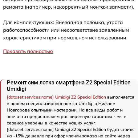
ремонта (например, некорректный монтаж запчасти).
Для комплектующих: Внезапная поломка, утрата
работоспособности или несоответствие заявленным
характеристикам при нормальном использовании.
Показать полностью
Ремонт сим лотка смартфона Z2 Special Edition
Umidigi
[dataset:services:name] Umidigi Z2 Special Edition
выполняется
в нашем специализированном сц Umidigi в Нижнем
Новгороде опытными мастерами. На все виды работ и
запчасти предоставляем расширенную гарантию - мы в
сервисе уверены в качестве наших услуг.
[dataset:services:name] Umidigi Z2 Special Edition будет стоить
на -15% дешевле при оформлении заказа на сайте через