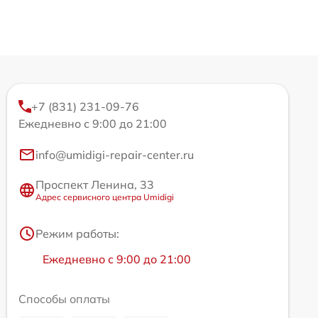
+7 (831) 231-09-76
Ежедневно с 9:00 до 21:00
info@umidigi-repair-center.ru
Проспект Ленина, 33
Адрес сервисного центра Umidigi
Режим работы:
Ежедневно с 9:00 до 21:00
Способы оплаты