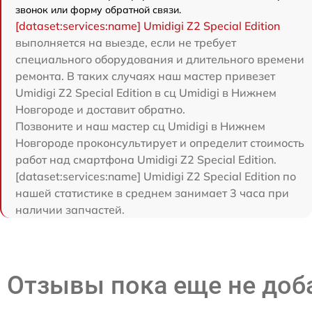
звонок или форму обратной связи.
[dataset:services:name] Umidigi Z2 Special Edition
выполняется на выезде, если не требует
специального оборудования и длительного времени
ремонта. В таких случаях наш мастер привезет
Umidigi Z2 Special Edition в сц Umidigi в Нижнем
Новгороде и доставит обратно.
Позвоните и наш мастер сц Umidigi в Нижнем
Новгороде проконсультирует и определит стоимость
работ над смартфона Umidigi Z2 Special Edition.
[dataset:services:name] Umidigi Z2 Special Edition по
нашей статистике в среднем занимает 3 часа при
наличии запчастей.
Отзывы пока еще не до