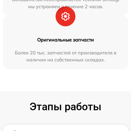
мы устраняем в течение 2 часов.
Оригинальные запчасти
Более 20 тыс. запчастей от производителя в
наличии на собственных складах.
Этапы работы