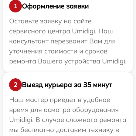
Оформление заявки
1
Оставьте заявку на сайте
сервисного центра Umidigi. Наш
консультант перезвонит Вам для
уточнения стоимости и сроков
ремонта Вашего устройства Umidigi.
Выезд курьера за 35 минут
2
Наш мастер приедет в удобное
время для осмотра оборудования
Umidigi. В случае сложного ремонта
мы бесплатно доставим технику в