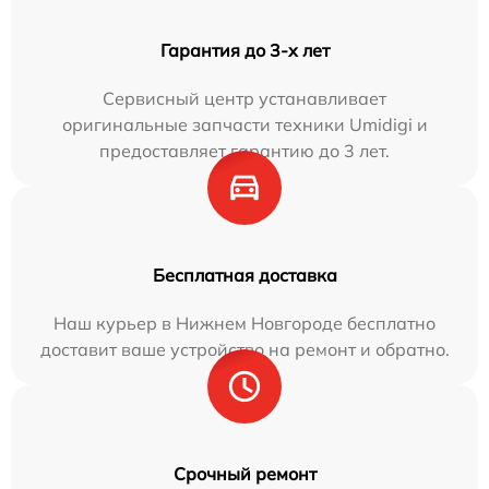
Гарантия до 3-х лет
Сервисный центр устанавливает
оригинальные запчасти техники Umidigi и
предоставляет гарантию до 3 лет.
Бесплатная доставка
Наш курьер в Нижнем Новгороде бесплатно
доставит ваше устройство на ремонт и обратно.
Срочный ремонт