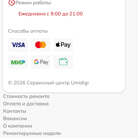
Режим работы:
Ежедневно с 9:00 до 21:00
Способы оплаты
© 2026 Сервисный центр Umidigi
Стоимость ремонта
Оплата и доставка
Контакты
Вакансии
О компании
Ремонтируемые модели