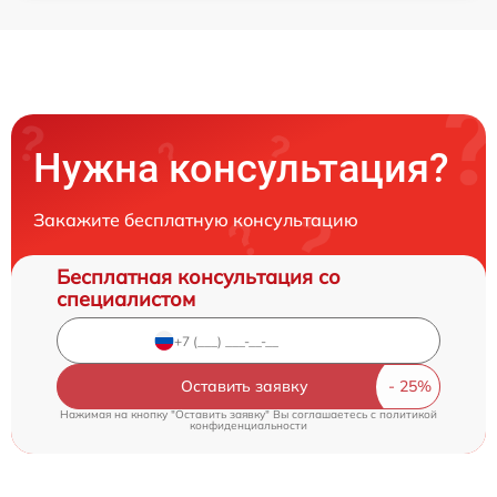
Нужна консультация?
Закажите бесплатную консультацию
Бесплатная консультация со
специалистом
Оставить заявку
Нажимая на кнопку "Оставить заявку" Вы соглашаетесь c
политикой
конфиденциальности