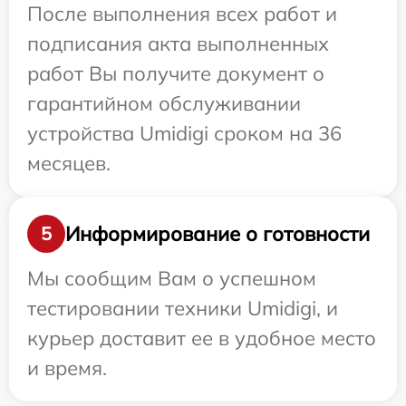
После выполнения всех работ и
подписания акта выполненных
работ Вы получите документ о
гарантийном обслуживании
устройства Umidigi сроком на 36
месяцев.
Информирование о готовности
5
Мы сообщим Вам о успешном
тестировании техники Umidigi, и
курьер доставит ее в удобное место
и время.