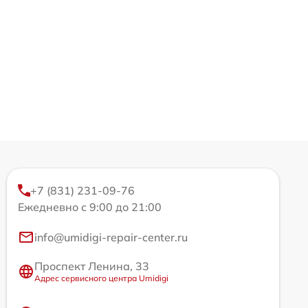
+7 (831) 231-09-76
Ежедневно с 9:00 до 21:00
info@umidigi-repair-center.ru
Проспект Ленина, 33
Адрес сервисного центра Umidigi