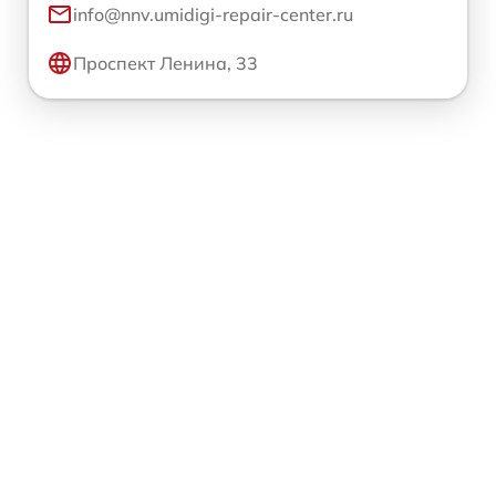
info@nnv.umidigi-repair-center.ru
Проспект Ленина, 33