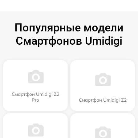
Популярные модели
Смартфонов Umidigi
Смартфон Umidigi Z2
Pro
Смартфон Umidigi Z2