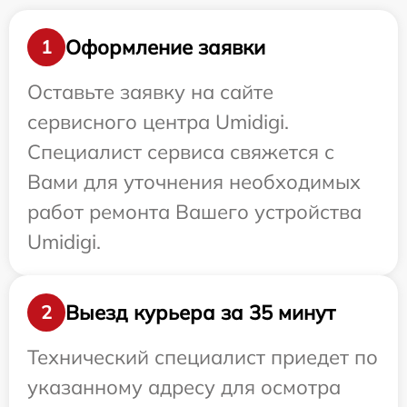
Оформление заявки
1
Оставьте заявку на сайте
сервисного центра Umidigi.
Специалист сервиса свяжется с
Вами для уточнения необходимых
работ ремонта Вашего устройства
Umidigi.
Выезд курьера за 35 минут
2
Технический специалист приедет по
указанному адресу для осмотра