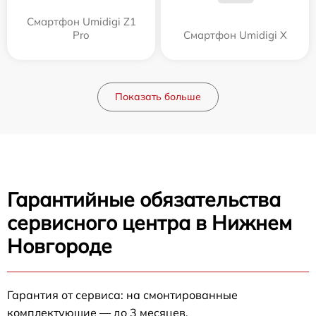
Смартфон Umidigi Z1
Pro
Смартфон Umidigi X
Показать больше
Гарантийные обязательства
сервисного центра в Нижнем
Новгороде
Гарантия от сервиса: на смонтированные
комплектующие — до 3 месяцев.