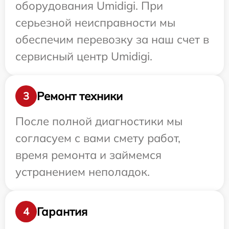
оборудования Umidigi. При
серьезной неисправности мы
обеспечим перевозку за наш счет в
сервисный центр Umidigi.
Ремонт техники
3
После полной диагностики мы
согласуем с вами смету работ,
время ремонта и займемся
устранением неполадок.
Гарантия
4