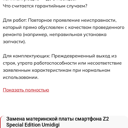
Что считается гарантийным случаем?
Для работ: Повторное проявление неисправности,
который прямо обусловлен с качеством проведенного
ремонта (например, неправильная установка
запчасти).
Для комплектующих: Преждевременный выход из
строя, утрата работоспособности или несоответствие
заявленным характеристикам при нормальном
использовании.
Показать полностью
Замена материнской платы смартфона Z2
Special Edition Umidigi