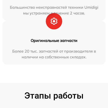
Большинство неисправностей техники Umidigi
мы устраняем в течение 2 часов.
Оригинальные запчасти
Более 20 тыс. запчастей от производителя в
наличии на собственных складах.
Этапы работы