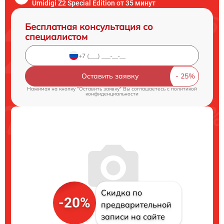
Umidigi Z2 Special Edition от 35 минут
Бесплатная консультация со
специалистом
Оставить заявку
Нажимая на кнопку "Оставить заявку" Вы соглашаетесь c
политикой
конфиденциальности
Скидка по
-20%
предварительной
записи на сайте