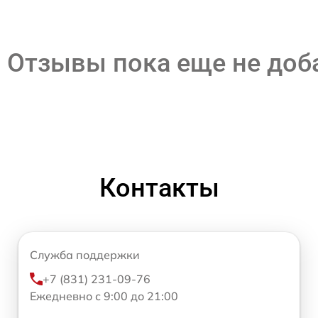
Отзывы пока еще не до
Контакты
Служба поддержки
+7 (831) 231-09-76
Ежедневно с 9:00 до 21:00