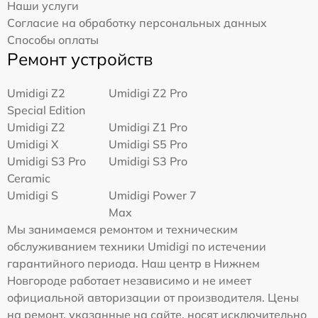
Наши услуги
Согласие на обработку персональных данных
Способы оплаты
Ремонт устройств
Umidigi Z2
Umidigi Z2 Pro
Special Edition
Umidigi Z2
Umidigi Z1 Pro
Umidigi X
Umidigi S5 Pro
Umidigi S3 Pro
Umidigi S3 Pro
Ceramic
Umidigi S
Umidigi Power 7
Max
Мы занимаемся ремонтом и техническим
обслуживанием техники Umidigi по истечении
гарантийного периода. Наш центр в Нижнем
Новгороде работает независимо и не имеет
официальной авторизации от производителя. Цены
на ремонт, указанные на сайте, носят исключительно