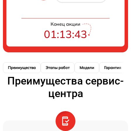
Конец акции
01:13:42
Преимущества
Этапы работ
Модели
Гарантия
Преимущества сервис-
центра